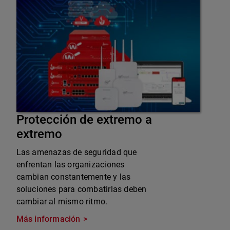
Protección de extremo a
extremo
Las amenazas de seguridad que
enfrentan las organizaciones
cambian constantemente y las
soluciones para combatirlas deben
cambiar al mismo ritmo.
Más información