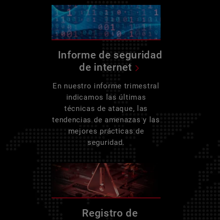
Informe de seguridad
de internet
En nuestro informe trimestral
indicamos las últimas
técnicas de ataque, las
tendencias de amenazas y las
mejores prácticas de
seguridad.
Registro de