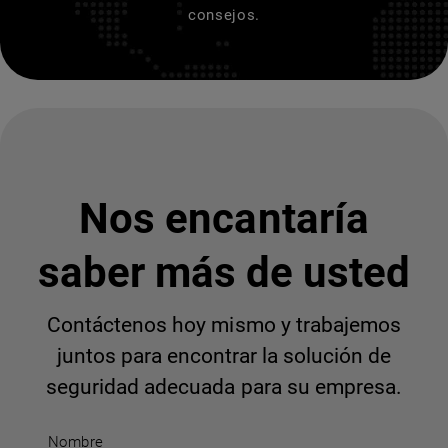
consejos.
Nos encantaría
saber más de usted
Contáctenos hoy mismo y trabajemos
juntos para encontrar la solución de
seguridad adecuada para su empresa.
Nombre