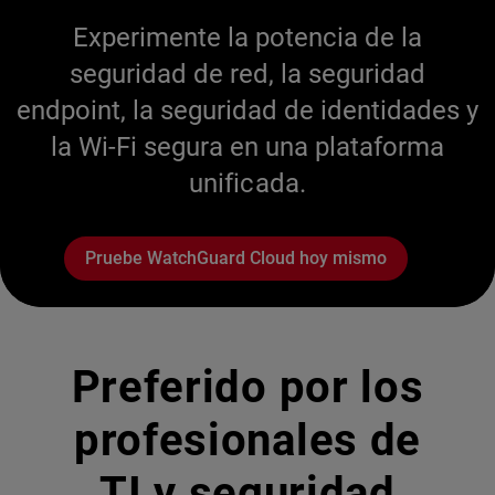
Experimente la potencia de la
seguridad de red, la seguridad
endpoint, la seguridad de identidades y
la Wi-Fi segura en una plataforma
unificada.
Pruebe WatchGuard Cloud hoy mismo
Preferido por los
profesionales de
TI y seguridad