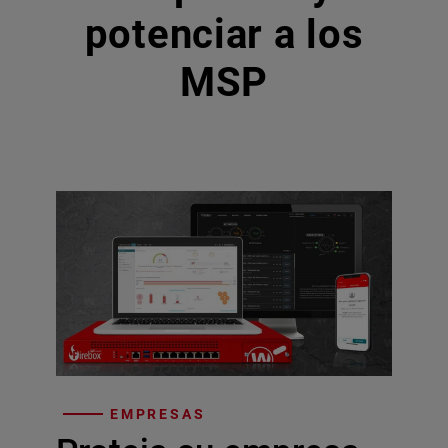
potenciar a los
MSP
EMPRESAS