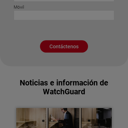
Móvil
Contáctenos
Noticias e información de
WatchGuard