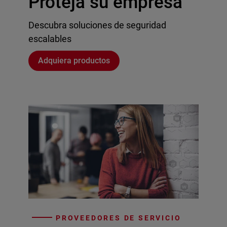
Proteja su empresa
Descubra soluciones de seguridad
escalables
Adquiera productos
PROVEEDORES DE SERVICIO