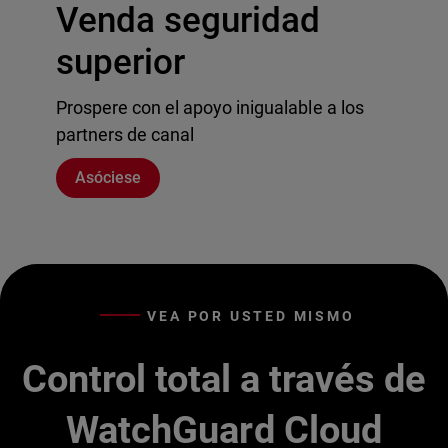
Venda seguridad
superior
Prospere con el apoyo inigualable a los
partners de canal
Asóciese
VEA POR USTED MISMO
Control total a través de
WatchGuard Cloud