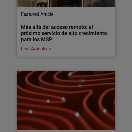
Featured Article
Más allá del acceso remoto: el
próximo servicio de alto crecimiento
para los MSP
Leer Artículo