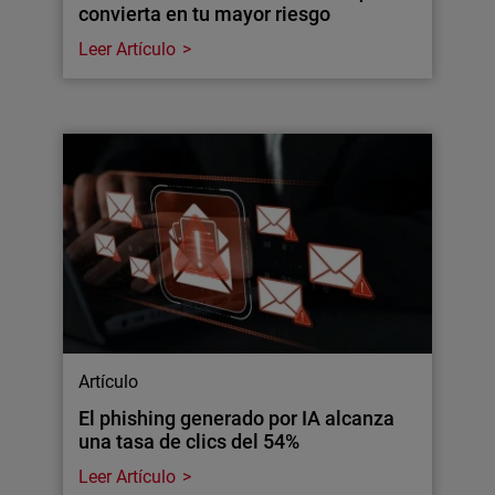
convierta en tu mayor riesgo
Leer Artículo
Artículo
El phishing generado por IA alcanza
una tasa de clics del 54%
Leer Artículo