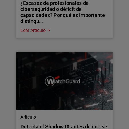
¿Escasez de profesionales de
ciberseguridad o déficit de
capacidades? Por qué es importante
distingu…
Leer Artículo
Artículo
Detecta el Shadow IA antes de que se