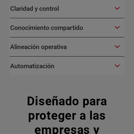
Claridad y control
Conocimiento compartido
Alineación operativa
Automatización
Diseñado para
proteger a las
empresas y