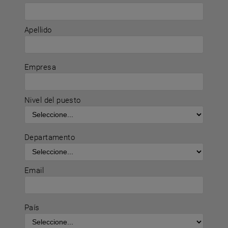
Apellido
Empresa
Nivel del puesto
Departamento
Email
País