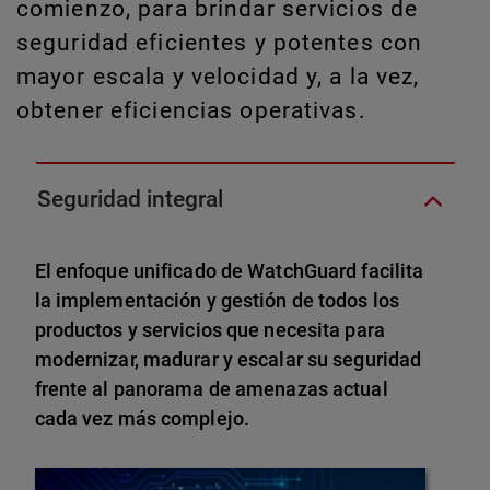
comienzo, para brindar servicios de
seguridad eficientes y potentes con
mayor escala y velocidad y, a la vez,
obtener eficiencias operativas.
Seguridad integral
El enfoque unificado de WatchGuard facilita
la implementación y gestión de todos los
productos y servicios que necesita para
modernizar, madurar y escalar su seguridad
frente al panorama de amenazas actual
cada vez más complejo.