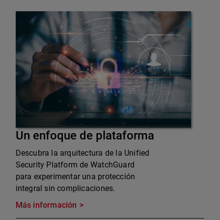
Un enfoque de plataforma
Descubra la arquitectura de la Unified
Security Platform de WatchGuard
para experimentar una protección
integral sin complicaciones.
Más información