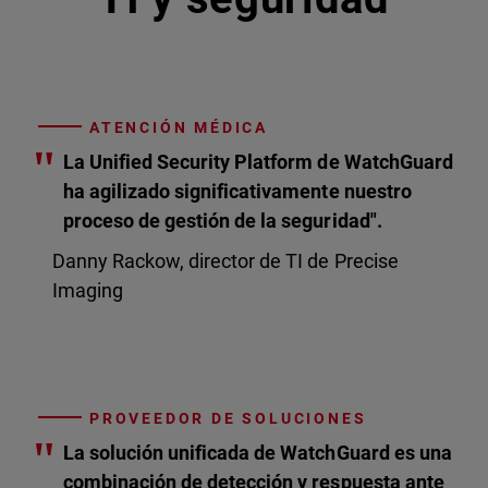
ATENCIÓN MÉDICA
"
La Unified Security Platform de WatchGuard
ha agilizado significativamente nuestro
proceso de gestión de la seguridad".
Danny Rackow, director de TI de Precise
Imaging
PROVEEDOR DE SOLUCIONES
"
La solución unificada de WatchGuard es una
combinación de detección y respuesta ante