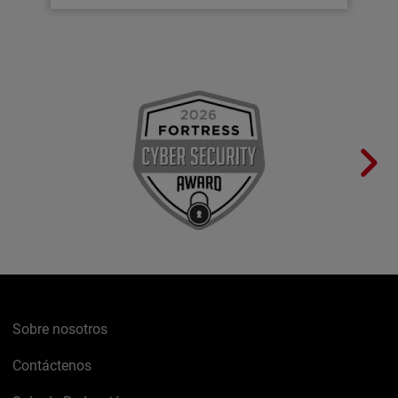
Sobre nosotros
Contáctenos