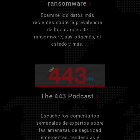
ransomware
Examine los datos más
recientes sobre la prevalencia
de los ataques de
ransomware, sus orígenes, el
estado y más.
The 443 Podcast
Escuche los comentarios
semanales de expertos sobre
las amenazas de seguridad
emergentes, tendencias y