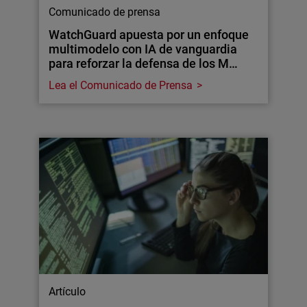
Comunicado de prensa
WatchGuard apuesta por un enfoque
multimodelo con IA de vanguardia
para reforzar la defensa de los M…
Lea el Comunicado de Prensa
Artículo