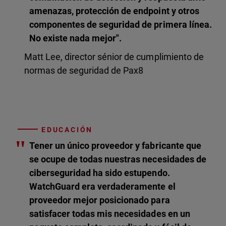
amenazas, protección de endpoint y otros
componentes de seguridad de primera línea.
No existe nada mejor".
Matt Lee, director sénior de cumplimiento de
normas de seguridad de Pax8
EDUCACIÓN
"
Tener un único proveedor y fabricante que
se ocupe de todas nuestras necesidades de
ciberseguridad ha sido estupendo.
WatchGuard era verdaderamente el
proveedor mejor posicionado para
satisfacer todas mis necesidades en un