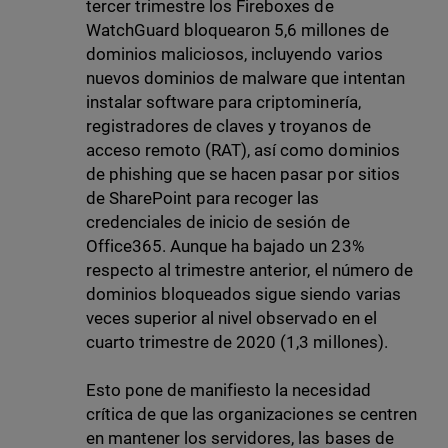
tercer trimestre los Fireboxes de
WatchGuard bloquearon 5,6 millones de
dominios maliciosos, incluyendo varios
nuevos dominios de malware que intentan
instalar software para criptominería,
registradores de claves y troyanos de
acceso remoto (RAT), así como dominios
de phishing que se hacen pasar por sitios
de SharePoint para recoger las
credenciales de inicio de sesión de
Office365. Aunque ha bajado un 23%
respecto al trimestre anterior, el número de
dominios bloqueados sigue siendo varias
veces superior al nivel observado en el
cuarto trimestre de 2020 (1,3 millones).
Esto pone de manifiesto la necesidad
crítica de que las organizaciones se centren
en mantener los servidores, las bases de