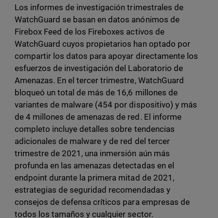
Los informes de investigación trimestrales de
WatchGuard se basan en datos anónimos de
Firebox Feed de los Fireboxes activos de
WatchGuard cuyos propietarios han optado por
compartir los datos para apoyar directamente los
esfuerzos de investigación del Laboratorio de
Amenazas. En el tercer trimestre, WatchGuard
bloqueó un total de más de 16,6 millones de
variantes de malware (454 por dispositivo) y más
de 4 millones de amenazas de red. El informe
completo incluye detalles sobre tendencias
adicionales de malware y de red del tercer
trimestre de 2021, una inmersión aún más
profunda en las amenazas detectadas en el
endpoint durante la primera mitad de 2021,
estrategias de seguridad recomendadas y
consejos de defensa críticos para empresas de
todos los tamaños y cualquier sector.