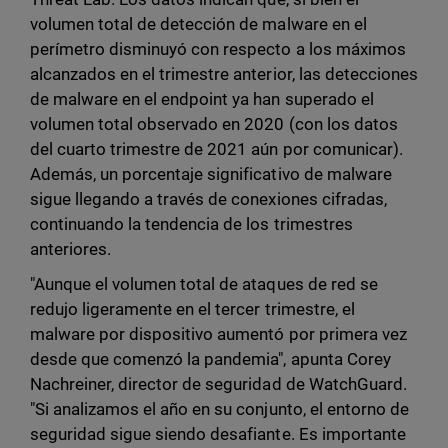
volumen total de detección de malware en el
perímetro disminuyó con respecto a los máximos
alcanzados en el trimestre anterior, las detecciones
de malware en el endpoint ya han superado el
volumen total observado en 2020 (con los datos
del cuarto trimestre de 2021 aún por comunicar).
Además, un porcentaje significativo de malware
sigue llegando a través de conexiones cifradas,
continuando la tendencia de los trimestres
anteriores.
"Aunque el volumen total de ataques de red se
redujo ligeramente en el tercer trimestre, el
malware por dispositivo aumentó por primera vez
desde que comenzó la pandemia", apunta Corey
Nachreiner, director de seguridad de WatchGuard.
"Si analizamos el año en su conjunto, el entorno de
seguridad sigue siendo desafiante. Es importante