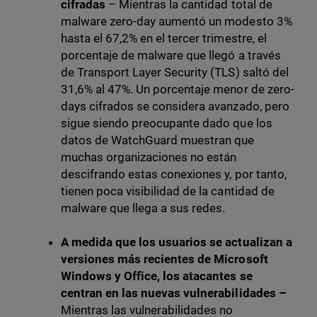
cifradas
– Mientras la cantidad total de
malware zero-day aumentó un modesto 3%
hasta el 67,2% en el tercer trimestre, el
porcentaje de malware que llegó a través
de Transport Layer Security (TLS) saltó del
31,6% al 47%. Un porcentaje menor de zero-
days cifrados se considera avanzado, pero
sigue siendo preocupante dado que los
datos de WatchGuard muestran que
muchas organizaciones no están
descifrando estas conexiones y, por tanto,
tienen poca visibilidad de la cantidad de
malware que llega a sus redes.
A medida que los usuarios se actualizan a
versiones más recientes de Microsoft
Windows y Office, los atacantes se
centran en las nuevas vulnerabilidades –
Mientras las vulnerabilidades no