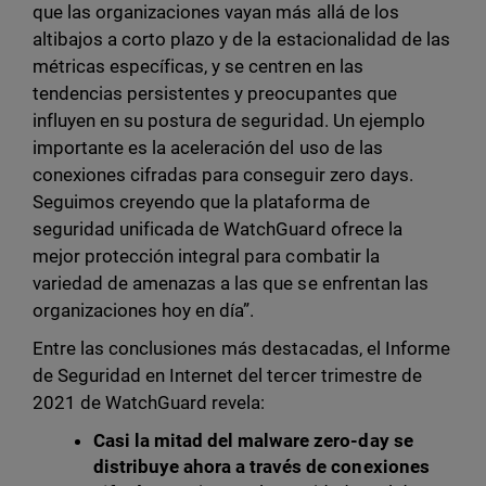
que las organizaciones vayan más allá de los
altibajos a corto plazo y de la estacionalidad de las
métricas específicas, y se centren en las
tendencias persistentes y preocupantes que
influyen en su postura de seguridad. Un ejemplo
importante es la aceleración del uso de las
conexiones cifradas para conseguir zero days.
Seguimos creyendo que la plataforma de
seguridad unificada de WatchGuard ofrece la
mejor protección integral para combatir la
variedad de amenazas a las que se enfrentan las
organizaciones hoy en día”.
Entre las conclusiones más destacadas, el Informe
de Seguridad en Internet del tercer trimestre de
2021 de WatchGuard revela:
Casi la mitad del malware zero-day se
distribuye ahora a través de conexiones