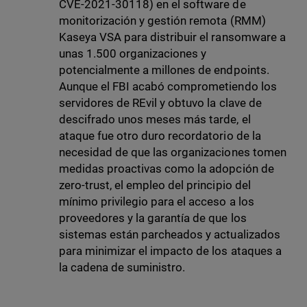
CVE-2021-30118) en el software de
monitorización y gestión remota (RMM)
Kaseya VSA para distribuir el ransomware a
unas 1.500 organizaciones y
potencialmente a millones de endpoints.
Aunque el FBI acabó comprometiendo los
servidores de REvil y obtuvo la clave de
descifrado unos meses más tarde, el
ataque fue otro duro recordatorio de la
necesidad de que las organizaciones tomen
medidas proactivas como la adopción de
zero-trust, el empleo del principio del
mínimo privilegio para el acceso a los
proveedores y la garantía de que los
sistemas están parcheados y actualizados
para minimizar el impacto de los ataques a
la cadena de suministro.