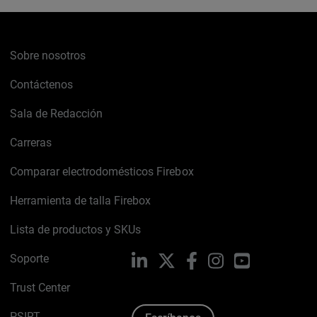
Sobre nosotros
Contáctenos
Sala de Redacción
Carreras
Comparar electrodomésticos Firebox
Herramienta de talla Firebox
Lista de productos y SKUs
Soporte
LinkedIn
X
Facebook
Instagram
YouTube
Trust Center
PSIRT