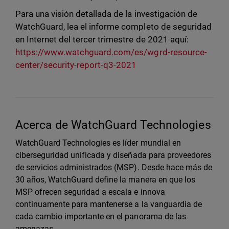
Para una visión detallada de la investigación de
WatchGuard, lea el informe completo de seguridad
en Internet del tercer trimestre de 2021 aquí:
https://www.watchguard.com/es/wgrd-resource-
center/security-report-q3-2021
Acerca de WatchGuard Technologies
WatchGuard Technologies es líder mundial en
ciberseguridad unificada y diseñada para proveedores
de servicios administrados (MSP). Desde hace más de
30 años, WatchGuard define la manera en que los
MSP ofrecen seguridad a escala e innova
continuamente para mantenerse a la vanguardia de
cada cambio importante en el panorama de las
amenazas.