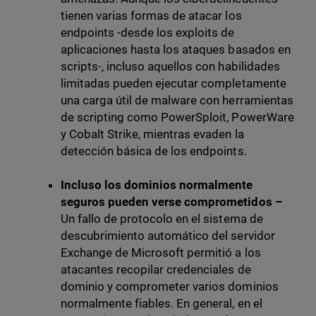
tienen varias formas de atacar los
endpoints -desde los exploits de
aplicaciones hasta los ataques basados en
scripts-, incluso aquellos con habilidades
limitadas pueden ejecutar completamente
una carga útil de malware con herramientas
de scripting como PowerSploit, PowerWare
y Cobalt Strike, mientras evaden la
detección básica de los endpoints.
Incluso los dominios normalmente
seguros pueden verse comprometidos –
Un fallo de protocolo en el sistema de
descubrimiento automático del servidor
Exchange de Microsoft permitió a los
atacantes recopilar credenciales de
dominio y comprometer varios dominios
normalmente fiables. En general, en el