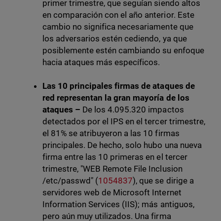
primer trimestre, que seguían siendo altos
en comparación con el año anterior. Este
cambio no significa necesariamente que
los adversarios estén cediendo, ya que
posiblemente estén cambiando su enfoque
hacia ataques más específicos.
Las 10 principales firmas de ataques de
red representan la gran mayoría de los
ataques –
De los 4.095.320 impactos
detectados por el IPS en el tercer trimestre,
el 81% se atribuyeron a las 10 firmas
principales. De hecho, solo hubo una nueva
firma entre las 10 primeras en el tercer
trimestre, "WEB Remote File Inclusion
/etc/passwd" (
1054837
), que se dirige a
servidores web de Microsoft Internet
Information Services (IIS); más antiguos,
pero aún muy utilizados. Una firma