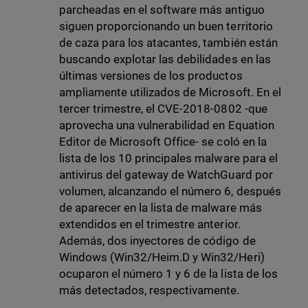
parcheadas en el software más antiguo
siguen proporcionando un buen territorio
de caza para los atacantes, también están
buscando explotar las debilidades en las
últimas versiones de los productos
ampliamente utilizados de Microsoft. En el
tercer trimestre, el CVE-2018-0802 -que
aprovecha una vulnerabilidad en Equation
Editor de Microsoft Office- se coló en la
lista de los 10 principales malware para el
antivirus del gateway de WatchGuard por
volumen, alcanzando el número 6, después
de aparecer en la lista de malware más
extendidos en el trimestre anterior.
Además, dos inyectores de código de
Windows (Win32/Heim.D y Win32/Heri)
ocuparon el número 1 y 6 de la lista de los
más detectados, respectivamente.