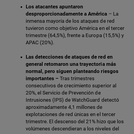
Los atacantes apuntaron
desproporcionadamente a América
– La
inmensa mayoría de los ataques de red
tuvieron como objetivo América en el tercer
trimestre (64,5%), frente a Europa (15,5%) y
APAC (20%).
Las detecciones de ataques de red en
general retomaron una trayectoria más
normal, pero siguen planteando riesgos
importantes –
Tras trimestres
consecutivos de crecimiento superior al
20%, el Servicio de Prevención de
Intrusiones (IPS) de WatchGuard detectó
aproximadamente 4,1 millones de
explotaciones de red únicas en el tercer
trimestre. El descenso del 21% hizo que los
volúmenes descendieran a los niveles del