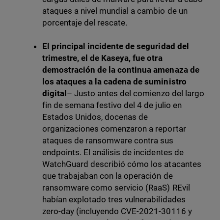
ataques a nivel mundial a cambio de un
porcentaje del rescate.
El principal incidente de seguridad del
trimestre, el de Kaseya, fue otra
demostración de la continua amenaza de
los ataques a la cadena de suministro
digital
– Justo antes del comienzo del largo
fin de semana festivo del 4 de julio en
Estados Unidos, docenas de
organizaciones comenzaron a reportar
ataques de ransomware contra sus
endpoints. El análisis de incidentes de
WatchGuard describió cómo los atacantes
que trabajaban con la operación de
ransomware como servicio (RaaS) REvil
habían explotado tres vulnerabilidades
zero-day (incluyendo CVE-2021-30116 y