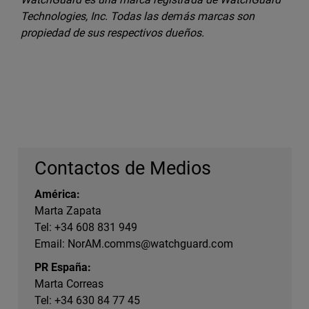
Technologies, Inc. Todas las demás marcas son
propiedad de sus respectivos dueños.
Contactos de Medios
América:
Marta Zapata
Tel: +34 608 831 949
Email:
NorAM.comms@watchguard.com
PR España:
Marta Correas
Tel: +34 630 84 77 45