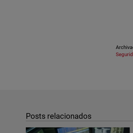
Archiva
Seguri
Posts relacionados