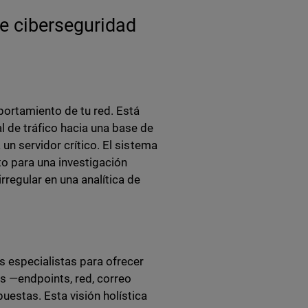
e ciberseguridad
ortamiento de tu red. Está
 de tráfico hacia una base de
un servidor crítico. El sistema
o para una investigación
regular en una analítica de
 especialistas para ofrecer
s —endpoints, red, correo
estas. Esta visión holística