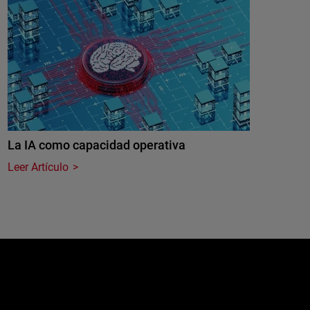
La IA como capacidad operativa
Leer Artículo
e