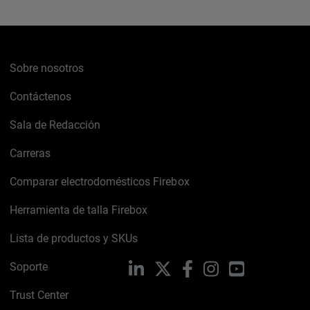
Sobre nosotros
Contáctenos
Sala de Redacción
Carreras
Comparar electrodomésticos Firebox
Herramienta de talla Firebox
Lista de productos y SKUs
Soporte
LinkedIn
X
Facebook
Instagram
YouTube
Trust Center