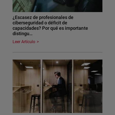
¿Escasez de profesionales de
ciberseguridad o déficit de
capacidades? Por qué es importante
distingu…
Leer Artículo