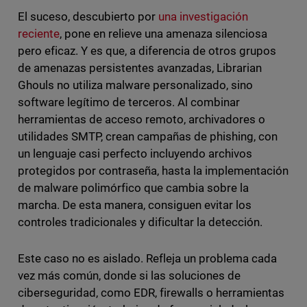
El suceso, descubierto por
una investigación
reciente
, pone en relieve una amenaza silenciosa
pero eficaz. Y es que, a diferencia de otros grupos
de amenazas persistentes avanzadas, Librarian
Ghouls no utiliza malware personalizado, sino
software legítimo de terceros. Al combinar
herramientas de acceso remoto, archivadores o
utilidades SMTP, crean campañas de phishing, con
un lenguaje casi perfecto incluyendo archivos
protegidos por contraseña, hasta la implementación
de malware polimórfico que cambia sobre la
marcha. De esta manera, consiguen evitar los
controles tradicionales y dificultar la detección.
Este caso no es aislado. Refleja un problema cada
vez más común, donde si las soluciones de
ciberseguridad, como EDR, firewalls o herramientas