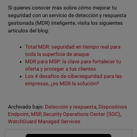
Si quieres conocer más sobre cómo mejorar tu
seguridad con un servicio de detección y respuesta
gestionada (MDR) inteligente, visita los siguientes
artículos del blog:
Total MDR: seguridad en tiempo real para
toda la superficie de ataque
MDR para MSP: la clave para fortalecer tu
oferta y proteger a tus clientes
Los 4 desafíos de ciberseguridad para las
empresas, ¿es MDR la solución?
Archivado bajo:
Detección y respuesta
,
Dispositivos
Endpoint
,
MSP
,
Security Operations Center (SOC)
,
WatchGuard Managed Services