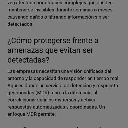
ven afectada por ataques complejos que pueden
mantenerse invisibles durante semanas o meses,
causando daños o filtrando información sin ser
detectados.
¿Cómo protegerse frente a
amenazas que evitan ser
detectadas?
Las empresas necesitan una visión unificada del
entorno y la capacidad de responder en tiempo real.
Aquí es donde un servicio de detección y respuesta
gestionadas (MDR) marca la diferencia, al
correlacionar señales dispersas y activar
respuestas automatizadas y coordinadas. Un
enfoque MDR permite: