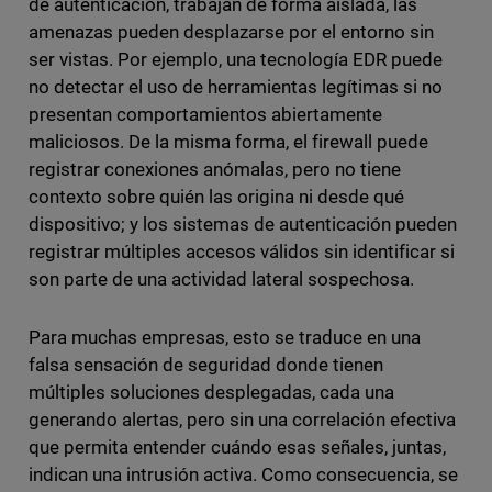
de autenticación, trabajan de forma aislada, las
amenazas pueden desplazarse por el entorno sin
ser vistas. Por ejemplo, una tecnología EDR puede
no detectar el uso de herramientas legítimas si no
presentan comportamientos abiertamente
maliciosos. De la misma forma, el firewall puede
registrar conexiones anómalas, pero no tiene
contexto sobre quién las origina ni desde qué
dispositivo; y los sistemas de autenticación pueden
registrar múltiples accesos válidos sin identificar si
son parte de una actividad lateral sospechosa.
Para muchas empresas, esto se traduce en una
falsa sensación de seguridad donde tienen
múltiples soluciones desplegadas, cada una
generando alertas, pero sin una correlación efectiva
que permita entender cuándo esas señales, juntas,
indican una intrusión activa. Como consecuencia, se