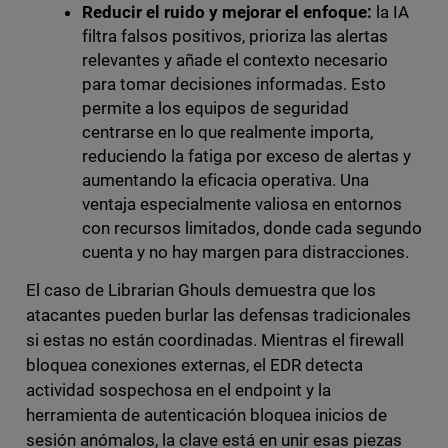
Reducir el ruido y mejorar el enfoque:
la IA
filtra falsos positivos, prioriza las alertas
relevantes y añade el contexto necesario
para tomar decisiones informadas. Esto
permite a los equipos de seguridad
centrarse en lo que realmente importa,
reduciendo la fatiga por exceso de alertas y
aumentando la eficacia operativa. Una
ventaja especialmente valiosa en entornos
con recursos limitados, donde cada segundo
cuenta y no hay margen para distracciones.
El caso de Librarian Ghouls demuestra que los
atacantes pueden burlar las defensas tradicionales
si estas no están coordinadas. Mientras el firewall
bloquea conexiones externas, el EDR detecta
actividad sospechosa en el endpoint y la
herramienta de autenticación bloquea inicios de
sesión anómalos, la clave está en unir esas piezas