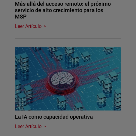
Más allá del acceso remoto: el próximo
servicio de alto crecimiento para los
MSP
Leer Artículo
La IA como capacidad operativa
Leer Artículo