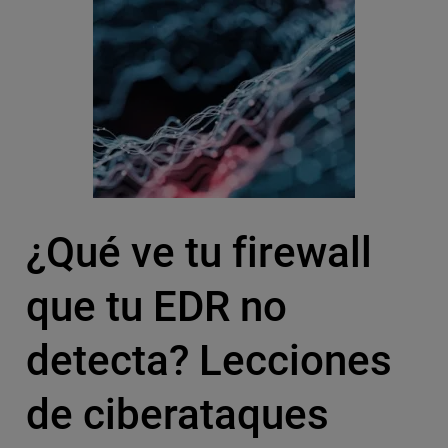
¿Qué ve tu firewall
que tu EDR no
detecta? Lecciones
de ciberataques