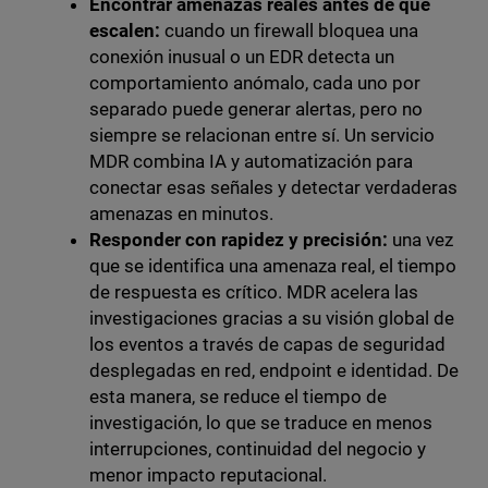
Encontrar amenazas reales antes de que
escalen:
cuando un firewall bloquea una
conexión inusual o un EDR detecta un
comportamiento anómalo, cada uno por
separado puede generar alertas, pero no
siempre se relacionan entre sí. Un servicio
MDR combina IA y automatización para
conectar esas señales y detectar verdaderas
amenazas en minutos.
Responder con rapidez y precisión:
una vez
que se identifica una amenaza real, el tiempo
de respuesta es crítico. MDR acelera las
investigaciones gracias a su visión global de
los eventos a través de capas de seguridad
desplegadas en red, endpoint e identidad. De
esta manera, se reduce el tiempo de
investigación, lo que se traduce en menos
interrupciones, continuidad del negocio y
menor impacto reputacional.