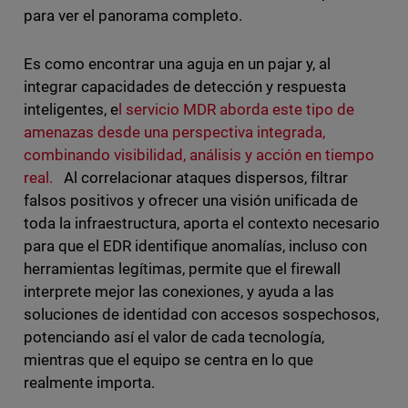
para ver el panorama completo.
Es como encontrar una aguja en un pajar y, al
integrar capacidades de detección y respuesta
inteligentes, e
l servicio MDR aborda este tipo de
amenazas desde una perspectiva integrada,
combinando visibilidad, análisis y acción en tiempo
real.
Al correlacionar ataques dispersos, filtrar
falsos positivos y ofrecer una visión unificada de
toda la infraestructura, aporta el contexto necesario
para que el EDR identifique anomalías, incluso con
herramientas legítimas, permite que el firewall
interprete mejor las conexiones, y ayuda a las
soluciones de identidad con accesos sospechosos,
potenciando así el valor de cada tecnología,
mientras que el equipo se centra en lo que
realmente importa.