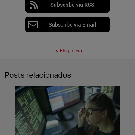
Subscribe via RSS
Subscribe via Email
Blog Inicio
Posts relacionados