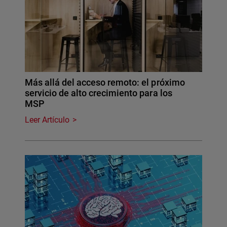
Más allá del acceso remoto: el próximo
servicio de alto crecimiento para los
MSP
Leer Artículo