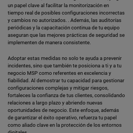
un papel clave al facilitar la monitorización en
tiempo real de posibles configuraciones incorrectas
y cambios no autorizados. . Además, las auditorías
periódicas y la capacitación continua de tu equipo
aseguran que las mejores prácticas de seguridad se
implementen de manera consistente.
Adoptar estas medidas no solo te ayuda a prevenir
incidentes, sino que también te posiciona a ti y a tu
negocio MSP como referentes en excelencia y
fiabilidad. Al demostrar tu capacidad para gestionar
configuraciones complejas y mitigar riesgos,
fortaleces la confianza de tus clientes, consolidando
relaciones a largo plazo y abriendo nuevas
oportunidades de negocio. Este enfoque, además
de garantizar el éxito operativo, refuerza tu papel
como aliado clave en la protección de los entornos
digitales.