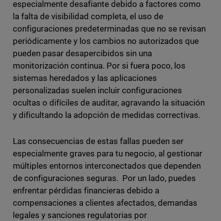
especialmente desafiante debido a factores como
la falta de visibilidad completa, el uso de
configuraciones predeterminadas que no se revisan
periódicamente y los cambios no autorizados que
pueden pasar desapercibidos sin una
monitorización continua. Por si fuera poco, los
sistemas heredados y las aplicaciones
personalizadas suelen incluir configuraciones
ocultas o difíciles de auditar, agravando la situación
y dificultando la adopción de medidas correctivas.
Las consecuencias de estas fallas pueden ser
especialmente graves para tu negocio, al gestionar
múltiples entornos interconectados que dependen
de configuraciones seguras. Por un lado, puedes
enfrentar pérdidas financieras debido a
compensaciones a clientes afectados, demandas
legales y sanciones regulatorias por