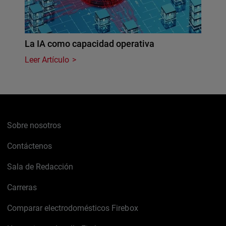
La IA como capacidad operativa
Leer Artículo
Sobre nosotros
Contáctenos
Sala de Redacción
Carreras
Comparar electrodomésticos Firebox