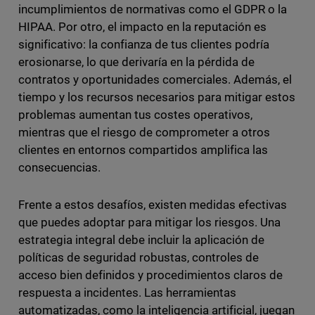
incumplimientos de normativas como el GDPR o la
HIPAA. Por otro, el impacto en la reputación es
significativo: la confianza de tus clientes podría
erosionarse, lo que derivaría en la pérdida de
contratos y oportunidades comerciales. Además, el
tiempo y los recursos necesarios para mitigar estos
problemas aumentan tus costes operativos,
mientras que el riesgo de comprometer a otros
clientes en entornos compartidos amplifica las
consecuencias.
Frente a estos desafíos, existen medidas efectivas
que puedes adoptar para mitigar los riesgos. Una
estrategia integral debe incluir la aplicación de
políticas de seguridad robustas, controles de
acceso bien definidos y procedimientos claros de
respuesta a incidentes. Las herramientas
automatizadas, como la inteligencia artificial, juegan