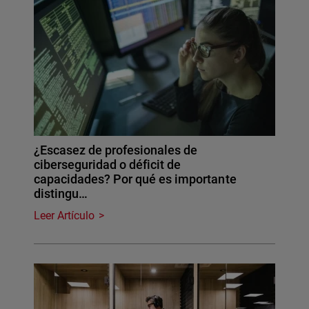
¿Escasez de profesionales de
ciberseguridad o déficit de
capacidades? Por qué es importante
distingu…
Leer Artículo