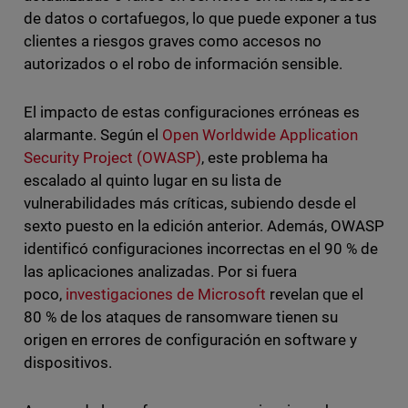
de datos o cortafuegos, lo que puede exponer a tus
clientes a riesgos graves como accesos no
autorizados o el robo de información sensible.
El impacto de estas configuraciones erróneas es
alarmante. Según el
Open Worldwide Application
Security Project (OWASP)
, este problema ha
escalado al quinto lugar en su lista de
vulnerabilidades más críticas, subiendo desde el
sexto puesto en la edición anterior. Además, OWASP
identificó configuraciones incorrectas en el 90 % de
las aplicaciones analizadas. Por si fuera
poco,
investigaciones de Microsoft
revelan que el
80 % de los ataques de ransomware tienen su
origen en errores de configuración en software y
dispositivos.