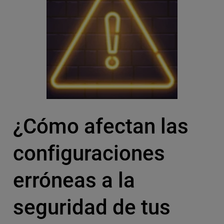
¿Cómo afectan las
configuraciones
erróneas a la
seguridad de tus