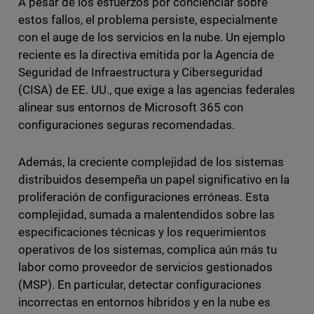
A pesar de los esfuerzos por concienciar sobre
estos fallos, el problema persiste, especialmente
con el auge de los servicios en la nube. Un ejemplo
reciente es la directiva emitida por la Agencia de
Seguridad de Infraestructura y Ciberseguridad
(CISA) de EE. UU., que exige a las agencias federales
alinear sus entornos de Microsoft 365 con
configuraciones seguras recomendadas.
Además, la creciente complejidad de los sistemas
distribuidos desempeña un papel significativo en la
proliferación de configuraciones erróneas. Esta
complejidad, sumada a malentendidos sobre las
especificaciones técnicas y los requerimientos
operativos de los sistemas, complica aún más tu
labor como proveedor de servicios gestionados
(MSP). En particular, detectar configuraciones
incorrectas en entornos híbridos y en la nube es