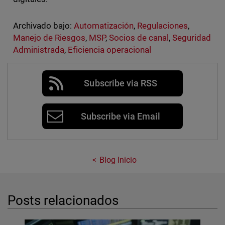
Archivado bajo:
Automatización
,
Regulaciones
,
Manejo de Riesgos
,
MSP
,
Socios de canal
,
Seguridad
Administrada
,
Eficiencia operacional
Subscribe via RSS
Subscribe via Email
Blog Inicio
Posts relacionados