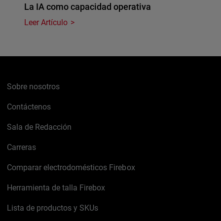
La IA como capacidad operativa
Leer Artículo
Sobre nosotros
Contáctenos
Sala de Redacción
Carreras
Comparar electrodomésticos Firebox
Herramienta de talla Firebox
Lista de productos y SKUs