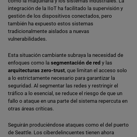
como la maquinaria y los sistemas industriales. La
integración de la IIoT ha facilitado la supervisión y
gestión de los dispositivos conectados, pero
también ha expuesto estos sistemas
tradicionalmente aislados a nuevas
vulnerabilidades.
Esta situación cambiante subraya la necesidad de
enfoques como la
segmentación de red
y las
arquitecturas zero-trust
, que limitan el acceso solo
a lo estrictamente necesario para garantizar la
seguridad. Al segmentar las redes y restringir el
tráfico a lo esencial, se reduce el riesgo de que un
fallo o ataque en una parte del sistema repercuta en
otras áreas críticas.
Seguirán produciéndose ataques como el del puerto
de Seattle. Los ciberdelincuentes tienen ahora