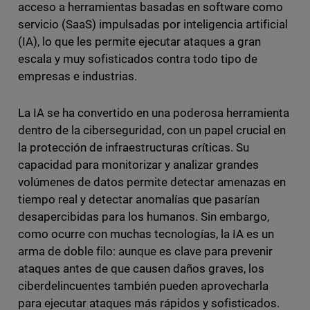
acceso a herramientas basadas en software como
servicio (SaaS) impulsadas por inteligencia artificial
(IA), lo que les permite ejecutar ataques a gran
escala y muy sofisticados contra todo tipo de
empresas e industrias.
La IA se ha convertido en una poderosa herramienta
dentro de la ciberseguridad, con un papel crucial en
la protección de infraestructuras críticas. Su
capacidad para monitorizar y analizar grandes
volúmenes de datos permite detectar amenazas en
tiempo real y detectar anomalías que pasarían
desapercibidas para los humanos. Sin embargo,
como ocurre con muchas tecnologías, la IA es un
arma de doble filo: aunque es clave para prevenir
ataques antes de que causen daños graves, los
ciberdelincuentes también pueden aprovecharla
para ejecutar ataques más rápidos y sofisticados.