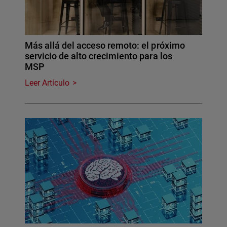
Más allá del acceso remoto: el próximo
servicio de alto crecimiento para los
MSP
Leer Artículo