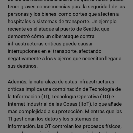
tener graves consecuencias para la seguridad de las
personas y los bienes, como cortes que afecten a
hospitales o sistemas de transporte. Un ejemplo
reciente es el ataque al puerto de Seattle, que
demostró cómo un ciberataque contra
infraestructuras críticas puede causar
interrupciones en el transporte, afectando
negativamente a los viajeros que necesitan llegar a
sus destinos.
Además, la naturaleza de estas infraestructuras
críticas implica una combinación de Tecnología de
la Información (TI), Tecnología Operativa (TO) e
Internet Industrial de las Cosas (IIoT), lo que añade
más complejidad a su protección. Mientras que las
TI gestionan los datos y los sistemas de
información, las OT controlan los procesos físicos,