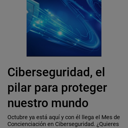
Ciberseguridad, el
pilar para proteger
nuestro mundo
Octubre ya está aquí y con él llega el Mes de
Concienciación en Ciberseguridad. ¿Quieres