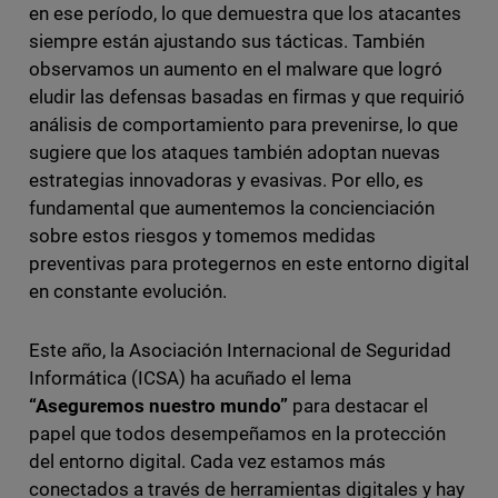
en ese período, lo que demuestra que los atacantes
siempre están ajustando sus tácticas. También
observamos un aumento en el malware que logró
eludir las defensas basadas en firmas y que requirió
análisis de comportamiento para prevenirse, lo que
sugiere que los ataques también adoptan nuevas
estrategias innovadoras y evasivas. Por ello, es
fundamental que aumentemos la concienciación
sobre estos riesgos y tomemos medidas
preventivas para protegernos en este entorno digital
en constante evolución.
Este año, la Asociación Internacional de Seguridad
Informática (ICSA) ha acuñado el lema
“Aseguremos nuestro mundo”
para destacar el
papel que todos desempeñamos en la protección
del entorno digital. Cada vez estamos más
conectados a través de herramientas digitales y hay