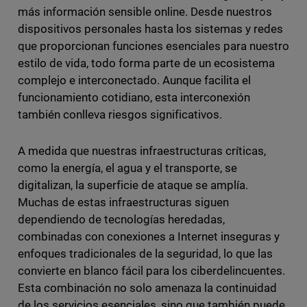
más información sensible online. Desde nuestros
dispositivos personales hasta los sistemas y redes
que proporcionan funciones esenciales para nuestro
estilo de vida, todo forma parte de un ecosistema
complejo e interconectado. Aunque facilita el
funcionamiento cotidiano, esta interconexión
también conlleva riesgos significativos.
A medida que nuestras infraestructuras críticas,
como la energía, el agua y el transporte, se
digitalizan, la superficie de ataque se amplía.
Muchas de estas infraestructuras siguen
dependiendo de tecnologías heredadas,
combinadas con conexiones a Internet inseguras y
enfoques tradicionales de la seguridad, lo que las
convierte en blanco fácil para los ciberdelincuentes.
Esta combinación no solo amenaza la continuidad
de los servicios esenciales, sino que también puede