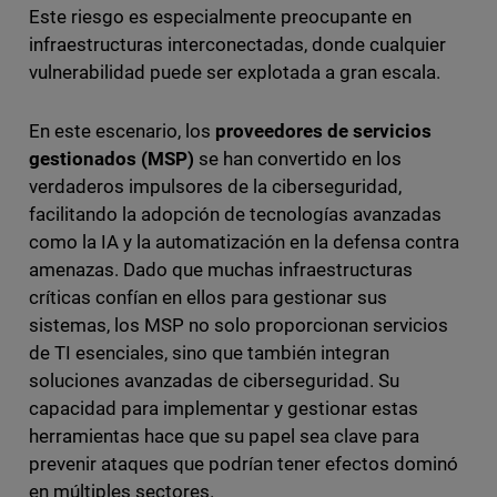
Este riesgo es especialmente preocupante en
infraestructuras interconectadas, donde cualquier
vulnerabilidad puede ser explotada a gran escala.
En este escenario, los
proveedores de servicios
gestionados (MSP)
se han convertido en los
verdaderos impulsores de la ciberseguridad,
facilitando la adopción de tecnologías avanzadas
como la IA y la automatización en la defensa contra
amenazas. Dado que muchas infraestructuras
críticas confían en ellos para gestionar sus
sistemas, los MSP no solo proporcionan servicios
de TI esenciales, sino que también integran
soluciones avanzadas de ciberseguridad. Su
capacidad para implementar y gestionar estas
herramientas hace que su papel sea clave para
prevenir ataques que podrían tener efectos dominó
en múltiples sectores.