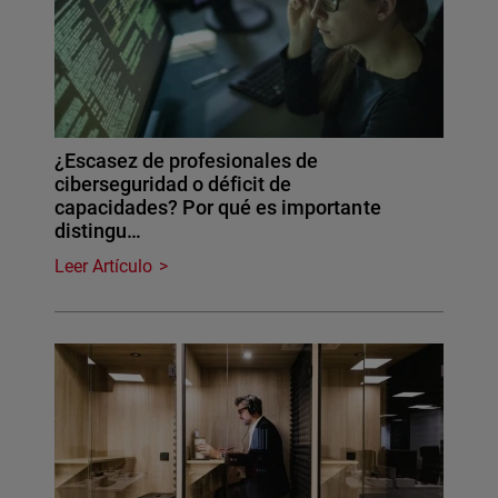
¿Escasez de profesionales de
ciberseguridad o déficit de
capacidades? Por qué es importante
distingu…
Leer Artículo