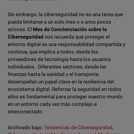
Sin embargo, la ciberseguridad no es una tarea que
pueda limitarse a un solo mes o a unos pocos
actores. El
Mes de Concienciación sobre la
Ciberseguridad
nos recuerda que proteger el
entorno digital es una responsabilidad compartida y
continua, que implica a todos, desde los
proveedores de tecnología hasta los usuarios
individuales. Diferentes sectores, desde las
finanzas hasta la sanidad y el transporte,
desempeñan un papel clave en la resiliencia del
ecosistema digital. Reforzar la seguridad en todos
ellos es fundamental para proteger nuestro mundo
en un entorno cada vez más complejo e
interconectado
Archivado bajo:
Tendencias de Ciberseguridad
,