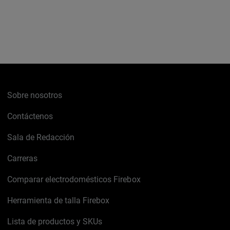
Sobre nosotros
Contáctenos
Sala de Redacción
Carreras
Comparar electrodomésticos Firebox
Herramienta de talla Firebox
Lista de productos y SKUs