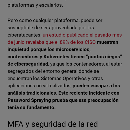
plataformas y escalarlos.
Pero como cualquier plataforma, puede ser
susceptible de ser aprovechada por los
ciberatacantes:
un estudio publicado el pasado mes
de junio revelaba que el 89% de los CISO
muestran
inquietud porque los microservicios,
contenedores y Kubernetes tienen “puntos ciegos”
de ciberseguridad
, ya que los contenedores, al estar
segregados del entorno general donde se
encuentran los Sistemas Operativos y otras
aplicaciones no virtualizadas,
pueden escapar a los
análisis tradicionales
.
Este reciente incidente con
Password Spraying prueba que esa preocupación
tenía su fundamento.
MFA y seguridad de la red