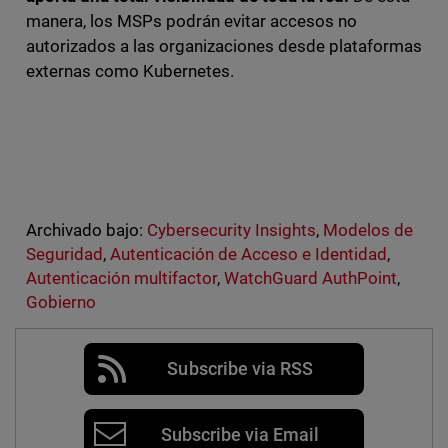
manera, los MSPs podrán evitar accesos no
autorizados a las organizaciones desde plataformas
externas como Kubernetes.
Archivado bajo:
Cybersecurity Insights
,
Modelos de
Seguridad
,
Autenticación de Acceso e Identidad
,
Autenticación multifactor
,
WatchGuard AuthPoint
,
Gobierno
Subscribe via RSS
Subscribe via Email