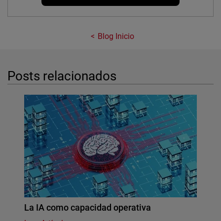
Blog Inicio
Posts relacionados
La IA como capacidad operativa