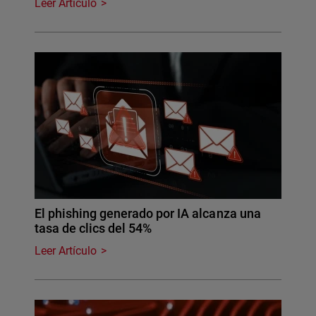
Leer Artículo
El phishing generado por IA alcanza una
tasa de clics del 54%
Leer Artículo