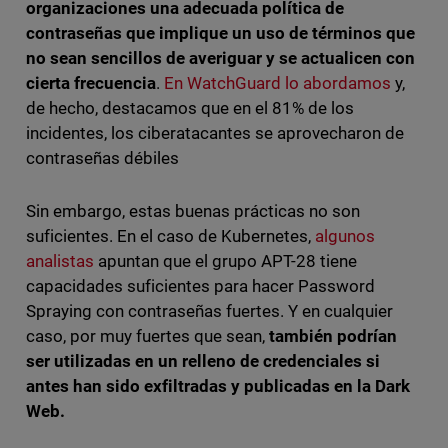
organizaciones una
adecuada política de
contraseñas que implique un uso de términos que
no sean sencillos de averiguar y se actualicen con
cierta frecuencia
.
En WatchGuard lo abordamos
y,
de hecho, destacamos que en el 81% de los
incidentes, los ciberatacantes se aprovecharon de
contraseñas débiles
Sin embargo, estas buenas prácticas no son
suficientes. En el caso de Kubernetes,
algunos
analistas
apuntan que el grupo APT-28 tiene
capacidades suficientes para hacer Password
Spraying con contraseñas fuertes. Y en cualquier
caso, por muy fuertes que sean,
también podrían
ser utilizadas en un relleno de credenciales si
antes han sido exfiltradas y publicadas en la Dark
Web.