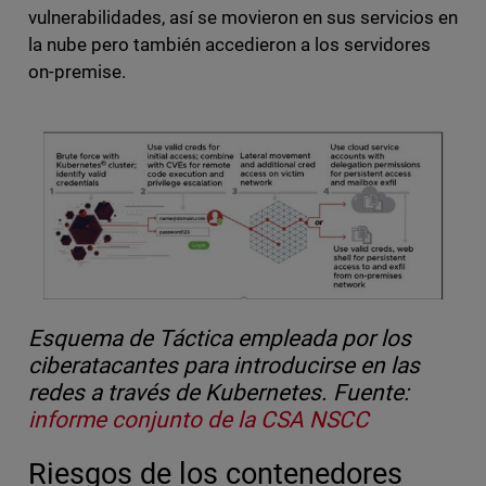
vulnerabilidades, así se movieron en sus servicios en
la nube pero también accedieron a los servidores
on-premise.
Esquema de Táctica empleada por los
ciberatacantes para introducirse en las
redes a través de Kubernetes. Fuente:
informe conjunto de la CSA NSCC
Riesgos de los contenedores