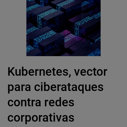
Kubernetes, vector
para ciberataques
contra redes
corporativas