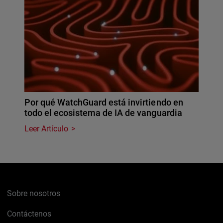
Por qué WatchGuard está invirtiendo en
todo el ecosistema de IA de vanguardia
Leer Artículo
Sobre nosotros
Contáctenos