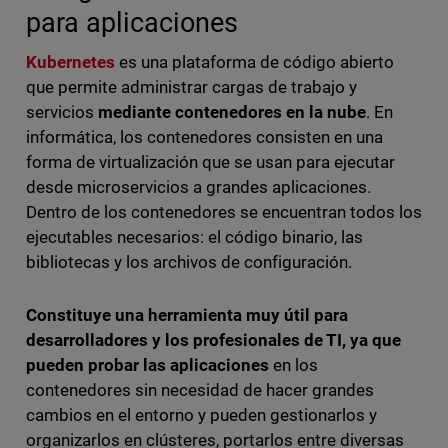
para aplicaciones
Kubernetes
es una plataforma de código abierto
que permite administrar cargas de trabajo y
servicios
mediante contenedores en la nube
. En
informática, los contenedores consisten en una
forma de virtualización que se usan para ejecutar
desde microservicios a grandes aplicaciones.
Dentro de los contenedores se encuentran todos los
ejecutables necesarios: el código binario, las
bibliotecas y los archivos de configuración.
Constituye una herramienta muy útil para
desarrolladores y los profesionales de TI, ya que
pueden probar las aplicaciones
en los
contenedores sin necesidad de hacer grandes
cambios en el entorno y pueden gestionarlos y
organizarlos en clústeres, portarlos entre diversas