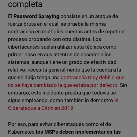
completa
El
Password Spraying
consiste en un ataque de
fuerza bruta en el cual, se prueba la misma
contraseña en múltiples cuentas antes de repetir el
proceso probando con otra distinta. Los
cibertacantes suelen utilizar esta técnica como
primer paso en sus intentos de acceder a los
sistemas, aunque tiene un grado de efectividad
relativo: necesita generalmente que la cuenta a la
que se dirija tenga una
contraseña muy débil o que
no se haya cambiado la que estaba por defecto
. Sin
embargo, este incidente prueba que todavía se
sigue empleando, como también lo demostró
el
Ciberataque a Citrix en 2019
.
Por eso, para evitar ciberataques como el de
Kubernetes
los MSPs deben implementar en las