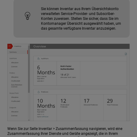
Sie können Inventar aus Ihrem Übersichtskonto
verwalteten Service-Provider- und Subscriber-
Konten zuweisen. Stellen Sie sicher, dass Sie im
Kontomanager Übersicht ausgewählt haben, um
das gesamte verfügbare Inventar anzuzeigen.
Wenn Sie zur Seite Inventar > Zusammenfassung navigieren, wird eine
Zusammenfassung Ihrer Dienste und Geräte angezeigt, die in Ihrem