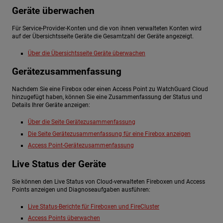
Geräte überwachen
Für Service-Provider-Konten und die von ihnen verwalteten Konten wird
auf der Übersichtsseite Geräte die Gesamtzahl der Geräte angezeigt.
Über die Übersichtsseite Geräte überwachen
Gerätezusammenfassung
Nachdem Sie eine Firebox oder einen Access Point zu WatchGuard Cloud
hinzugefügt haben, können Sie eine Zusammenfassung der Status und
Details Ihrer Geräte anzeigen:
Über die Seite Gerätezusammenfassung
Die Seite Gerätezusammenfassung für eine Firebox anzeigen
Access Point-Gerätezusammenfassung
Live Status der Geräte
Sie können den Live Status von Cloud-verwalteten Fireboxen und Access
Points anzeigen und Diagnoseaufgaben ausführen:
Live Status-Berichte für Fireboxen und FireCluster
Access Points überwachen