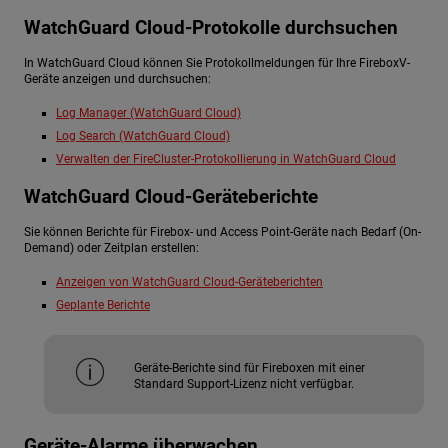
WatchGuard Cloud-Protokolle durchsuchen
In WatchGuard Cloud können Sie Protokollmeldungen für Ihre FireboxV-
Geräte anzeigen und durchsuchen:
Log Manager (WatchGuard Cloud)
Log Search (WatchGuard Cloud)
Verwalten der FireCluster-Protokollierung in WatchGuard Cloud
WatchGuard Cloud-Geräteberichte
Sie können Berichte für Firebox- und Access Point-Geräte nach Bedarf (On-
Demand) oder Zeitplan erstellen:
Anzeigen von WatchGuard Cloud-Geräteberichten
Geplante Berichte
Geräte-Berichte sind für Fireboxen mit einer
Standard Support-Lizenz nicht verfügbar.
Geräte-Alarme überwachen