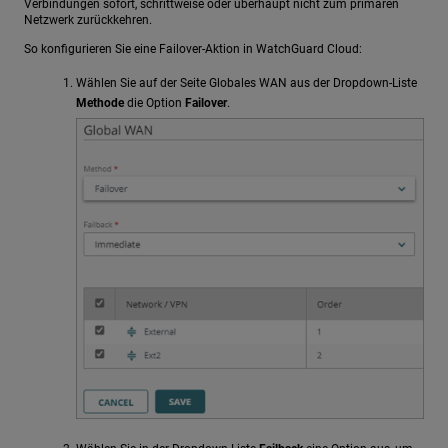
Verbindungen sofort, schrittweise oder überhaupt nicht zum primären
Netzwerk zurückkehren.
So konfigurieren Sie eine Failover-Aktion in WatchGuard Cloud:
Wählen Sie auf der Seite Globales WAN aus der Dropdown-Liste
Methode
die Option
Failover
.