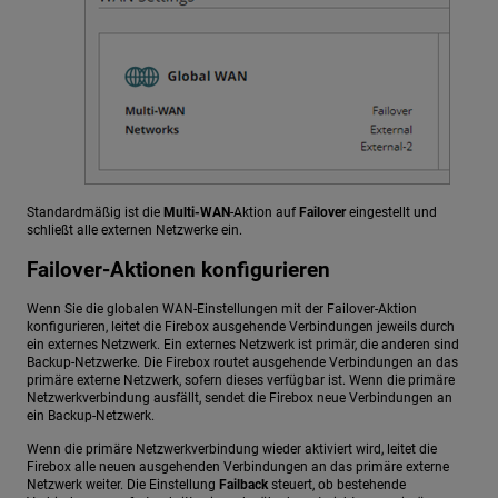
Standardmäßig ist die
Multi-WAN
-Aktion auf
Failover
eingestellt und
schließt alle externen Netzwerke ein.
Failover-Aktionen konfigurieren
Wenn Sie die globalen WAN-Einstellungen mit der Failover-Aktion
konfigurieren, leitet die Firebox ausgehende Verbindungen jeweils durch
ein externes Netzwerk. Ein externes Netzwerk ist primär, die anderen sind
Backup-Netzwerke. Die Firebox routet ausgehende Verbindungen an das
primäre externe Netzwerk, sofern dieses verfügbar ist. Wenn die primäre
Netzwerkverbindung ausfällt, sendet die Firebox neue Verbindungen an
ein Backup-Netzwerk.
Wenn die primäre Netzwerkverbindung wieder aktiviert wird, leitet die
Firebox alle neuen ausgehenden Verbindungen an das primäre externe
Netzwerk weiter. Die Einstellung
Failback
steuert, ob bestehende