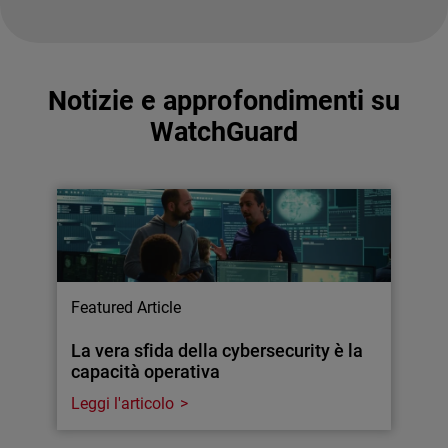
Notizie e approfondimenti su
WatchGuard
Featured Article
La vera sfida della cybersecurity è la
capacità operativa
Leggi l'articolo