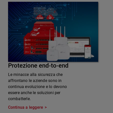
Protezione end-to-end
Le minacce alla sicurezza che
affrontano le aziende sono in
continua evoluzione e lo devono
essere anche le soluzioni per
combatterle.
Continua a leggere