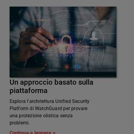
Un approccio basato sulla
piattaforma
Esplora l'architettura Unified Security
Platform di WatchGuard per provare
una protezione olistica senza
problemi.
Continua a leggere