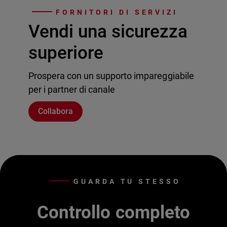
FORNITORI DI SERVIZI
Vendi una sicurezza
superiore
Prospera con un supporto impareggiabile
per i partner di canale
Collabora
GUARDA TU STESSO
Controllo completo