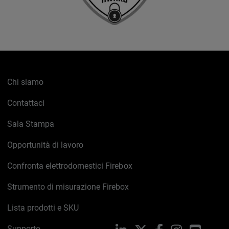
Chi siamo
Contattaci
Sala Stampa
Opportunità di lavoro
Confronta elettrodomestici Firebox
Strumento di misurazione Firebox
Lista prodotti e SKU
Supporto