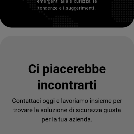
emergenti alla sicurezza, le
tendenze e i suggerimenti.
Ci piacerebbe
incontrarti
Contattaci oggi e lavoriamo insieme per
trovare la soluzione di sicurezza giusta
per la tua azienda.