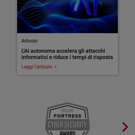
Articolo
L'AI autonoma accelera gli attacchi
informatici e riduce i tempi di risposta
Leggi l'articolo