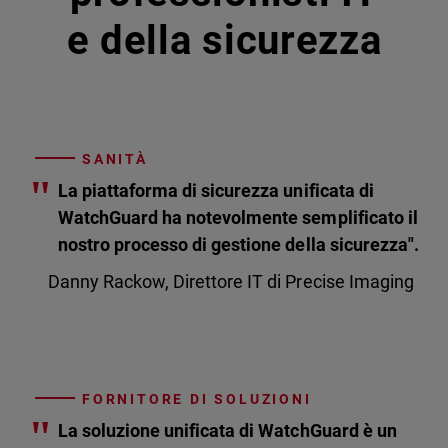
e della sicurezza
SANITÀ
"
La piattaforma di sicurezza unificata di
WatchGuard ha notevolmente semplificato il
nostro processo di gestione della sicurezza".
Danny Rackow, Direttore IT di Precise Imaging
FORNITORE DI SOLUZIONI
"
La soluzione unificata di WatchGuard è un