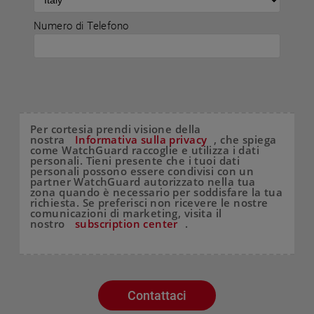
Numero di Telefono
Per cortesia prendi visione della
nostra
Informativa sulla privacy
, che spiega
come WatchGuard raccoglie e utilizza i dati
personali. Tieni presente che i tuoi dati
personali possono essere condivisi con un
partner WatchGuard autorizzato nella tua
zona quando è necessario per soddisfare la tua
richiesta. Se preferisci non ricevere le nostre
comunicazioni di marketing, visita il
nostro
subscription center
.
Contattaci