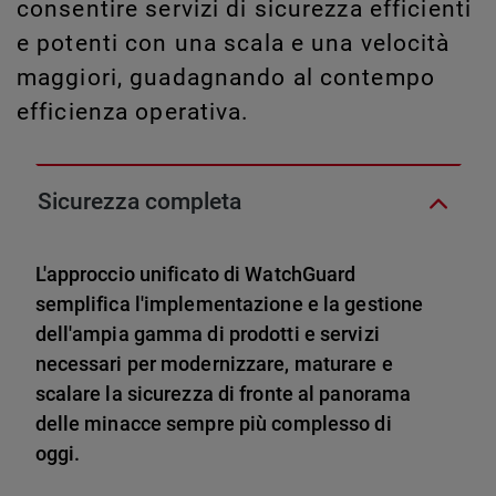
consentire servizi di sicurezza efficienti
e potenti con una scala e una velocità
maggiori, guadagnando al contempo
efficienza operativa.
Sicurezza completa
L'approccio unificato di WatchGuard
semplifica l'implementazione e la gestione
dell'ampia gamma di prodotti e servizi
necessari per modernizzare, maturare e
scalare la sicurezza di fronte al panorama
delle minacce sempre più complesso di
oggi.