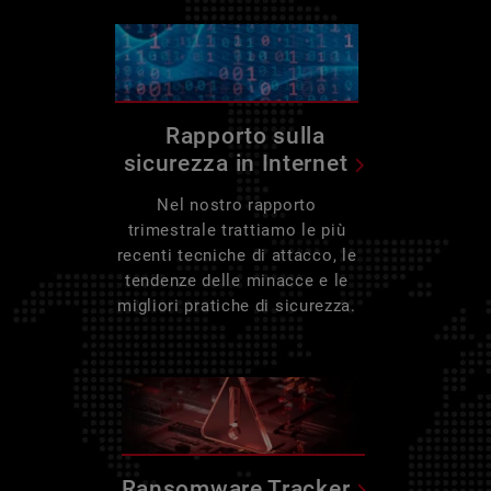
Rapporto sulla
sicurezza in Internet
Nel nostro rapporto
trimestrale trattiamo le più
recenti tecniche di attacco, le
tendenze delle minacce e le
migliori pratiche di sicurezza.
Ransomware Tracker