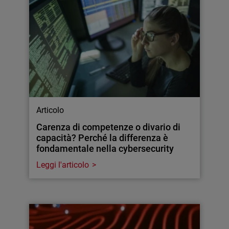
Articolo
Carenza di competenze o divario di
capacità? Perché la differenza è
fondamentale nella cybersecurity
Leggi l'articolo