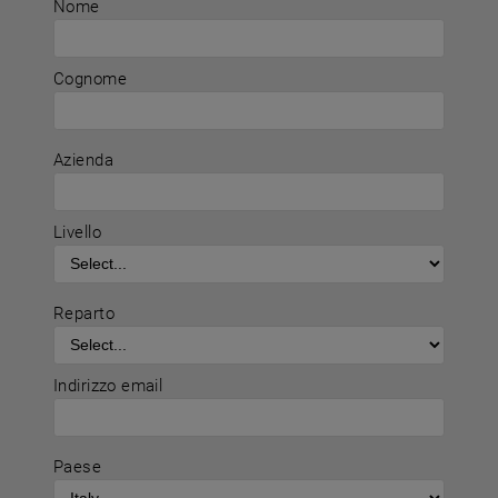
Nome
Cognome
Azienda
Livello
Reparto
Indirizzo email
Paese