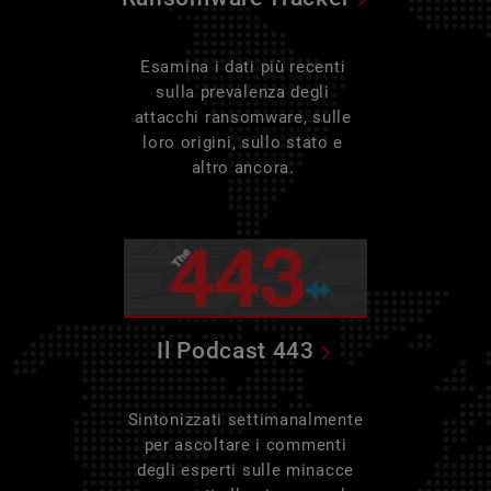
Esamina i dati più recenti
sulla prevalenza degli
attacchi ransomware, sulle
loro origini, sullo stato e
altro ancora.
Il Podcast 443
Sintonizzati settimanalmente
per ascoltare i commenti
degli esperti sulle minacce