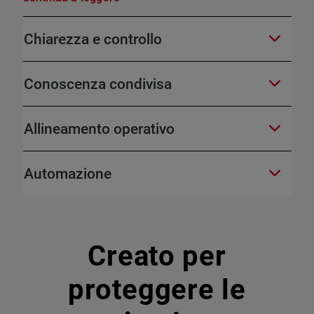
Chiarezza e controllo
Conoscenza condivisa
Allineamento operativo
Automazione
Creato per
proteggere le