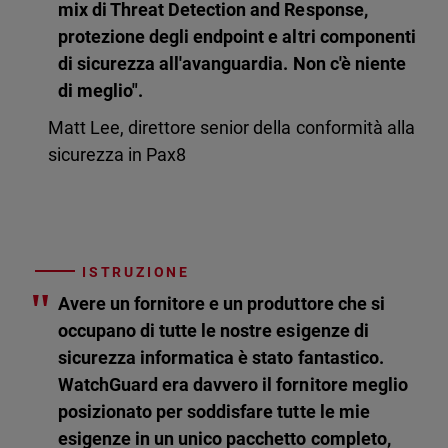
mix di Threat Detection and Response,
protezione degli endpoint e altri componenti
di sicurezza all'avanguardia. Non c'è niente
di meglio".
Matt Lee, direttore senior della conformità alla
sicurezza in Pax8
ISTRUZIONE
"
Avere un fornitore e un produttore che si
occupano di tutte le nostre esigenze di
sicurezza informatica è stato fantastico.
WatchGuard era davvero il fornitore meglio
posizionato per soddisfare tutte le mie
esigenze in un unico pacchetto completo,