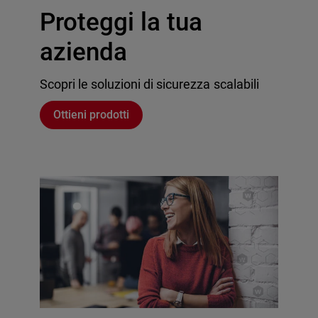
Proteggi la tua
azienda
Scopri le soluzioni di sicurezza scalabili
Ottieni prodotti