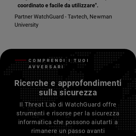
coordinato e facile da utilizzare".
Partner WatchGuard - Tavtech, Newman
University
COMPRENDI I TUOI
AVVERSARI
Ricerche e approfondimenti
sulla sicurezza
Il Threat Lab di WatchGuard offre
strumenti e risorse per la sicurezza
informatica che possono aiutarti a
rimanere un passo avanti