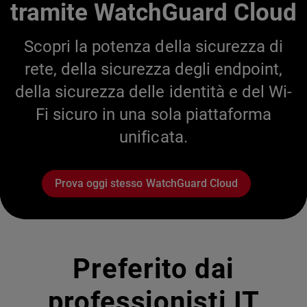
tramite WatchGuard Cloud
Scopri la potenza della sicurezza di
rete, della sicurezza degli endpoint,
della sicurezza delle identità e del Wi-
Fi sicuro in una sola piattaforma
unificata.
Prova oggi stesso WatchGuard Cloud
Preferito dai
professionisti IT