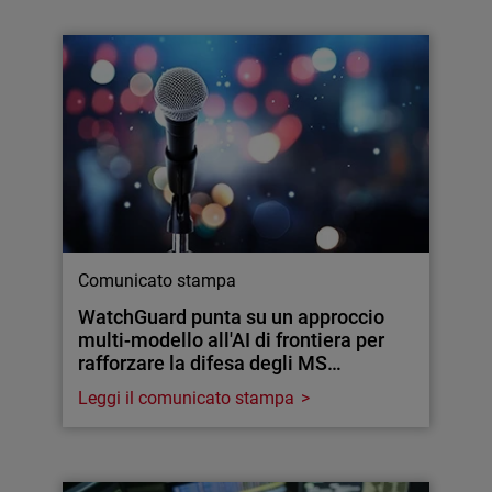
Comunicato stampa
WatchGuard punta su un approccio
multi-modello all'AI di frontiera per
rafforzare la difesa degli MS…
Leggi il comunicato stampa