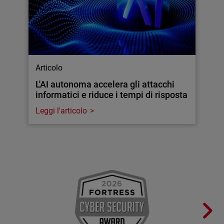
Articolo
L'AI autonoma accelera gli attacchi
informatici e riduce i tempi di risposta
Leggi l'articolo