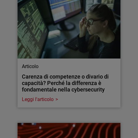
Articolo
Carenza di competenze o divario di
capacità? Perché la differenza è
fondamentale nella cybersecurity
Leggi l'articolo