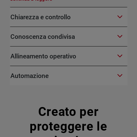
Chiarezza e controllo
Conoscenza condivisa
Allineamento operativo
Automazione
Creato per
proteggere le