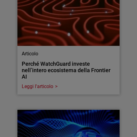
Articolo
Perché WatchGuard investe
nell’intero ecosistema della Frontier
AI
Leggi l'articolo