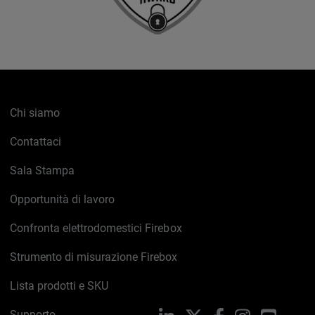
Chi siamo
Contattaci
Sala Stampa
Opportunità di lavoro
Confronta elettrodomestici Firebox
Strumento di misurazione Firebox
Lista prodotti e SKU
Supporto