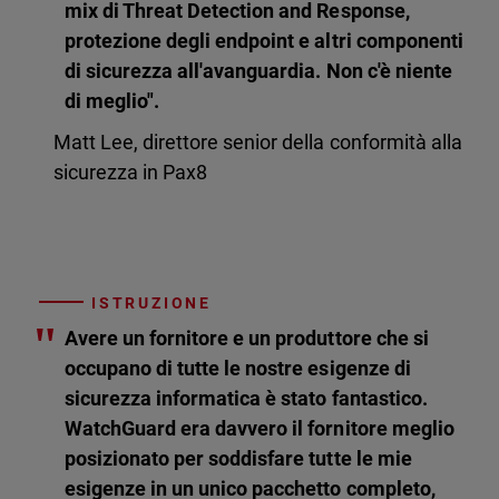
mix di Threat Detection and Response,
protezione degli endpoint e altri componenti
di sicurezza all'avanguardia. Non c'è niente
di meglio".
Matt Lee, direttore senior della conformità alla
sicurezza in Pax8
ISTRUZIONE
"
Avere un fornitore e un produttore che si
occupano di tutte le nostre esigenze di
sicurezza informatica è stato fantastico.
WatchGuard era davvero il fornitore meglio
posizionato per soddisfare tutte le mie
esigenze in un unico pacchetto completo,