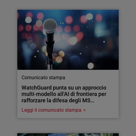
Comunicato stampa
WatchGuard punta su un approccio
multi-modello all'AI di frontiera per
rafforzare la difesa degli MS…
Leggi il comunicato stampa