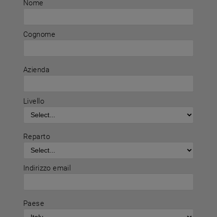
Nome
Cognome
Azienda
Livello
Reparto
Indirizzo email
Paese