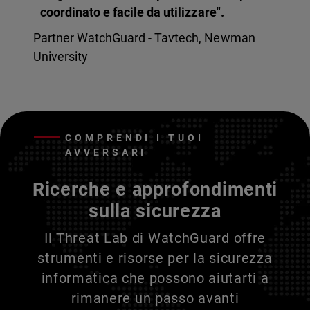
coordinato e facile da utilizzare".
Partner WatchGuard - Tavtech, Newman
University
COMPRENDI I TUOI
AVVERSARI
Ricerche e approfondimenti
sulla sicurezza
Il Threat Lab di WatchGuard offre
strumenti e risorse per la sicurezza
informatica che possono aiutarti a
rimanere un passo avanti