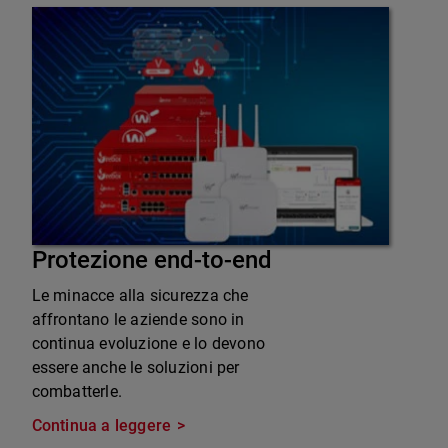
Protezione end-to-end
Le minacce alla sicurezza che
affrontano le aziende sono in
continua evoluzione e lo devono
essere anche le soluzioni per
combatterle.
Continua a leggere