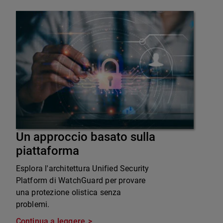
Un approccio basato sulla
piattaforma
Esplora l'architettura Unified Security
Platform di WatchGuard per provare
una protezione olistica senza
problemi.
Continua a leggere