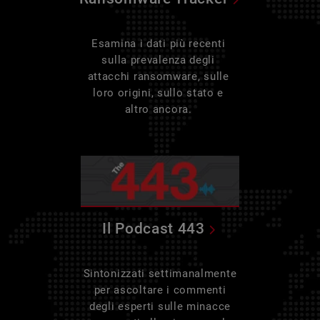
Esamina i dati più recenti
sulla prevalenza degli
attacchi ransomware, sulle
loro origini, sullo stato e
altro ancora.
Il Podcast 443
Sintonizzati settimanalmente
per ascoltare i commenti
degli esperti sulle minacce