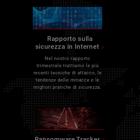
Rapporto sulla
sicurezza in Internet
Nel nostro rapporto
trimestrale trattiamo le più
recenti tecniche di attacco, le
tendenze delle minacce e le
migliori pratiche di sicurezza.
Ransomware Tracker