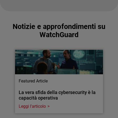
Notizie e approfondimenti su
WatchGuard
Featured Article
La vera sfida della cybersecurity è la
capacità operativa
Leggi l'articolo