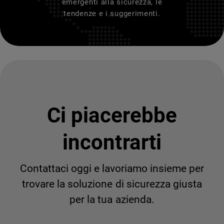
emergenti alla sicurezza, le
tendenze e i suggerimenti.
Ci piacerebbe
incontrarti
Contattaci oggi e lavoriamo insieme per
trovare la soluzione di sicurezza giusta
per la tua azienda.