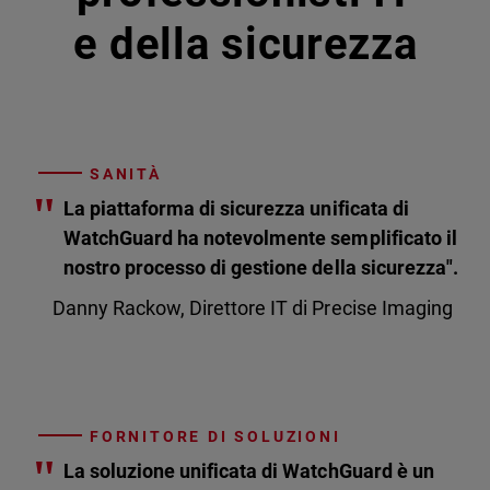
e della sicurezza
SANITÀ
"
La piattaforma di sicurezza unificata di
WatchGuard ha notevolmente semplificato il
nostro processo di gestione della sicurezza".
Danny Rackow, Direttore IT di Precise Imaging
FORNITORE DI SOLUZIONI
"
La soluzione unificata di WatchGuard è un