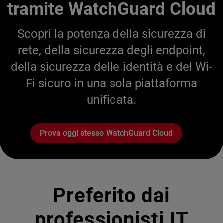
tramite WatchGuard Cloud
Scopri la potenza della sicurezza di
rete, della sicurezza degli endpoint,
della sicurezza delle identità e del Wi-
Fi sicuro in una sola piattaforma
unificata.
Prova oggi stesso WatchGuard Cloud
Preferito dai
professionisti IT