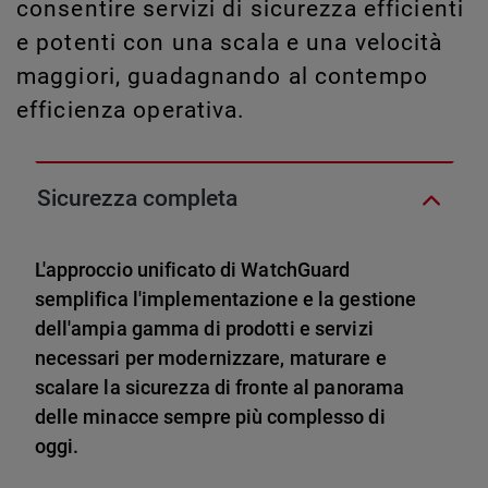
consentire servizi di sicurezza efficienti
e potenti con una scala e una velocità
maggiori, guadagnando al contempo
efficienza operativa.
Sicurezza completa
L'approccio unificato di WatchGuard
semplifica l'implementazione e la gestione
dell'ampia gamma di prodotti e servizi
necessari per modernizzare, maturare e
scalare la sicurezza di fronte al panorama
delle minacce sempre più complesso di
oggi.