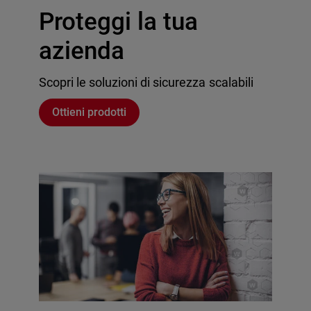
Proteggi la tua
azienda
Scopri le soluzioni di sicurezza scalabili
Ottieni prodotti