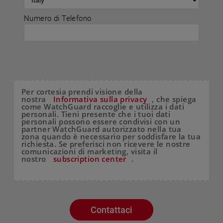
Numero di Telefono
Per cortesia prendi visione della
nostra
Informativa sulla privacy
, che spiega
come WatchGuard raccoglie e utilizza i dati
personali. Tieni presente che i tuoi dati
personali possono essere condivisi con un
partner WatchGuard autorizzato nella tua
zona quando è necessario per soddisfare la tua
richiesta. Se preferisci non ricevere le nostre
comunicazioni di marketing, visita il
nostro
subscription center
.
Contattaci