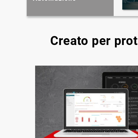
Creato per pro