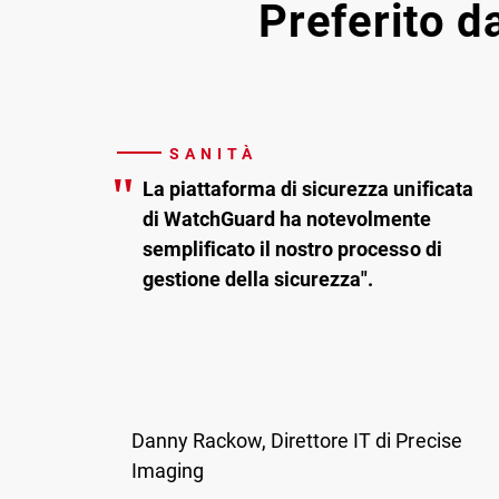
Preferito da
SANITÀ
"
La piattaforma di sicurezza unificata
di WatchGuard ha notevolmente
semplificato il nostro processo di
gestione della sicurezza".
Danny Rackow, Direttore IT di Precise
Imaging