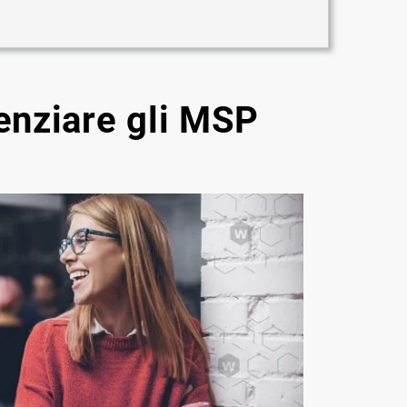
enziare gli MSP