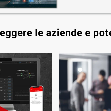
teggere le aziende e pot