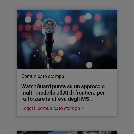
Comunicato stampa
WatchGuard punta su un approccio
multi-modello all'AI di frontiera per
rafforzare la difesa degli MS…
Leggi il comunicato stampa