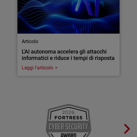
Articolo
L'AI autonoma accelera gli attacchi
informatici e riduce i tempi di risposta
Leggi l'articolo