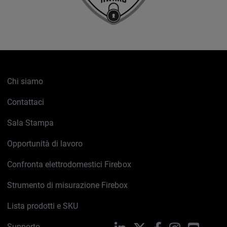
Chi siamo
Contattaci
Sala Stampa
Opportunità di lavoro
Confronta elettrodomestici Firebox
Strumento di misurazione Firebox
Lista prodotti e SKU
Supporto