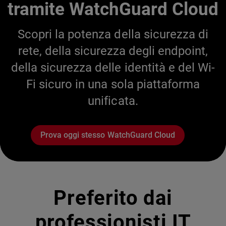
tramite WatchGuard Cloud
Scopri la potenza della sicurezza di
rete, della sicurezza degli endpoint,
della sicurezza delle identità e del Wi-
Fi sicuro in una sola piattaforma
unificata.
Prova oggi stesso WatchGuard Cloud
Preferito dai
professionisti IT