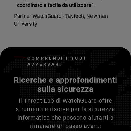
coordinato e facile da utilizzare".
Partner WatchGuard - Tavtech, Newman
University
COMPRENDI I TUOI
AVVERSARI
Ricerche e approfondimenti
sulla sicurezza
Il Threat Lab di WatchGuard offre
strumenti e risorse per la sicurezza
informatica che possono aiutarti a
rimanere un passo avanti