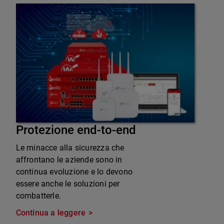
Protezione end-to-end
Le minacce alla sicurezza che
affrontano le aziende sono in
continua evoluzione e lo devono
essere anche le soluzioni per
combatterle.
Continua a leggere