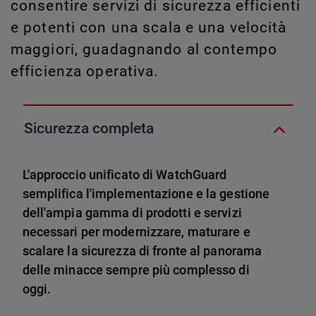
consentire servizi di sicurezza efficienti
e potenti con una scala e una velocità
maggiori, guadagnando al contempo
efficienza operativa.
Sicurezza completa
L'approccio unificato di WatchGuard
semplifica l'implementazione e la gestione
dell'ampia gamma di prodotti e servizi
necessari per modernizzare, maturare e
scalare la sicurezza di fronte al panorama
delle minacce sempre più complesso di
oggi.