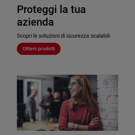
Proteggi la tua
azienda
Scopri le soluzioni di sicurezza scalabili
Ottieni prodotti