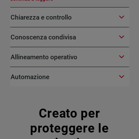
Chiarezza e controllo
Conoscenza condivisa
Allineamento operativo
Automazione
Creato per
proteggere le