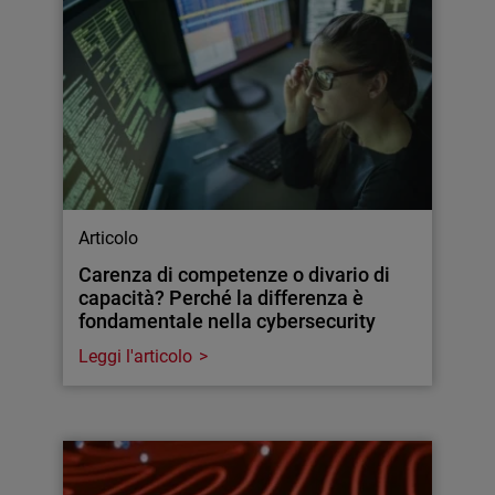
Articolo
Carenza di competenze o divario di
capacità? Perché la differenza è
fondamentale nella cybersecurity
Leggi l'articolo