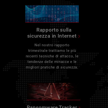
Rapporto sulla
sicurezza in Internet
Nel nostro rapporto
trimestrale trattiamo le più
recenti tecniche di attacco, le
tendenze delle minacce e le
migliori pratiche di sicurezza.
Ransomware Tracker