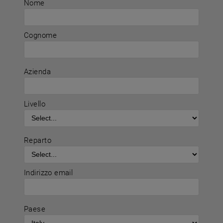
Nome
Cognome
Azienda
Livello
Reparto
Indirizzo email
Paese