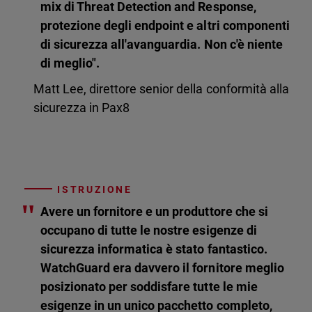
mix di Threat Detection and Response,
protezione degli endpoint e altri componenti
di sicurezza all'avanguardia. Non c'è niente
di meglio".
Matt Lee, direttore senior della conformità alla
sicurezza in Pax8
ISTRUZIONE
"
Avere un fornitore e un produttore che si
occupano di tutte le nostre esigenze di
sicurezza informatica è stato fantastico.
WatchGuard era davvero il fornitore meglio
posizionato per soddisfare tutte le mie
esigenze in un unico pacchetto completo,