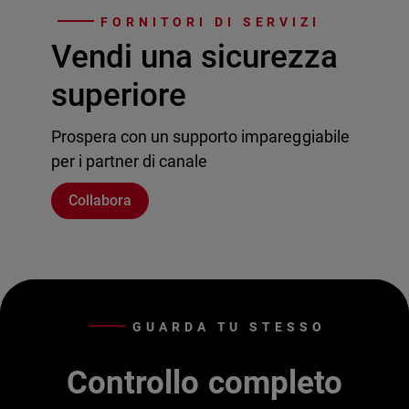
FORNITORI DI SERVIZI
Vendi una sicurezza
superiore
Prospera con un supporto impareggiabile
per i partner di canale
Collabora
GUARDA TU STESSO
Controllo completo