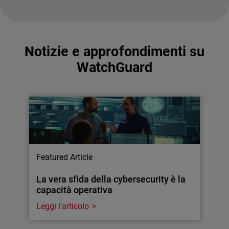
Notizie e approfondimenti su
WatchGuard
Featured Article
La vera sfida della cybersecurity è la
capacità operativa
Leggi l'articolo