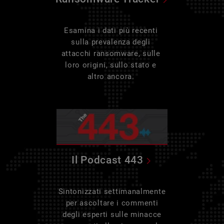
Esamina i dati più recenti
sulla prevalenza degli
attacchi ransomware, sulle
loro origini, sullo stato e
altro ancora.
Il Podcast 443
Sintonizzati settimanalmente
per ascoltare i commenti
degli esperti sulle minacce