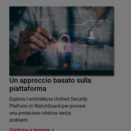
Un approccio basato sulla
piattaforma
Esplora l'architettura Unified Security
Platform di WatchGuard per provare
una protezione olistica senza
problemi.
Continua a leggere