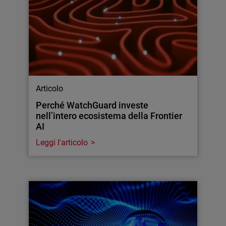
Articolo
Perché WatchGuard investe
nell’intero ecosistema della Frontier
AI
Leggi l'articolo