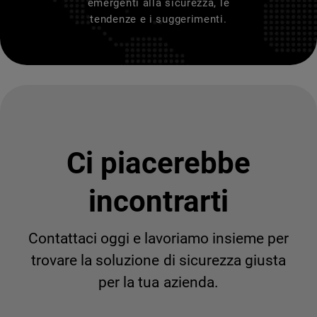
emergenti alla sicurezza, le
tendenze e i suggerimenti.
Ci piacerebbe
incontrarti
Contattaci oggi e lavoriamo insieme per
trovare la soluzione di sicurezza giusta
per la tua azienda.