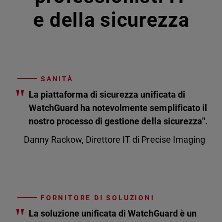
e della sicurezza
SANITÀ
"
La piattaforma di sicurezza unificata di
WatchGuard ha notevolmente semplificato il
nostro processo di gestione della sicurezza".
Danny Rackow, Direttore IT di Precise Imaging
FORNITORE DI SOLUZIONI
"
La soluzione unificata di WatchGuard è un