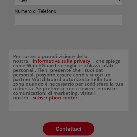
Numero di Telefono
Per cortesia prendi visione della
nostra
Informativa sulla privacy
, che spiega
come WatchGuard raccoglie e utilizza i dati
personali. Tieni presente che i tuoi dati
personali possono essere condivisi con un
partner WatchGuard autorizzato nella tua
zona quando è necessario per soddisfare la tua
richiesta. Se preferisci non ricevere le nostre
comunicazioni di marketing, visita il
nostro
subscription center
.
Contattaci