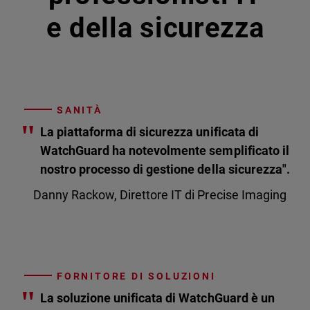
e della sicurezza
SANITÀ
"
La piattaforma di sicurezza unificata di
WatchGuard ha notevolmente semplificato il
nostro processo di gestione della sicurezza".
Danny Rackow, Direttore IT di Precise Imaging
FORNITORE DI SOLUZIONI
"
La soluzione unificata di WatchGuard è un