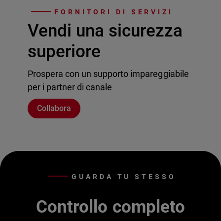
FORNITORI DI SERVIZI
Vendi una sicurezza
superiore
Prospera con un supporto impareggiabile
per i partner di canale
Collabora
GUARDA TU STESSO
Controllo completo