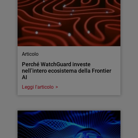
Articolo
Perché WatchGuard investe
nell’intero ecosistema della Frontier
AI
Leggi l'articolo