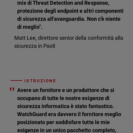
mix di Threat Detection and Response,
protezione degli endpoint e altri componenti
di sicurezza all'avanguardia. Non c'è niente
di meglio".
Matt Lee, direttore senior della conformità alla
sicurezza in Pax8
ISTRUZIONE
"
Avere un fornitore e un produttore che si
occupano di tutte le nostre esigenze di
sicurezza informatica è stato fantastico.
WatchGuard era davvero il fornitore meglio
posizionato per soddisfare tutte le mie
esigenze in un unico pacchetto completo,