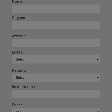
Nome
Cognome
Azienda
Livello
Reparto
Indirizzo email
Paese