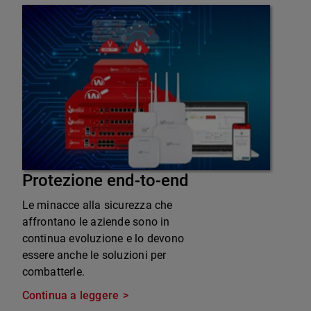
Protezione end-to-end
Le minacce alla sicurezza che
affrontano le aziende sono in
continua evoluzione e lo devono
essere anche le soluzioni per
combatterle.
Continua a leggere