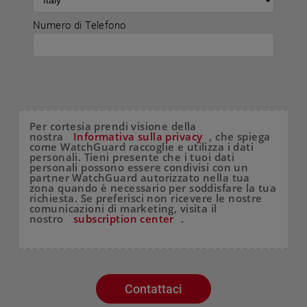
Numero di Telefono
Per cortesia prendi visione della
nostra
Informativa sulla privacy
, che spiega
come WatchGuard raccoglie e utilizza i dati
personali. Tieni presente che i tuoi dati
personali possono essere condivisi con un
partner WatchGuard autorizzato nella tua
zona quando è necessario per soddisfare la tua
richiesta. Se preferisci non ricevere le nostre
comunicazioni di marketing, visita il
nostro
subscription center
.
Contattaci