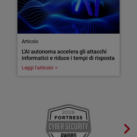
Articolo
L'AI autonoma accelera gli attacchi
informatici e riduce i tempi di risposta
Leggi l'articolo