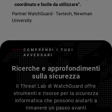
coordinato e facile da utilizzare".
Partner WatchGuard - Tavtech, Newman
University
COMPRENDI I TUOI
AVVERSARI
Ricerche e approfondimenti
sulla sicurezza
Il Threat Lab di WatchGuard offre
strumenti e risorse per la sicurezza
informatica che possono aiutarti a
rimanere un passo avanti