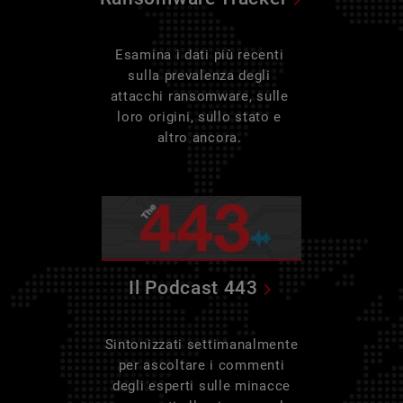
Esamina i dati più recenti
sulla prevalenza degli
attacchi ransomware, sulle
loro origini, sullo stato e
altro ancora.
Il Podcast 443
Sintonizzati settimanalmente
per ascoltare i commenti
degli esperti sulle minacce