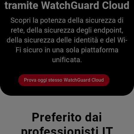
tramite WatchGuard Cloud
Scopri la potenza della sicurezza di
rete, della sicurezza degli endpoint,
della sicurezza delle identità e del Wi-
Fi sicuro in una sola piattaforma
unificata.
Prova oggi stesso WatchGuard Cloud
Preferito dai
professionisti IT