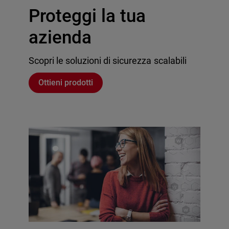
Proteggi la tua
azienda
Scopri le soluzioni di sicurezza scalabili
Ottieni prodotti