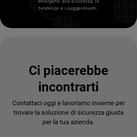
emergenti alla sicurezza, le
tendenze e i suggerimenti.
Ci piacerebbe
incontrarti
Contattaci oggi e lavoriamo insieme per
trovare la soluzione di sicurezza giusta
per la tua azienda.