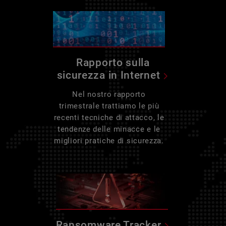
Rapporto sulla
sicurezza in Internet
Nel nostro rapporto
trimestrale trattiamo le più
recenti tecniche di attacco, le
tendenze delle minacce e le
migliori pratiche di sicurezza.
Ransomware Tracker