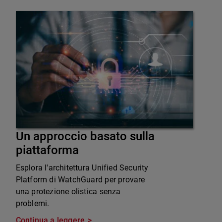
Un approccio basato sulla
piattaforma
Esplora l'architettura Unified Security
Platform di WatchGuard per provare
una protezione olistica senza
problemi.
Continua a leggere