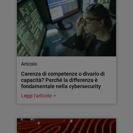
Articolo
Carenza di competenze o divario di
capacità? Perché la differenza è
fondamentale nella cybersecurity
Leggi l'articolo