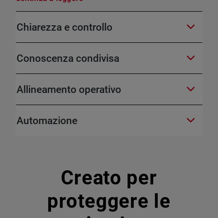
Chiarezza e controllo
Conoscenza condivisa
Allineamento operativo
Automazione
Creato per
proteggere le