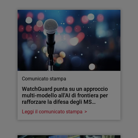
Comunicato stampa
WatchGuard punta su un approccio
multi-modello all'AI di frontiera per
rafforzare la difesa degli MS…
Leggi il comunicato stampa