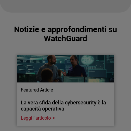
Notizie e approfondimenti su
WatchGuard
Featured Article
La vera sfida della cybersecurity è la
capacità operativa
Leggi l'articolo