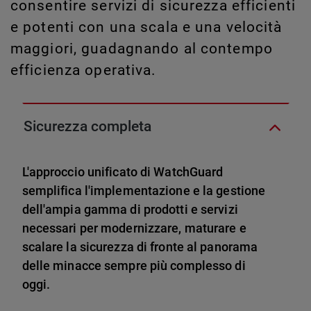
consentire servizi di sicurezza efficienti
e potenti con una scala e una velocità
maggiori, guadagnando al contempo
efficienza operativa.
Sicurezza completa
L'approccio unificato di WatchGuard
semplifica l'implementazione e la gestione
dell'ampia gamma di prodotti e servizi
necessari per modernizzare, maturare e
scalare la sicurezza di fronte al panorama
delle minacce sempre più complesso di
oggi.