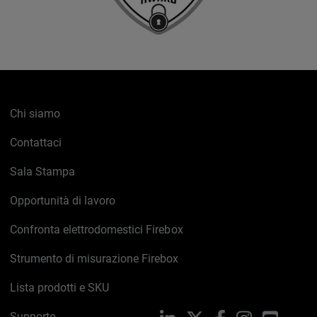
Chi siamo
Contattaci
Sala Stampa
Opportunità di lavoro
Confronta elettrodomestici Firebox
Strumento di misurazione Firebox
Lista prodotti e SKU
Supporto