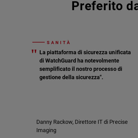
Preferito da
SANITÀ
"
La piattaforma di sicurezza unificata
di WatchGuard ha notevolmente
semplificato il nostro processo di
gestione della sicurezza".
Danny Rackow, Direttore IT di Precise
Imaging