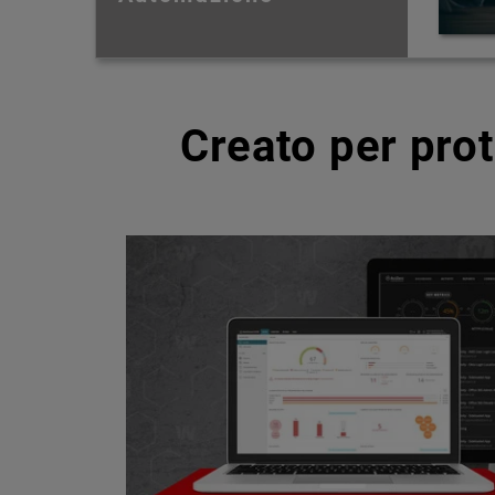
Creato per pro