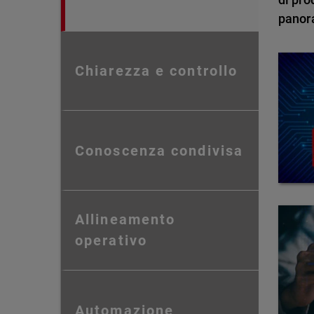
panor
Chiarezza e controllo
Conoscenza condivisa
Allineamento
operativo
Automazione