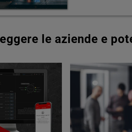
teggere le aziende e pot