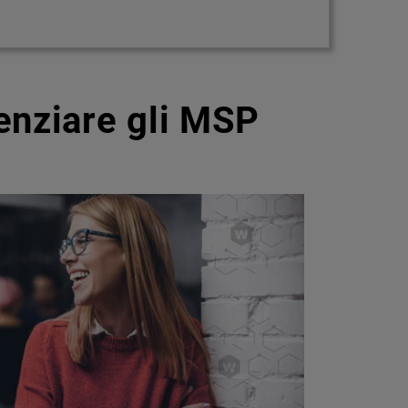
enziare gli MSP