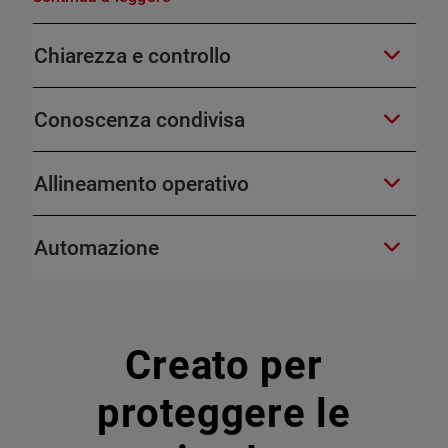
Chiarezza e controllo
Conoscenza condivisa
Allineamento operativo
Automazione
Creato per
proteggere le