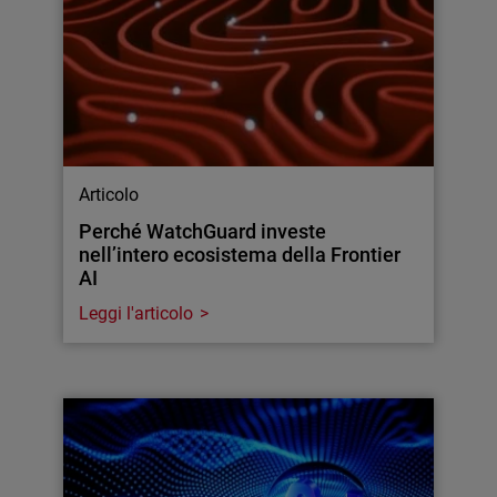
Articolo
Perché WatchGuard investe
nell’intero ecosistema della Frontier
AI
Leggi l'articolo