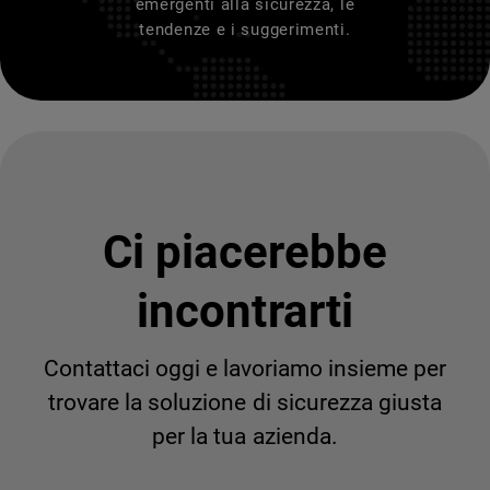
emergenti alla sicurezza, le
tendenze e i suggerimenti.
Ci piacerebbe
incontrarti
Contattaci oggi e lavoriamo insieme per
trovare la soluzione di sicurezza giusta
per la tua azienda.