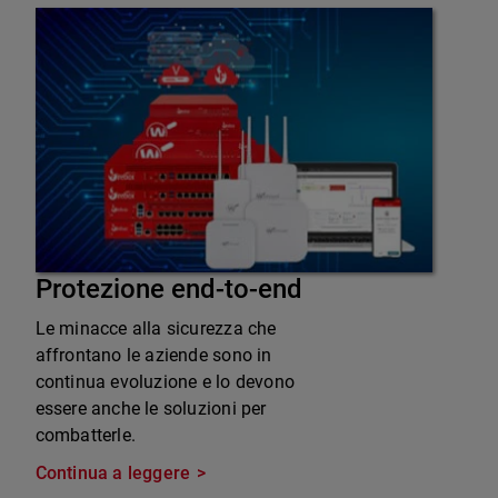
Protezione end-to-end
Le minacce alla sicurezza che
affrontano le aziende sono in
continua evoluzione e lo devono
essere anche le soluzioni per
combatterle.
Continua a leggere