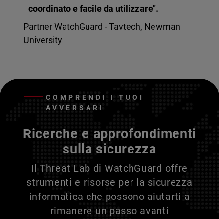
coordinato e facile da utilizzare".
Partner WatchGuard - Tavtech, Newman
University
COMPRENDI I TUOI
AVVERSARI
Ricerche e approfondimenti
sulla sicurezza
Il Threat Lab di WatchGuard offre
strumenti e risorse per la sicurezza
informatica che possono aiutarti a
rimanere un passo avanti