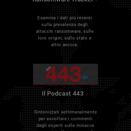
Esamina i dati più recenti
sulla prevalenza degli
attacchi ransomware, sulle
loro origini, sullo stato e
altro ancora.
Il Podcast 443
Sintonizzati settimanalmente
per ascoltare i commenti
degli esperti sulle minacce