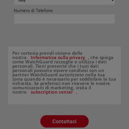
Numero di Telefono
Per cortesia prendi visione della
nostra
Informativa sulla privacy
, che spiega
come WatchGuard raccoglie e utilizza i dati
personali. Tieni presente che i tuoi dati
personali possono essere condivisi con un
partner WatchGuard autorizzato nella tua
zona quando è necessario per soddisfare la tua
richiesta. Se preferisci non ricevere le nostre
comunicazioni di marketing, visita il
nostro
subscription center
.
Contattaci