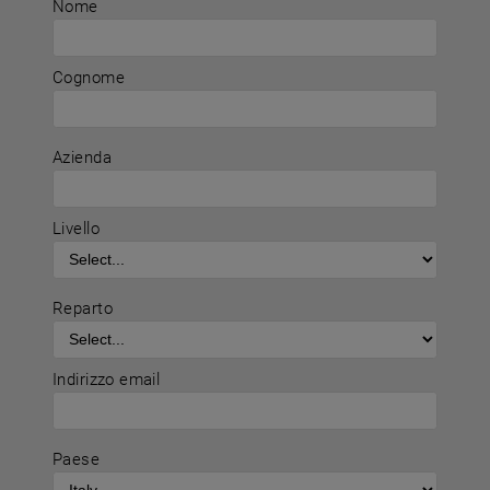
Nome
Cognome
Azienda
Livello
Reparto
Indirizzo email
Paese