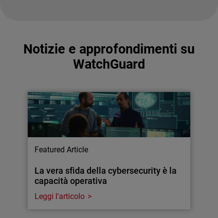
Notizie e approfondimenti su
WatchGuard
Featured Article
La vera sfida della cybersecurity è la
capacità operativa
Leggi l'articolo