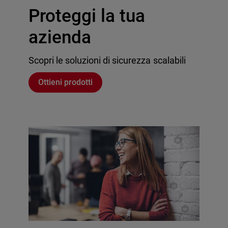
Proteggi la tua
azienda
Scopri le soluzioni di sicurezza scalabili
Ottieni prodotti