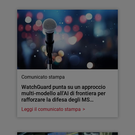
Comunicato stampa
WatchGuard punta su un approccio
multi-modello all'AI di frontiera per
rafforzare la difesa degli MS…
Leggi il comunicato stampa