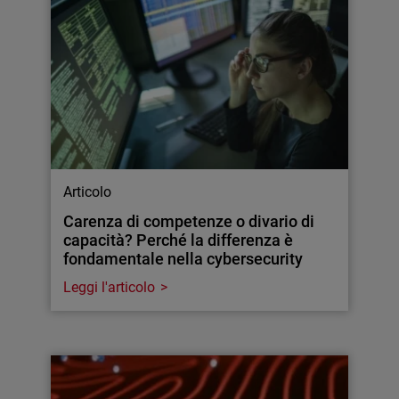
Articolo
Carenza di competenze o divario di
capacità? Perché la differenza è
fondamentale nella cybersecurity
Leggi l'articolo