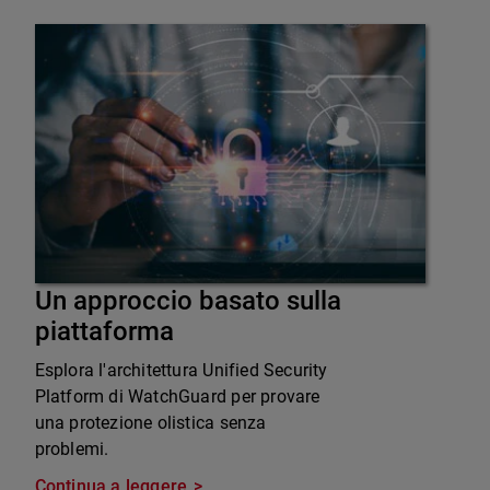
Un approccio basato sulla
piattaforma
Esplora l'architettura Unified Security
Platform di WatchGuard per provare
una protezione olistica senza
problemi.
Continua a leggere