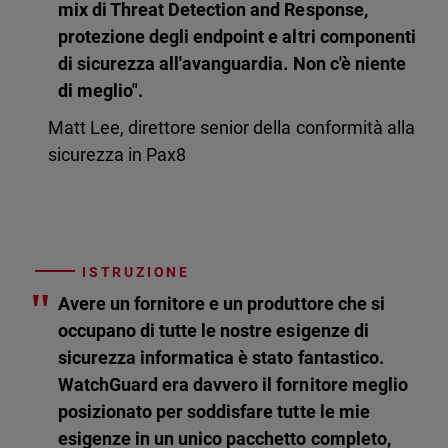
mix di Threat Detection and Response,
protezione degli endpoint e altri componenti
di sicurezza all'avanguardia. Non c'è niente
di meglio".
Matt Lee, direttore senior della conformità alla
sicurezza in Pax8
ISTRUZIONE
"
Avere un fornitore e un produttore che si
occupano di tutte le nostre esigenze di
sicurezza informatica è stato fantastico.
WatchGuard era davvero il fornitore meglio
posizionato per soddisfare tutte le mie
esigenze in un unico pacchetto completo,