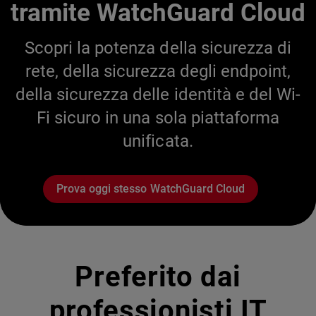
tramite WatchGuard Cloud
Scopri la potenza della sicurezza di
rete, della sicurezza degli endpoint,
della sicurezza delle identità e del Wi-
Fi sicuro in una sola piattaforma
unificata.
Prova oggi stesso WatchGuard Cloud
Preferito dai
professionisti IT