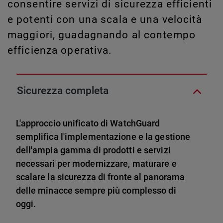
consentire servizi di sicurezza efficienti
e potenti con una scala e una velocità
maggiori, guadagnando al contempo
efficienza operativa.
Sicurezza completa
L'approccio unificato di WatchGuard
semplifica l'implementazione e la gestione
dell'ampia gamma di prodotti e servizi
necessari per modernizzare, maturare e
scalare la sicurezza di fronte al panorama
delle minacce sempre più complesso di
oggi.