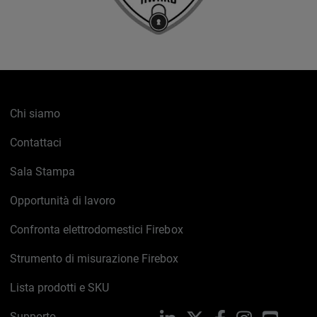
Chi siamo
Contattaci
Sala Stampa
Opportunità di lavoro
Confronta elettrodomestici Firebox
Strumento di misurazione Firebox
Lista prodotti e SKU
Supporto