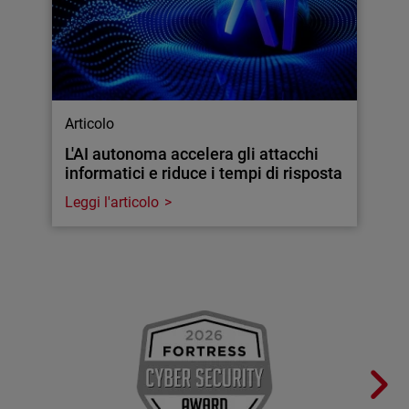
Articolo
L'AI autonoma accelera gli attacchi
informatici e riduce i tempi di risposta
Leggi l'articolo