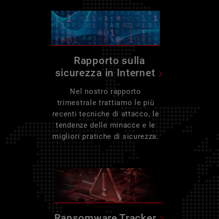
Rapporto sulla
sicurezza in Internet
Nel nostro rapporto
trimestrale trattiamo le più
recenti tecniche di attacco, le
tendenze delle minacce e le
migliori pratiche di sicurezza.
Ransomware Tracker