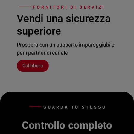
FORNITORI DI SERVIZI
Vendi una sicurezza
superiore
Prospera con un supporto impareggiabile
per i partner di canale
Collabora
GUARDA TU STESSO
Controllo completo