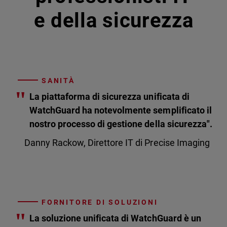
e della sicurezza
SANITÀ
"
La piattaforma di sicurezza unificata di
WatchGuard ha notevolmente semplificato il
nostro processo di gestione della sicurezza".
Danny Rackow, Direttore IT di Precise Imaging
FORNITORE DI SOLUZIONI
"
La soluzione unificata di WatchGuard è un