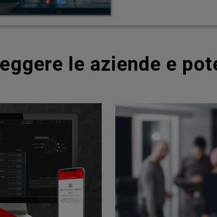
teggere le aziende e pot