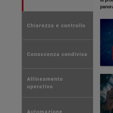
panor
Chiarezza e controllo
Conoscenza condivisa
Allineamento
operativo
Automazione