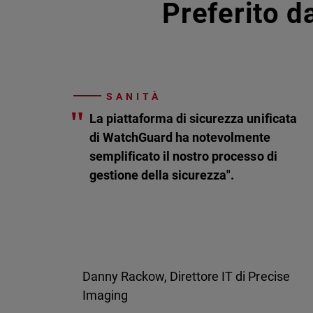
Preferito da
SANITÀ
"
La piattaforma di sicurezza unificata
di WatchGuard ha notevolmente
semplificato il nostro processo di
gestione della sicurezza".
Danny Rackow, Direttore IT di Precise
Imaging