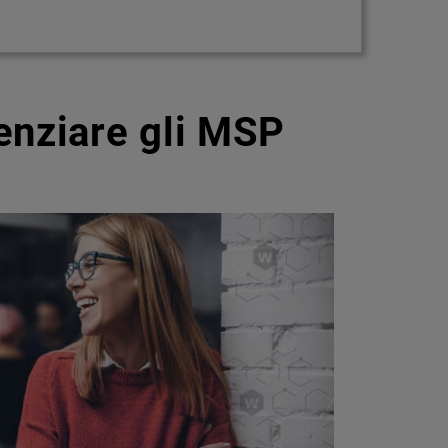
enziare gli MSP