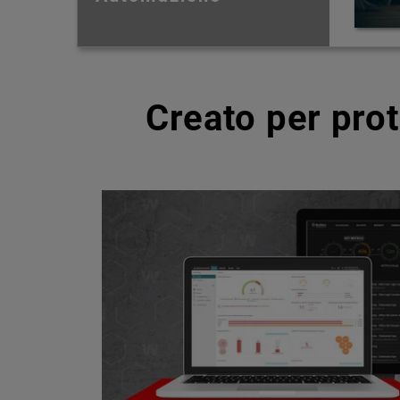
Creato per pro