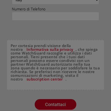
Numero di Telefono
Per cortesia prendi visione della
nostra
Informativa sulla privacy
, che spiega
come WatchGuard raccoglie e utilizza i dati
personali. Tieni presente che i tuoi dati
personali possono essere condivisi con un
partner WatchGuard autorizzato nella tua
zona quando è necessario per soddisfare la tua
richiesta. Se preferisci non ricevere le nostre
comunicazioni di marketing, visita il
nostro
subscription center
.
Contattaci