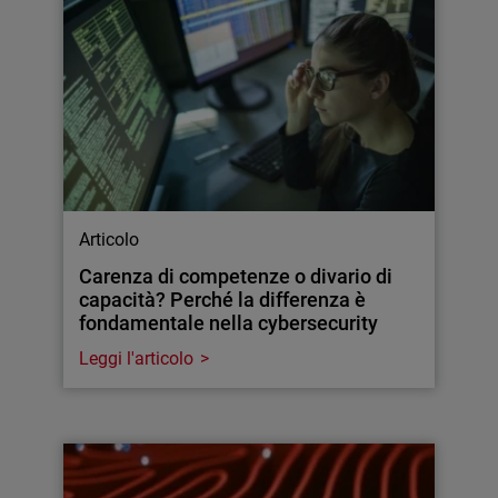
Articolo
Carenza di competenze o divario di
capacità? Perché la differenza è
fondamentale nella cybersecurity
Leggi l'articolo