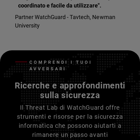
coordinato e facile da utilizzare".
Partner WatchGuard - Tavtech, Newman
University
COMPRENDI I TUOI
AVVERSARI
Ricerche e approfondimenti
sulla sicurezza
Il Threat Lab di WatchGuard offre
strumenti e risorse per la sicurezza
informatica che possono aiutarti a
rimanere un passo avanti