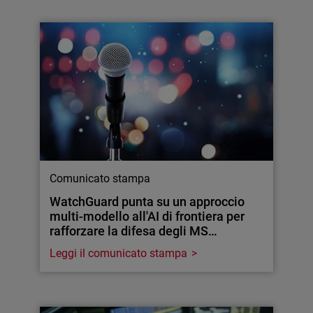
Comunicato stampa
WatchGuard punta su un approccio
multi-modello all'AI di frontiera per
rafforzare la difesa degli MS…
Leggi il comunicato stampa