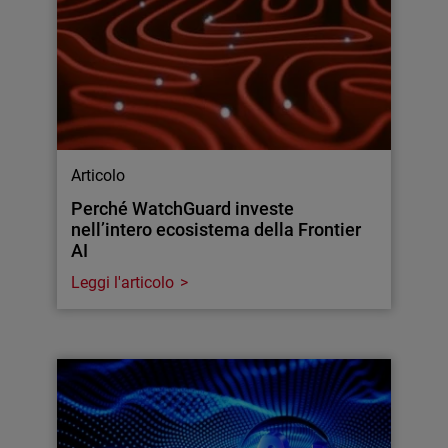
Articolo
Perché WatchGuard investe
nell’intero ecosistema della Frontier
AI
Leggi l'articolo