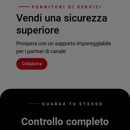
FORNITORI DI SERVIZI
Vendi una sicurezza
superiore
Prospera con un supporto impareggiabile
per i partner di canale
Collabora
GUARDA TU STESSO
Controllo completo