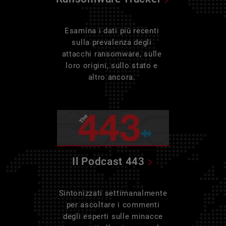
Esamina i dati più recenti
sulla prevalenza degli
attacchi ransomware, sulle
loro origini, sullo stato e
altro ancora.
Il Podcast 443
Sintonizzati settimanalmente
per ascoltare i commenti
degli esperti sulle minacce