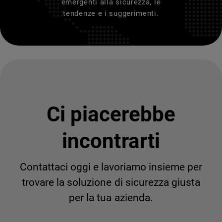
emergenti alla sicurezza, le
tendenze e i suggerimenti.
Ci piacerebbe
incontrarti
Contattaci oggi e lavoriamo insieme per
trovare la soluzione di sicurezza giusta
per la tua azienda.