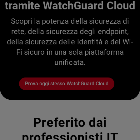
tramite WatchGuard Cloud
Scopri la potenza della sicurezza di
rete, della sicurezza degli endpoint,
della sicurezza delle identità e del Wi-
Fi sicuro in una sola piattaforma
unificata.
Prova oggi stesso WatchGuard Cloud
Preferito dai
professionisti IT