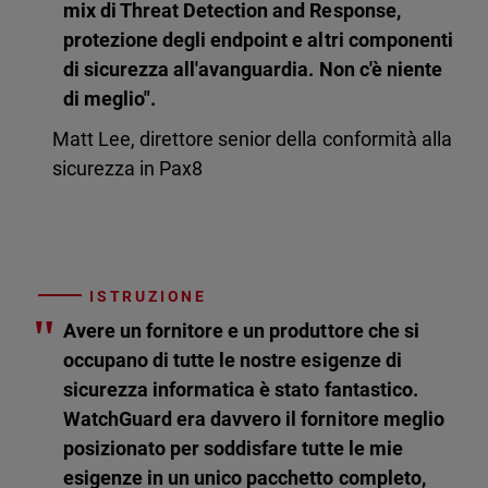
mix di Threat Detection and Response,
protezione degli endpoint e altri componenti
di sicurezza all'avanguardia. Non c'è niente
di meglio".
Matt Lee, direttore senior della conformità alla
sicurezza in Pax8
ISTRUZIONE
"
Avere un fornitore e un produttore che si
occupano di tutte le nostre esigenze di
sicurezza informatica è stato fantastico.
WatchGuard era davvero il fornitore meglio
posizionato per soddisfare tutte le mie
esigenze in un unico pacchetto completo,