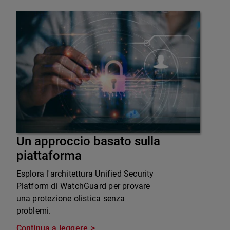
Un approccio basato sulla
piattaforma
Esplora l'architettura Unified Security
Platform di WatchGuard per provare
una protezione olistica senza
problemi.
Continua a leggere