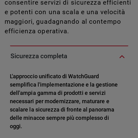
consentire servizi di sicurezza efficienti
e potenti con una scala e una velocità
maggiori, guadagnando al contempo
efficienza operativa.
Sicurezza completa
L'approccio unificato di WatchGuard
semplifica l'implementazione e la gestione
dell'ampia gamma di prodotti e servizi
necessari per modernizzare, maturare e
scalare la sicurezza di fronte al panorama
delle minacce sempre più complesso di
oggi.