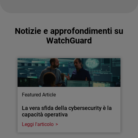
Notizie e approfondimenti su
WatchGuard
Featured Article
La vera sfida della cybersecurity è la
capacità operativa
Leggi l'articolo