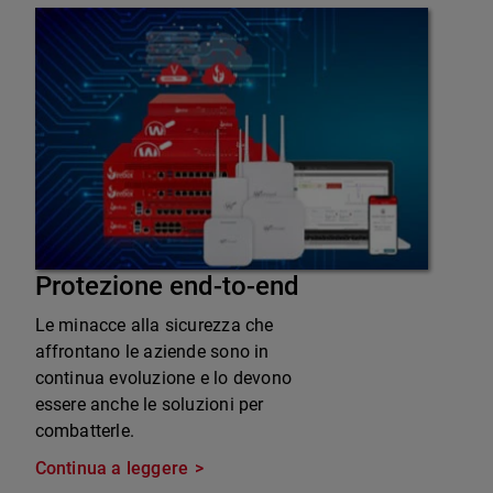
Protezione end-to-end
Le minacce alla sicurezza che
affrontano le aziende sono in
continua evoluzione e lo devono
essere anche le soluzioni per
combatterle.
Continua a leggere