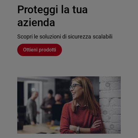
Proteggi la tua
azienda
Scopri le soluzioni di sicurezza scalabili
Ottieni prodotti