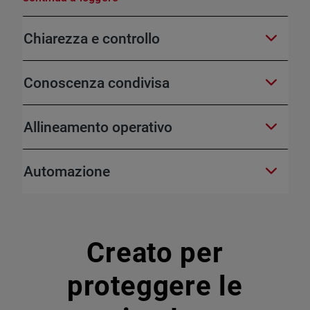
Chiarezza e controllo
Conoscenza condivisa
Allineamento operativo
Automazione
Creato per
proteggere le