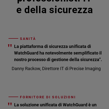
e della sicurezza
SANITÀ
"
La piattaforma di sicurezza unificata di
WatchGuard ha notevolmente semplificato il
nostro processo di gestione della sicurezza".
Danny Rackow, Direttore IT di Precise Imaging
FORNITORE DI SOLUZIONI
"
La soluzione unificata di WatchGuard è un