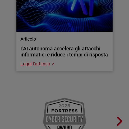
Articolo
L'AI autonoma accelera gli attacchi
informatici e riduce i tempi di risposta
Leggi l'articolo