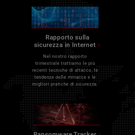
Rapporto sulla
sicurezza in Internet
Nel nostro rapporto
trimestrale trattiamo le più
recenti tecniche di attacco, le
tendenze delle minacce e le
migliori pratiche di sicurezza.
Ransomware Tracker