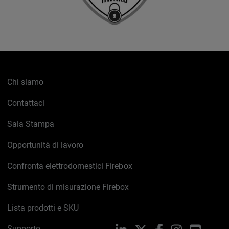
Chi siamo
Contattaci
Sala Stampa
Opportunità di lavoro
Confronta elettrodomestici Firebox
Strumento di misurazione Firebox
Lista prodotti e SKU
Supporto