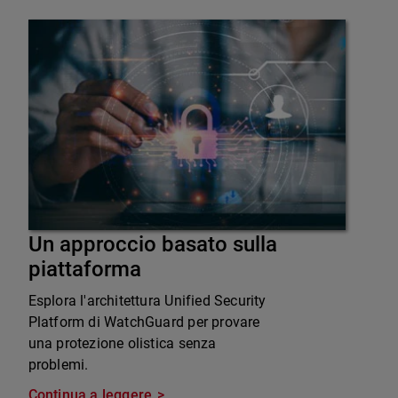
Un approccio basato sulla
piattaforma
Esplora l'architettura Unified Security
Platform di WatchGuard per provare
una protezione olistica senza
problemi.
Continua a leggere