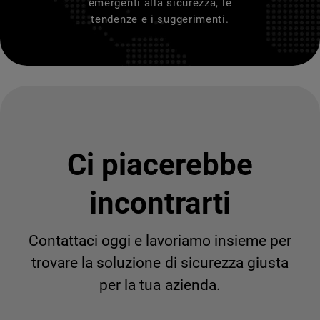
emergenti alla sicurezza, le
tendenze e i suggerimenti.
Ci piacerebbe
incontrarti
Contattaci oggi e lavoriamo insieme per
trovare la soluzione di sicurezza giusta
per la tua azienda.