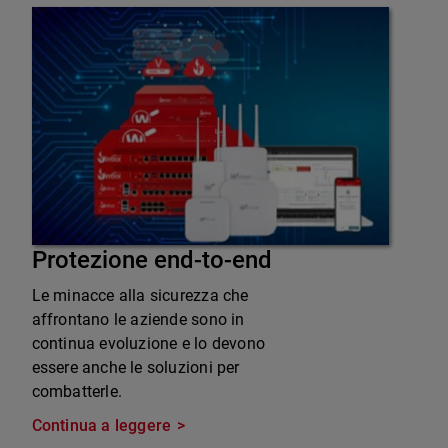
Protezione end-to-end
Le minacce alla sicurezza che
affrontano le aziende sono in
continua evoluzione e lo devono
essere anche le soluzioni per
combatterle.
Continua a leggere