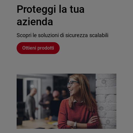
Proteggi la tua
azienda
Scopri le soluzioni di sicurezza scalabili
Ottieni prodotti