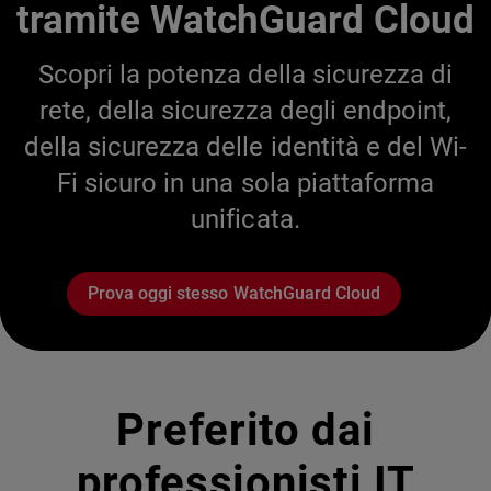
tramite WatchGuard Cloud
Scopri la potenza della sicurezza di
rete, della sicurezza degli endpoint,
della sicurezza delle identità e del Wi-
Fi sicuro in una sola piattaforma
unificata.
Prova oggi stesso WatchGuard Cloud
Preferito dai
professionisti IT