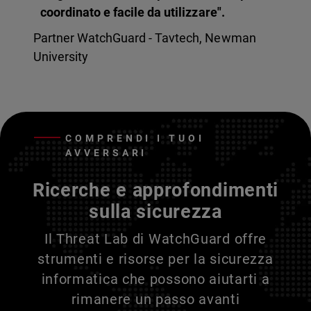
coordinato e facile da utilizzare".
Partner WatchGuard - Tavtech, Newman
University
COMPRENDI I TUOI
AVVERSARI
Ricerche e approfondimenti
sulla sicurezza
Il Threat Lab di WatchGuard offre
strumenti e risorse per la sicurezza
informatica che possono aiutarti a
rimanere un passo avanti