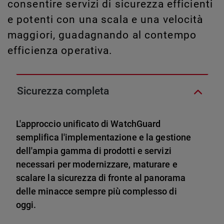
consentire servizi di sicurezza efficienti
e potenti con una scala e una velocità
maggiori, guadagnando al contempo
efficienza operativa.
Sicurezza completa
L'approccio unificato di WatchGuard
semplifica l'implementazione e la gestione
dell'ampia gamma di prodotti e servizi
necessari per modernizzare, maturare e
scalare la sicurezza di fronte al panorama
delle minacce sempre più complesso di
oggi.