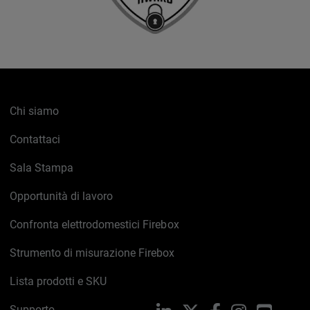
Chi siamo
Contattaci
Sala Stampa
Opportunità di lavoro
Confronta elettrodomestici Firebox
Strumento di misurazione Firebox
Lista prodotti e SKU
Supporto