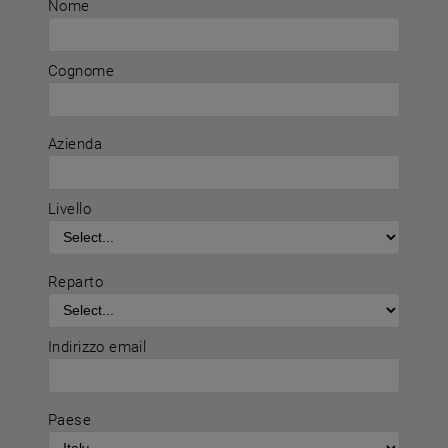
Nome
Cognome
Azienda
Livello
Reparto
Indirizzo email
Paese