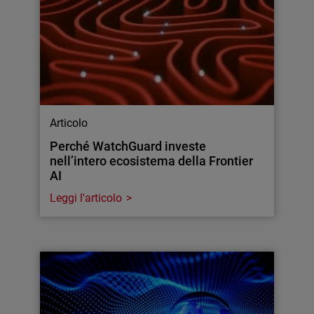
Articolo
Perché WatchGuard investe
nell’intero ecosistema della Frontier
AI
Leggi l'articolo