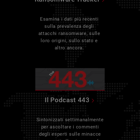
Esamina i dati più recenti
sulla prevalenza degli
attacchi ransomware, sulle
loro origini, sullo stato e
altro ancora.
Il Podcast 443
Sintonizzati settimanalmente
per ascoltare i commenti
degli esperti sulle minacce