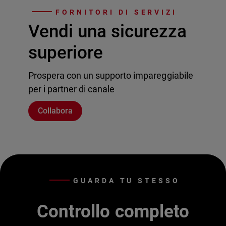
FORNITORI DI SERVIZI
Vendi una sicurezza
superiore
Prospera con un supporto impareggiabile
per i partner di canale
Collabora
GUARDA TU STESSO
Controllo completo