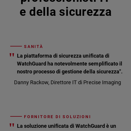
e della sicurezza
SANITÀ
"
La piattaforma di sicurezza unificata di
WatchGuard ha notevolmente semplificato il
nostro processo di gestione della sicurezza".
Danny Rackow, Direttore IT di Precise Imaging
FORNITORE DI SOLUZIONI
"
La soluzione unificata di WatchGuard è un