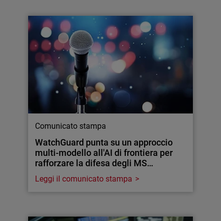
Comunicato stampa
WatchGuard punta su un approccio
multi-modello all'AI di frontiera per
rafforzare la difesa degli MS…
Leggi il comunicato stampa