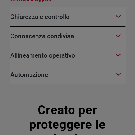
Chiarezza e controllo
Conoscenza condivisa
Allineamento operativo
Automazione
Creato per
proteggere le