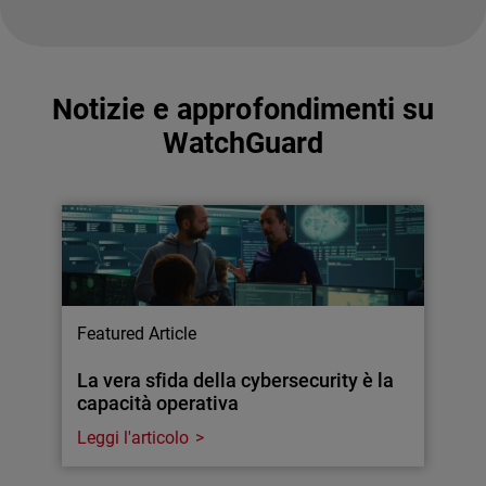
Notizie e approfondimenti su
WatchGuard
Featured Article
La vera sfida della cybersecurity è la
capacità operativa
Leggi l'articolo