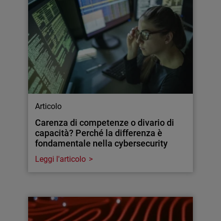
Articolo
Carenza di competenze o divario di
capacità? Perché la differenza è
fondamentale nella cybersecurity
Leggi l'articolo