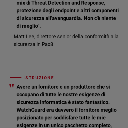
mix di Threat Detection and Response,
protezione degli endpoint e altri componenti
di sicurezza all'avanguardia. Non c'è niente
di meglio".
Matt Lee, direttore senior della conformità alla
sicurezza in Pax8
ISTRUZIONE
"
Avere un fornitore e un produttore che si
occupano di tutte le nostre esigenze di
sicurezza informatica è stato fantastico.
WatchGuard era davvero il fornitore meglio
posizionato per soddisfare tutte le mie
esigenze in un unico pacchetto completo,