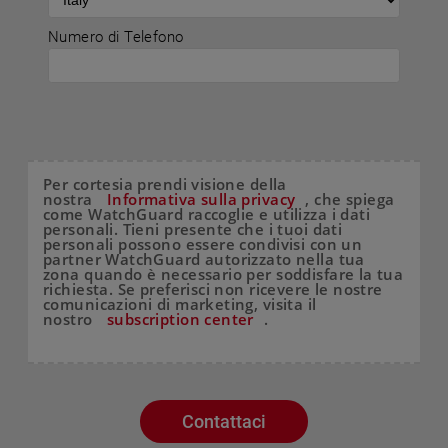
Numero di Telefono
Per cortesia prendi visione della
nostra
Informativa sulla privacy
, che spiega
come WatchGuard raccoglie e utilizza i dati
personali. Tieni presente che i tuoi dati
personali possono essere condivisi con un
partner WatchGuard autorizzato nella tua
zona quando è necessario per soddisfare la tua
richiesta. Se preferisci non ricevere le nostre
comunicazioni di marketing, visita il
nostro
subscription center
.
Contattaci