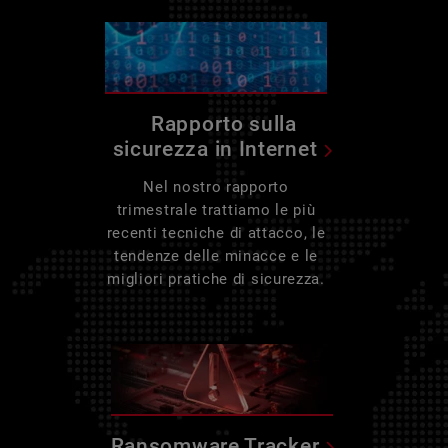
Rapporto sulla
sicurezza in Internet
Nel nostro rapporto
trimestrale trattiamo le più
recenti tecniche di attacco, le
tendenze delle minacce e le
migliori pratiche di sicurezza.
Ransomware Tracker