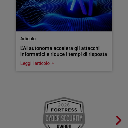
Articolo
L'AI autonoma accelera gli attacchi
informatici e riduce i tempi di risposta
Leggi l'articolo