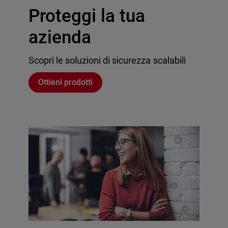
Proteggi la tua
azienda
Scopri le soluzioni di sicurezza scalabili
Ottieni prodotti