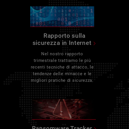
Rapporto sulla
sicurezza in Internet
Nel nostro rapporto
trimestrale trattiamo le più
recenti tecniche di attacco, le
tendenze delle minacce e le
migliori pratiche di sicurezza.
Ransomware Tracker