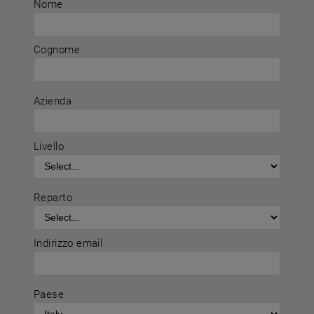
Nome
Cognome
Azienda
Livello
Reparto
Indirizzo email
Paese