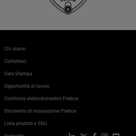
Chi siamo
Contattaci
Sala Stampa
Opportunità di lavoro
Confronta elettrodomestici Firebox
Strumento di misurazione Firebox
Lista prodotti e SKU
Supporto