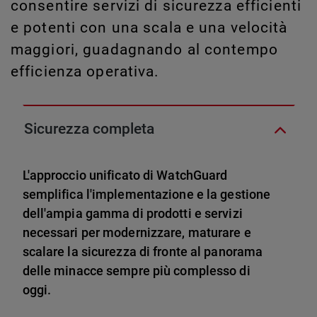
consentire servizi di sicurezza efficienti
e potenti con una scala e una velocità
maggiori, guadagnando al contempo
efficienza operativa.
Sicurezza completa
L'approccio unificato di WatchGuard
semplifica l'implementazione e la gestione
dell'ampia gamma di prodotti e servizi
necessari per modernizzare, maturare e
scalare la sicurezza di fronte al panorama
delle minacce sempre più complesso di
oggi.