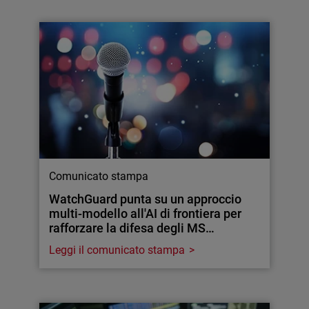
Comunicato stampa
WatchGuard punta su un approccio
multi-modello all'AI di frontiera per
rafforzare la difesa degli MS…
Leggi il comunicato stampa