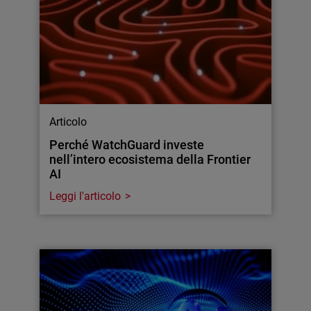
Articolo
Perché WatchGuard investe
nell’intero ecosistema della Frontier
AI
Leggi l'articolo