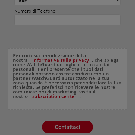
Numero di Telefono
Per cortesia prendi visione della
nostra
Informativa sulla privacy
, che spiega
come WatchGuard raccoglie e utilizza i dati
personali. Tieni presente che i tuoi dati
personali possono essere condivisi con un
partner WatchGuard autorizzato nella tua
zona quando è necessario per soddisfare la tua
richiesta. Se preferisci non ricevere le nostre
comunicazioni di marketing, visita il
nostro
subscription center
.
Contattaci