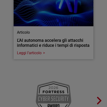
Articolo
L'AI autonoma accelera gli attacchi
informatici e riduce i tempi di risposta
Leggi l'articolo