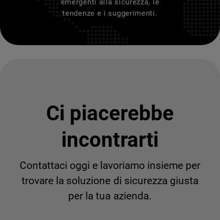
emergenti alla sicurezza, le
tendenze e i suggerimenti.
Ci piacerebbe
incontrarti
Contattaci oggi e lavoriamo insieme per
trovare la soluzione di sicurezza giusta
per la tua azienda.