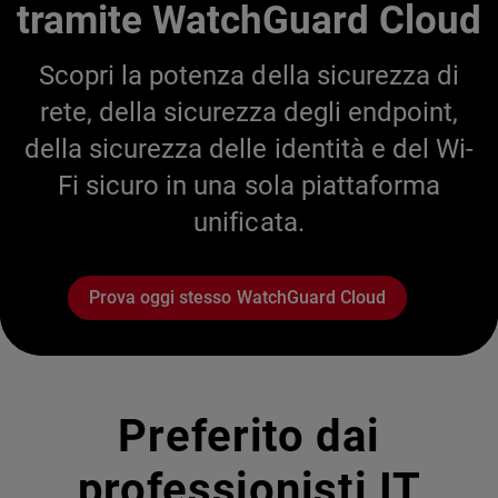
tramite WatchGuard Cloud
Scopri la potenza della sicurezza di
rete, della sicurezza degli endpoint,
della sicurezza delle identità e del Wi-
Fi sicuro in una sola piattaforma
unificata.
Prova oggi stesso WatchGuard Cloud
Preferito dai
professionisti IT