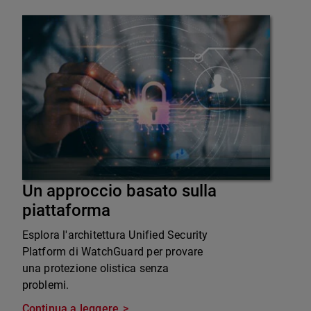
Un approccio basato sulla
piattaforma
Esplora l'architettura Unified Security
Platform di WatchGuard per provare
una protezione olistica senza
problemi.
Continua a leggere