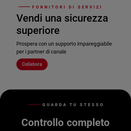
FORNITORI DI SERVIZI
Vendi una sicurezza
superiore
Prospera con un supporto impareggiabile
per i partner di canale
Collabora
GUARDA TU STESSO
Controllo completo