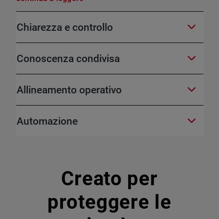
Chiarezza e controllo
Conoscenza condivisa
Allineamento operativo
Automazione
Creato per
proteggere le