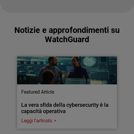
Notizie e approfondimenti su
WatchGuard
Featured Article
La vera sfida della cybersecurity è la
capacità operativa
Leggi l'articolo