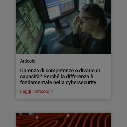
Articolo
Carenza di competenze o divario di
capacità? Perché la differenza è
fondamentale nella cybersecurity
Leggi l'articolo