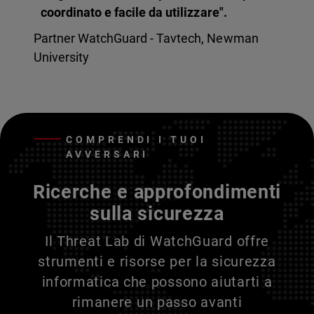
coordinato e facile da utilizzare".
Partner WatchGuard - Tavtech, Newman
University
COMPRENDI I TUOI
AVVERSARI
Ricerche e approfondimenti
sulla sicurezza
Il Threat Lab di WatchGuard offre
strumenti e risorse per la sicurezza
informatica che possono aiutarti a
rimanere un passo avanti