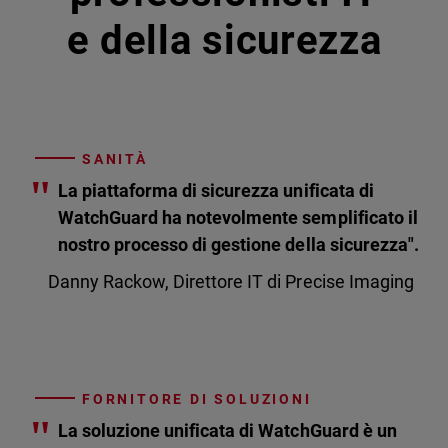
e della sicurezza
SANITÀ
"
La piattaforma di sicurezza unificata di
WatchGuard ha notevolmente semplificato il
nostro processo di gestione della sicurezza".
Danny Rackow, Direttore IT di Precise Imaging
FORNITORE DI SOLUZIONI
"
La soluzione unificata di WatchGuard è un