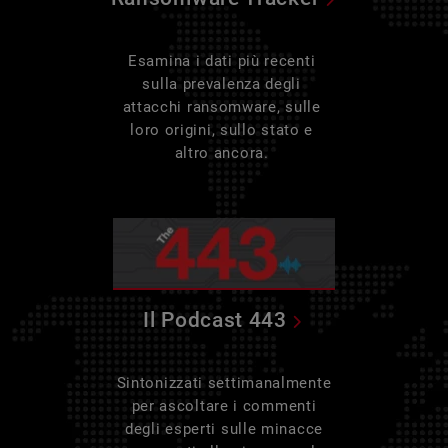
Esamina i dati più recenti
sulla prevalenza degli
attacchi ransomware, sulle
loro origini, sullo stato e
altro ancora.
Il Podcast 443
Sintonizzati settimanalmente
per ascoltare i commenti
degli esperti sulle minacce