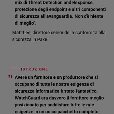
mix di Threat Detection and Response,
protezione degli endpoint e altri componenti
di sicurezza all'avanguardia. Non c'è niente
di meglio".
Matt Lee, direttore senior della conformità alla
sicurezza in Pax8
ISTRUZIONE
"
Avere un fornitore e un produttore che si
occupano di tutte le nostre esigenze di
sicurezza informatica è stato fantastico.
WatchGuard era davvero il fornitore meglio
posizionato per soddisfare tutte le mie
esigenze in un unico pacchetto completo,