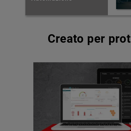
Creato per pro