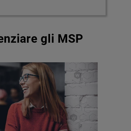
enziare gli MSP