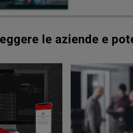
teggere le aziende e pot