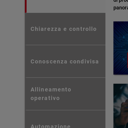
panor
Chiarezza e controllo
Conoscenza condivisa
Allineamento
operativo
Automazione