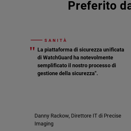
Preferito da
SANITÀ
"
La piattaforma di sicurezza unificata
di WatchGuard ha notevolmente
semplificato il nostro processo di
gestione della sicurezza".
Danny Rackow, Direttore IT di Precise
Imaging