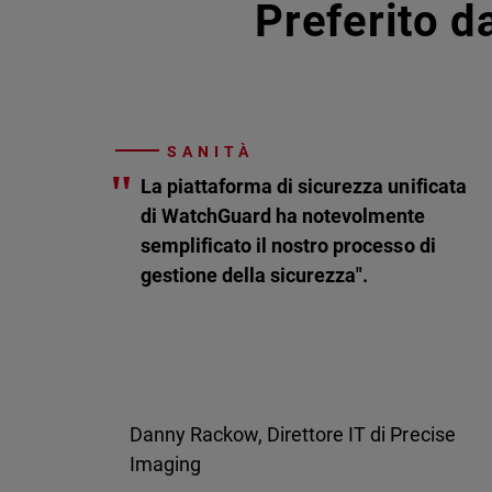
Preferito da
SANITÀ
"
La piattaforma di sicurezza unificata
di WatchGuard ha notevolmente
semplificato il nostro processo di
gestione della sicurezza".
Danny Rackow, Direttore IT di Precise
Imaging