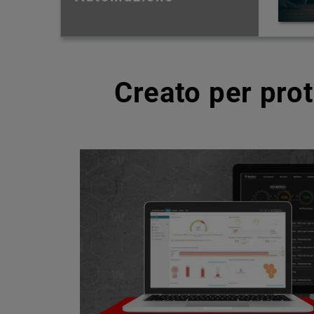
Creato per pro