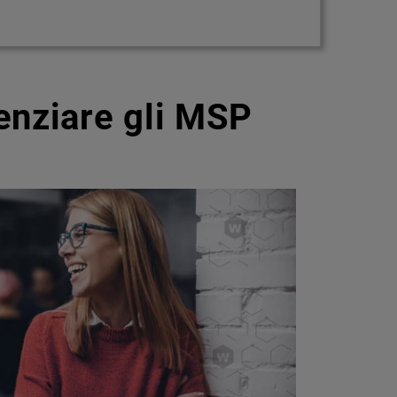
enziare gli MSP