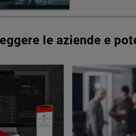
teggere le aziende e pot