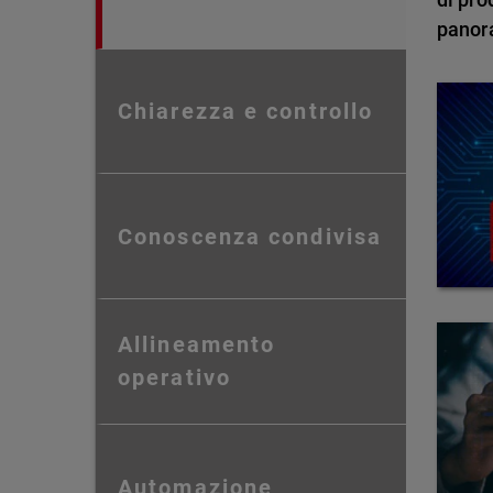
panor
Chiarezza e controllo
Conoscenza condivisa
Allineamento
operativo
Automazione