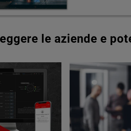
teggere le aziende e pot