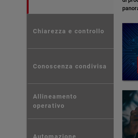
panor
Chiarezza e controllo
Conoscenza condivisa
Allineamento
operativo
Automazione