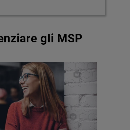
enziare gli MSP