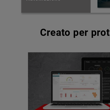
Creato per pro