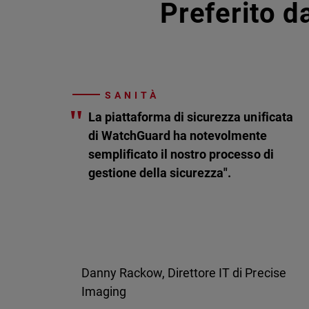
Preferito da
SANITÀ
"
La piattaforma di sicurezza unificata
di WatchGuard ha notevolmente
semplificato il nostro processo di
gestione della sicurezza".
Danny Rackow, Direttore IT di Precise
Imaging