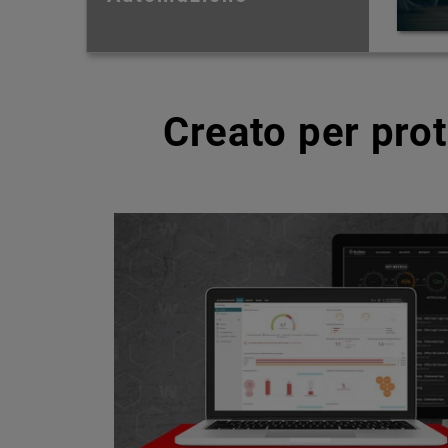
Creato per pro