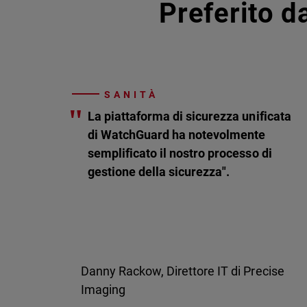
Preferito da
SANITÀ
"
La piattaforma di sicurezza unificata
di WatchGuard ha notevolmente
semplificato il nostro processo di
gestione della sicurezza".
Danny Rackow, Direttore IT di Precise
Imaging