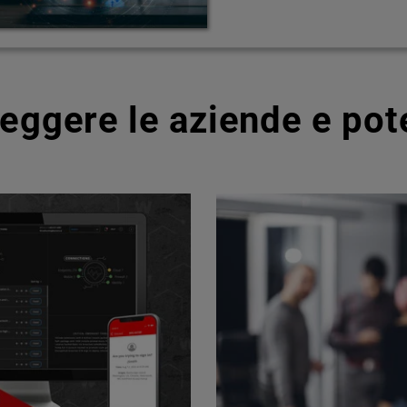
teggere le aziende e pot