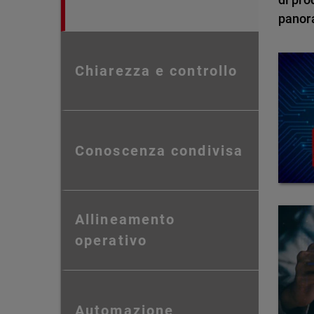
panor
Chiarezza e controllo
Conoscenza condivisa
Allineamento
operativo
Automazione