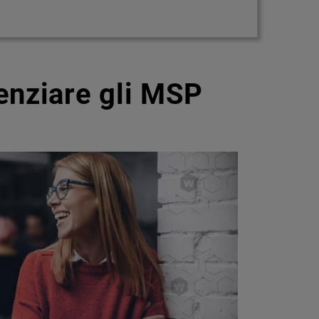
enziare gli MSP