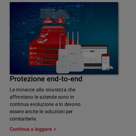
Protezione end-to-end
Le minacce alla sicurezza che
affrontano le aziende sono in
continua evoluzione e lo devono
essere anche le soluzioni per
combatterle.
Continua a leggere