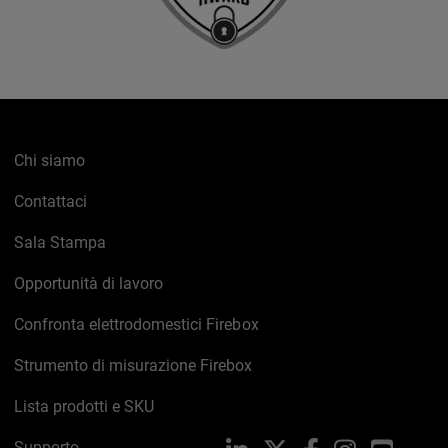
Chi siamo
Contattaci
Sala Stampa
Opportunità di lavoro
Confronta elettrodomestici Firebox
Strumento di misurazione Firebox
Lista prodotti e SKU
Supporto