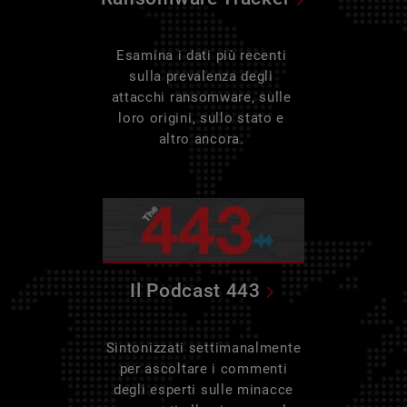
Esamina i dati più recenti
sulla prevalenza degli
attacchi ransomware, sulle
loro origini, sullo stato e
altro ancora.
Il Podcast 443
Sintonizzati settimanalmente
per ascoltare i commenti
degli esperti sulle minacce