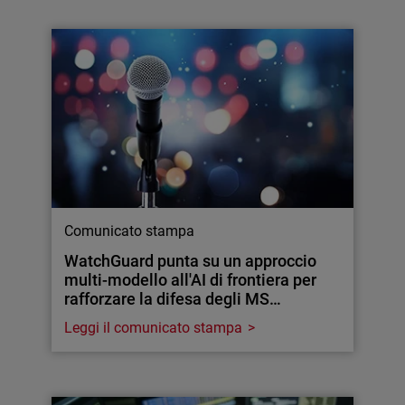
Comunicato stampa
WatchGuard punta su un approccio
multi-modello all'AI di frontiera per
rafforzare la difesa degli MS…
Leggi il comunicato stampa