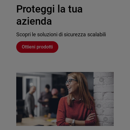
Proteggi la tua
azienda
Scopri le soluzioni di sicurezza scalabili
Ottieni prodotti