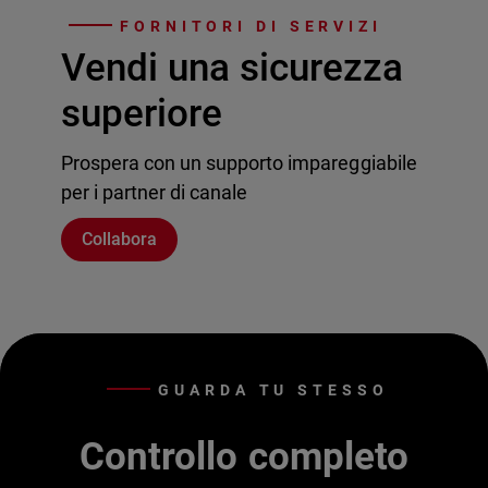
FORNITORI DI SERVIZI
Vendi una sicurezza
superiore
Prospera con un supporto impareggiabile
per i partner di canale
Collabora
GUARDA TU STESSO
Controllo completo