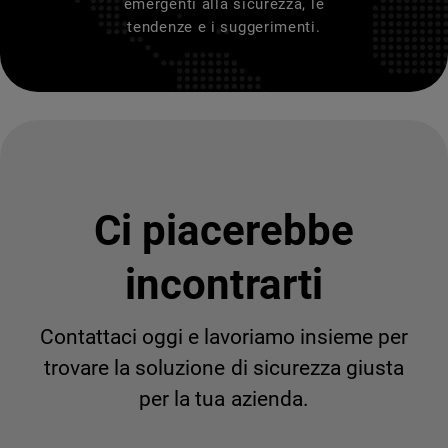
emergenti alla sicurezza, le
tendenze e i suggerimenti.
Ci piacerebbe
incontrarti
Contattaci oggi e lavoriamo insieme per
trovare la soluzione di sicurezza giusta
per la tua azienda.