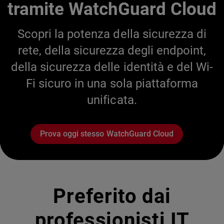
tramite WatchGuard Cloud
Scopri la potenza della sicurezza di
rete, della sicurezza degli endpoint,
della sicurezza delle identità e del Wi-
Fi sicuro in una sola piattaforma
unificata.
Prova oggi stesso WatchGuard Cloud
Preferito dai
professionisti IT