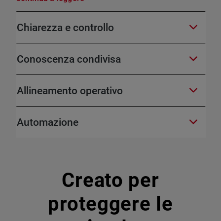
Chiarezza e controllo
Conoscenza condivisa
Allineamento operativo
Automazione
Creato per
proteggere le