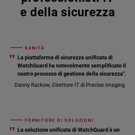
e della sicurezza
SANITÀ
"
La piattaforma di sicurezza unificata di
WatchGuard ha notevolmente semplificato il
nostro processo di gestione della sicurezza".
Danny Rackow, Direttore IT di Precise Imaging
FORNITORE DI SOLUZIONI
"
La soluzione unificata di WatchGuard è un