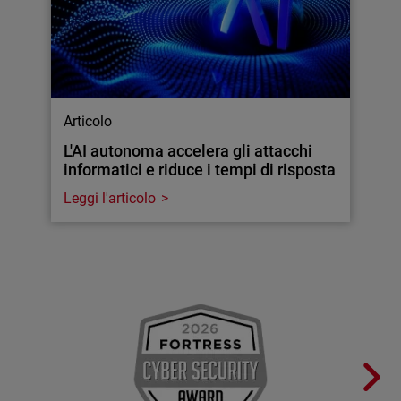
Articolo
L'AI autonoma accelera gli attacchi
informatici e riduce i tempi di risposta
Leggi l'articolo