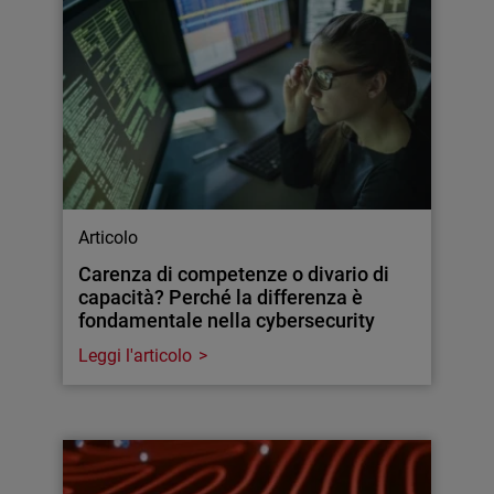
Articolo
Carenza di competenze o divario di
capacità? Perché la differenza è
fondamentale nella cybersecurity
Leggi l'articolo