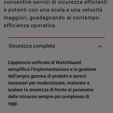
consentire servizi di sicurezza efficienti
e potenti con una scala e una velocità
maggiori, guadagnando al contempo
efficienza operativa.
Sicurezza completa
L'approccio unificato di WatchGuard
semplifica l'implementazione e la gestione
dell'ampia gamma di prodotti e servizi
necessari per modernizzare, maturare e
scalare la sicurezza di fronte al panorama
delle minacce sempre più complesso di
oggi.