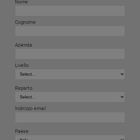
Nome
Cognome
Azienda
Livello
Reparto
Indirizzo email
Paese