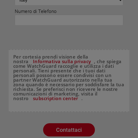
Numero di Telefono
Per cortesia prendi visione della
nostra
Informativa sulla privacy
, che spiega
come WatchGuard raccoglie e utilizza i dati
personali. Tieni presente che i tuoi dati
personali possono essere condivisi con un
partner WatchGuard autorizzato nella tua
zona quando è necessario per soddisfare la tua
richiesta. Se preferisci non ricevere le nostre
comunicazioni di marketing, visita il
nostro
subscription center
.
Contattaci