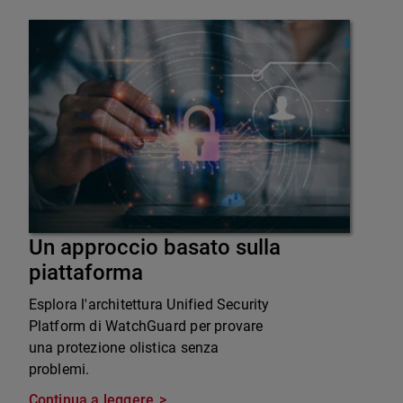
Un approccio basato sulla
piattaforma
Esplora l'architettura Unified Security
Platform di WatchGuard per provare
una protezione olistica senza
problemi.
Continua a leggere