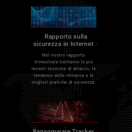
Rapporto sulla
sicurezza in Internet
Nel nostro rapporto
trimestrale trattiamo le più
recenti tecniche di attacco, le
tendenze delle minacce e le
migliori pratiche di sicurezza.
Ransomware Tracker