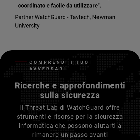
coordinato e facile da utilizzare".
Partner WatchGuard - Tavtech, Newman
University
COMPRENDI I TUOI
AVVERSARI
Ricerche e approfondimenti
sulla sicurezza
Il Threat Lab di WatchGuard offre
strumenti e risorse per la sicurezza
informatica che possono aiutarti a
rimanere un passo avanti