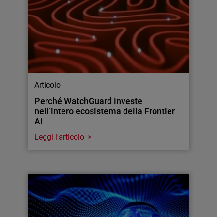
Articolo
Perché WatchGuard investe
nell’intero ecosistema della Frontier
AI
Leggi l'articolo