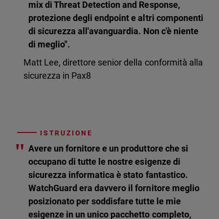
mix di Threat Detection and Response,
protezione degli endpoint e altri componenti
di sicurezza all'avanguardia. Non c'è niente
di meglio".
Matt Lee, direttore senior della conformità alla
sicurezza in Pax8
ISTRUZIONE
"
Avere un fornitore e un produttore che si
occupano di tutte le nostre esigenze di
sicurezza informatica è stato fantastico.
WatchGuard era davvero il fornitore meglio
posizionato per soddisfare tutte le mie
esigenze in un unico pacchetto completo,