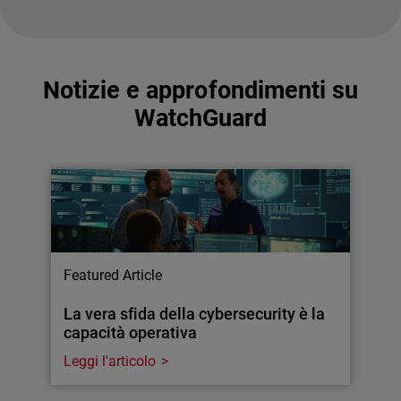
Notizie e approfondimenti su
WatchGuard
Featured Article
La vera sfida della cybersecurity è la
capacità operativa
Leggi l'articolo