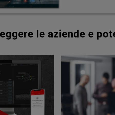
teggere le aziende e pot