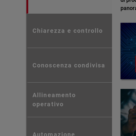
panor
Chiarezza e controllo
Conoscenza condivisa
Allineamento
operativo
Automazione