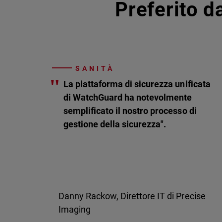
Preferito da
SANITÀ
"
La piattaforma di sicurezza unificata
di WatchGuard ha notevolmente
semplificato il nostro processo di
gestione della sicurezza".
Danny Rackow, Direttore IT di Precise
Imaging