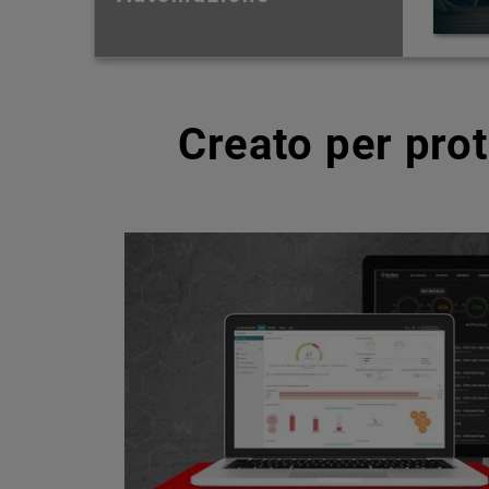
Creato per pro