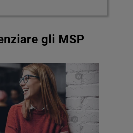
enziare gli MSP