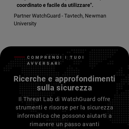
coordinato e facile da utilizzare".
Partner WatchGuard - Tavtech, Newman
University
COMPRENDI I TUOI
AVVERSARI
Ricerche e approfondimenti
sulla sicurezza
Il Threat Lab di WatchGuard offre
strumenti e risorse per la sicurezza
informatica che possono aiutarti a
rimanere un passo avanti