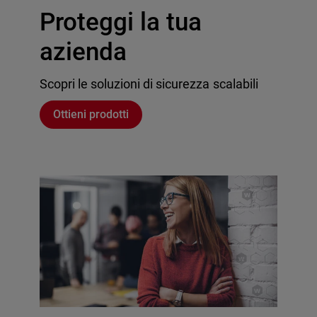
Proteggi la tua
azienda
Scopri le soluzioni di sicurezza scalabili
Ottieni prodotti