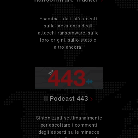
Esamina i dati più recenti
sulla prevalenza degli
attacchi ransomware, sulle
loro origini, sullo stato e
altro ancora.
Il Podcast 443
Sintonizzati settimanalmente
per ascoltare i commenti
degli esperti sulle minacce