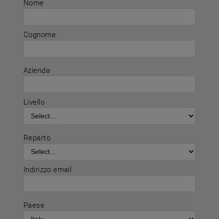
Nome
Cognome
Azienda
Livello
Reparto
Indirizzo email
Paese