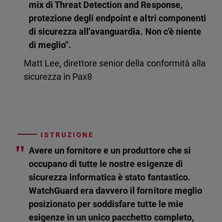
mix di Threat Detection and Response,
protezione degli endpoint e altri componenti
di sicurezza all'avanguardia. Non c'è niente
di meglio".
Matt Lee, direttore senior della conformità alla
sicurezza in Pax8
ISTRUZIONE
"
Avere un fornitore e un produttore che si
occupano di tutte le nostre esigenze di
sicurezza informatica è stato fantastico.
WatchGuard era davvero il fornitore meglio
posizionato per soddisfare tutte le mie
esigenze in un unico pacchetto completo,