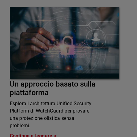
Un approccio basato sulla
piattaforma
Esplora l'architettura Unified Security
Platform di WatchGuard per provare
una protezione olistica senza
problemi.
Continua a leggere