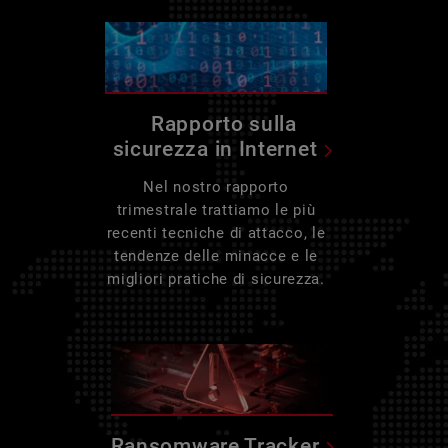
Rapporto sulla
sicurezza in Internet
Nel nostro rapporto
trimestrale trattiamo le più
recenti tecniche di attacco, le
tendenze delle minacce e le
migliori pratiche di sicurezza.
Ransomware Tracker