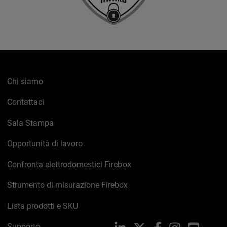
Chi siamo
Contattaci
Sala Stampa
Opportunità di lavoro
Confronta elettrodomestici Firebox
Strumento di misurazione Firebox
Lista prodotti e SKU
Supporto