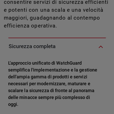
consentire servizi di sicurezza efficienti
e potenti con una scala e una velocità
maggiori, guadagnando al contempo
efficienza operativa.
Sicurezza completa
L'approccio unificato di WatchGuard
semplifica l'implementazione e la gestione
dell'ampia gamma di prodotti e servizi
necessari per modernizzare, maturare e
scalare la sicurezza di fronte al panorama
delle minacce sempre più complesso di
oggi.