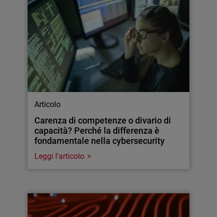
Articolo
Carenza di competenze o divario di
capacità? Perché la differenza è
fondamentale nella cybersecurity
Leggi l'articolo