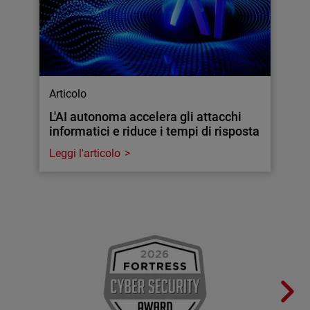
Articolo
L'AI autonoma accelera gli attacchi
informatici e riduce i tempi di risposta
Leggi l'articolo