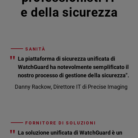
e della sicurezza
SANITÀ
"
La piattaforma di sicurezza unificata di
WatchGuard ha notevolmente semplificato il
nostro processo di gestione della sicurezza".
Danny Rackow, Direttore IT di Precise Imaging
FORNITORE DI SOLUZIONI
"
La soluzione unificata di WatchGuard è un