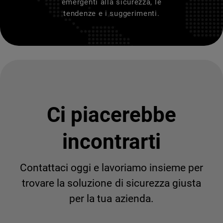
emergenti alla sicurezza, le
tendenze e i suggerimenti.
Ci piacerebbe
incontrarti
Contattaci oggi e lavoriamo insieme per
trovare la soluzione di sicurezza giusta
per la tua azienda.