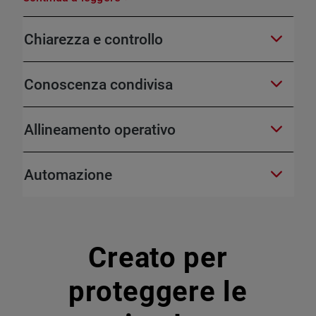
Chiarezza e controllo
Conoscenza condivisa
Allineamento operativo
Automazione
Creato per
proteggere le