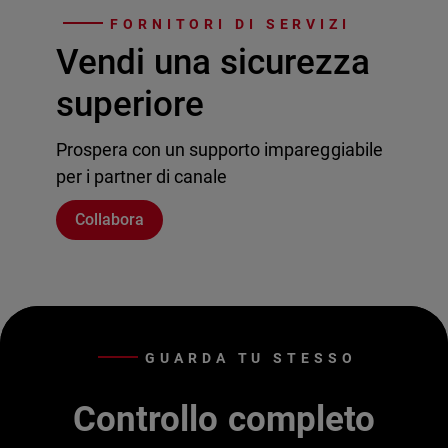
FORNITORI DI SERVIZI
Vendi una sicurezza
superiore
Prospera con un supporto impareggiabile
per i partner di canale
Collabora
GUARDA TU STESSO
Controllo completo