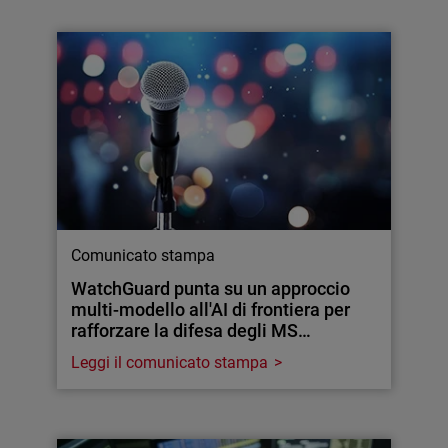
Comunicato stampa
WatchGuard punta su un approccio
multi-modello all'AI di frontiera per
rafforzare la difesa degli MS…
Leggi il comunicato stampa