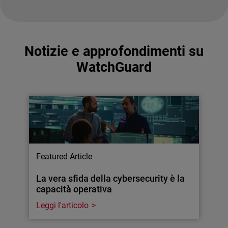
Notizie e approfondimenti su
WatchGuard
Featured Article
La vera sfida della cybersecurity è la
capacità operativa
Leggi l'articolo