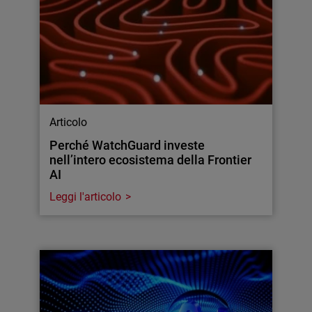
Articolo
Perché WatchGuard investe
nell’intero ecosistema della Frontier
AI
Leggi l'articolo