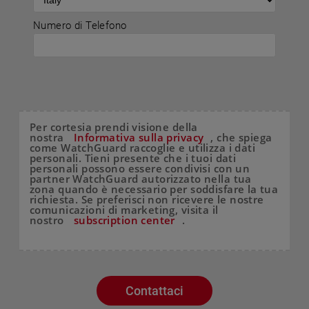
Numero di Telefono
Per cortesia prendi visione della
nostra
Informativa sulla privacy
, che spiega
come WatchGuard raccoglie e utilizza i dati
personali. Tieni presente che i tuoi dati
personali possono essere condivisi con un
partner WatchGuard autorizzato nella tua
zona quando è necessario per soddisfare la tua
richiesta. Se preferisci non ricevere le nostre
comunicazioni di marketing, visita il
nostro
subscription center
.
Contattaci