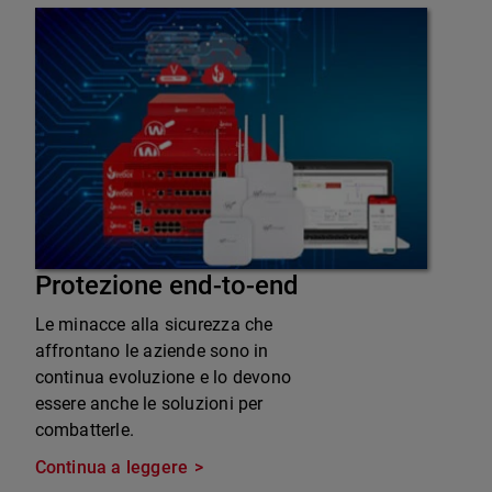
Protezione end-to-end
Le minacce alla sicurezza che
affrontano le aziende sono in
continua evoluzione e lo devono
essere anche le soluzioni per
combatterle.
Continua a leggere