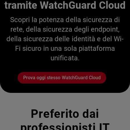
tramite WatchGuard Cloud
Scopri la potenza della sicurezza di
rete, della sicurezza degli endpoint,
della sicurezza delle identità e del Wi-
Fi sicuro in una sola piattaforma
unificata.
Prova oggi stesso WatchGuard Cloud
Preferito dai
professionisti IT