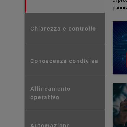
panor
Chiarezza e controllo
Conoscenza condivisa
Allineamento
operativo
Automazione