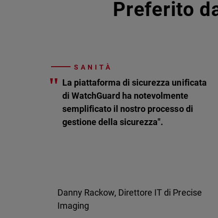
Preferito da
SANITÀ
"
La piattaforma di sicurezza unificata
di WatchGuard ha notevolmente
semplificato il nostro processo di
gestione della sicurezza".
Danny Rackow, Direttore IT di Precise
Imaging