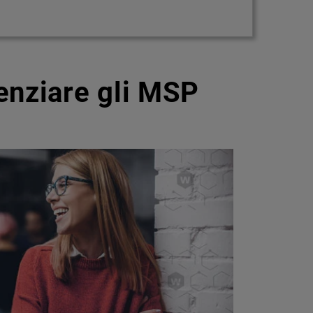
enziare gli MSP