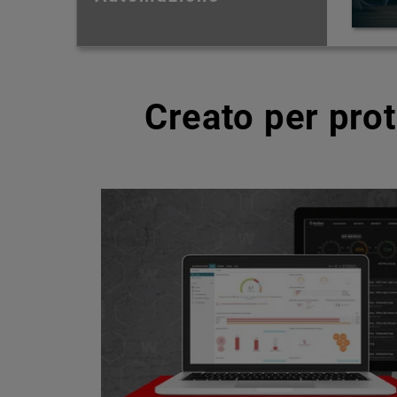
Creato per pro