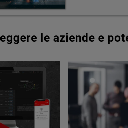
teggere le aziende e pot