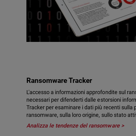
Ransomware Tracker
L'accesso a informazioni approfondite sul ran
necessari per difenderti dalle estorsioni info
Tracker per esaminare i dati più recenti sulla 
ransomware, sulla loro origine, sullo stato atti
Analizza le tendenze del ransomware