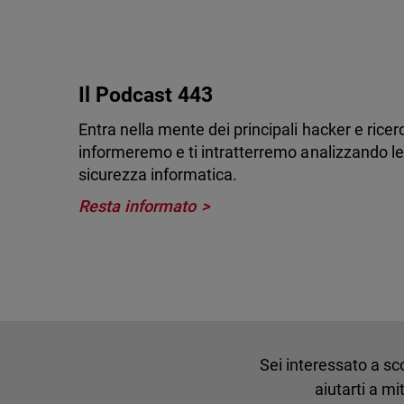
Il Podcast 443
Entra nella mente dei principali hacker e ricerc
informeremo e ti intratterremo analizzando le
sicurezza informatica.
Resta informato
Sei interessato a sc
aiutarti a m