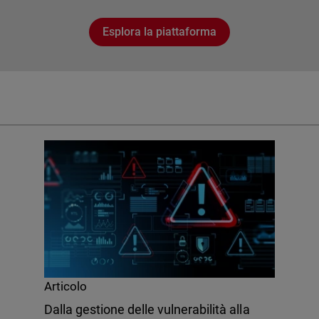
Esplora la piattaforma
Articolo
Dalla gestione delle vulnerabilità alla