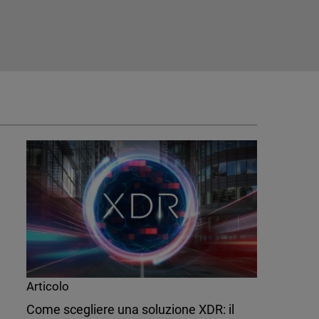
Articolo
Come scegliere una soluzione XDR: il