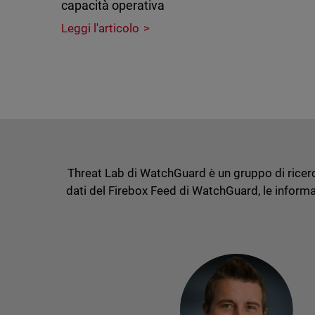
capacità operativa
Leggi l'articolo
Threat Lab di WatchGuard è un gruppo di ricerca
dati del Firebox Feed di WatchGuard, le informaz