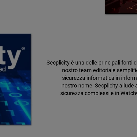
Secplicity è una delle principali fonti 
nostro team editoriale semplifi
sicurezza informatica in informa
nostro nome: Secplicity allude a
sicurezza complessi e in Watch