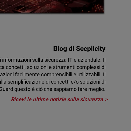
Blog di Secplicity
di informazioni sulla sicurezza IT e aziendale. Il
ca concetti, soluzioni e strumenti complessi di
zioni facilmente comprensibili e utilizzabili. Il
lla semplificazione di concetti e/o soluzioni di
Guard questo è ciò che sappiamo fare meglio.
Ricevi le ultime notizie sulla sicurezza