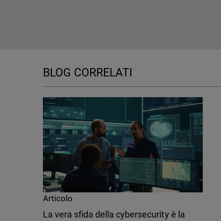
BLOG CORRELATI
Articolo
La vera sfida della cybersecurity è la