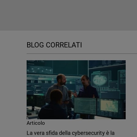
BLOG CORRELATI
Articolo
La vera sfida della cybersecurity è la