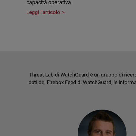
capacità operativa
Leggi l'articolo
Threat Lab di WatchGuard è un gruppo di ricerca
dati del Firebox Feed di WatchGuard, le informaz