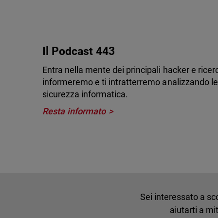
Il Podcast 443
Entra nella mente dei principali hacker e ricerc
informeremo e ti intratterremo analizzando le
sicurezza informatica.
Resta informato
Sei interessato a sc
aiutarti a m