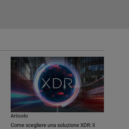
Articolo
Come scegliere una soluzione XDR: il