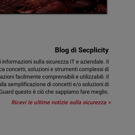
Blog di Secplicity
di informazioni sulla sicurezza IT e aziendale. Il
ca concetti, soluzioni e strumenti complessi di
zioni facilmente comprensibili e utilizzabili. Il
lla semplificazione di concetti e/o soluzioni di
Guard questo è ciò che sappiamo fare meglio.
Ricevi le ultime notizie sulla sicurezza