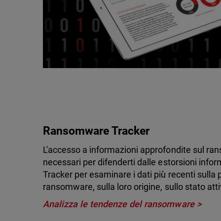
Ransomware Tracker
L'accesso a informazioni approfondite sul ran
necessari per difenderti dalle estorsioni info
Tracker per esaminare i dati più recenti sulla 
ransomware, sulla loro origine, sullo stato atti
Analizza le tendenze del ransomware