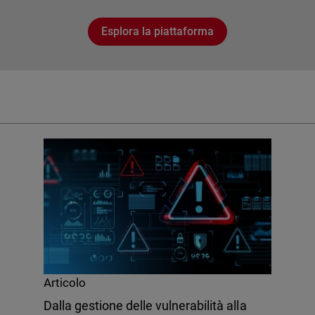
Esplora la piattaforma
Articolo
Dalla gestione delle vulnerabilità alla