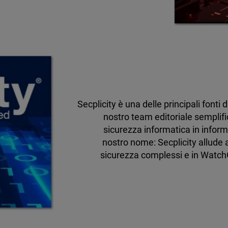
Secplicity è una delle principali fonti 
nostro team editoriale semplifi
sicurezza informatica in informa
nostro nome: Secplicity allude a
sicurezza complessi e in Watch