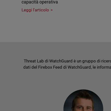
capacità operativa
Leggi l'articolo
Threat Lab di WatchGuard è un gruppo di ricerca
dati del Firebox Feed di WatchGuard, le informaz