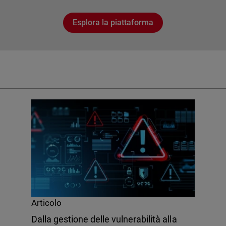
Esplora la piattaforma
Articolo
Dalla gestione delle vulnerabilità alla