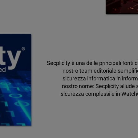
Secplicity è una delle principali fonti 
nostro team editoriale semplifi
sicurezza informatica in informa
nostro nome: Secplicity allude a
sicurezza complessi e in Watch