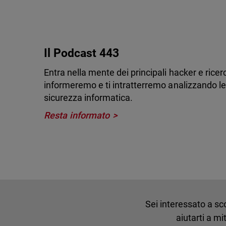
Il Podcast 443
Entra nella mente dei principali hacker e ricerc
informeremo e ti intratterremo analizzando le
sicurezza informatica.
Resta informato
Sei interessato a sc
aiutarti a m