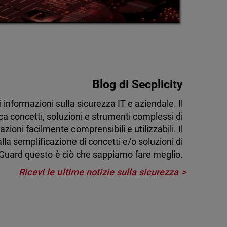
Blog di Secplicity
di informazioni sulla sicurezza IT e aziendale. Il
ca concetti, soluzioni e strumenti complessi di
zioni facilmente comprensibili e utilizzabili. Il
lla semplificazione di concetti e/o soluzioni di
Guard questo è ciò che sappiamo fare meglio.
Ricevi le ultime notizie sulla sicurezza