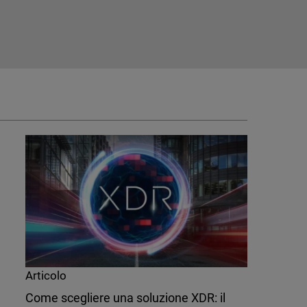
Articolo
Come scegliere una soluzione XDR: il