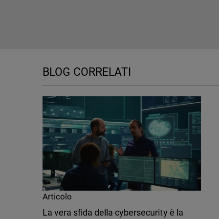
BLOG CORRELATI
Articolo
La vera sfida della cybersecurity è la