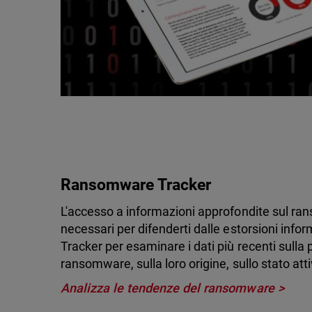
Ransomware Tracker
L'accesso a informazioni approfondite sul ran
necessari per difenderti dalle estorsioni info
Tracker per esaminare i dati più recenti sulla 
ransomware, sulla loro origine, sullo stato atti
Analizza le tendenze del ransomware