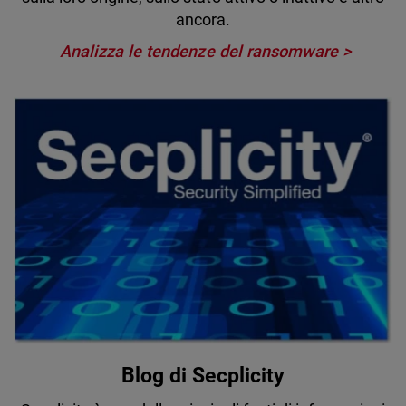
ancora.
Analizza le tendenze del ransomware
Blog di Secplicity