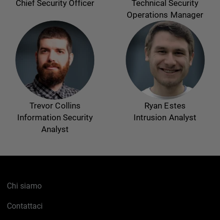
Chief Security Officer
Technical Security
Operations Manager
Trevor Collins
Ryan Estes
Information Security
Intrusion Analyst
Analyst
Chi siamo
Contattaci