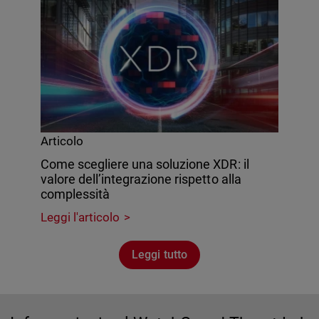
Articolo
Come scegliere una soluzione XDR: il
valore dell’integrazione rispetto alla
complessità
Leggi l'articolo
Leggi tutto