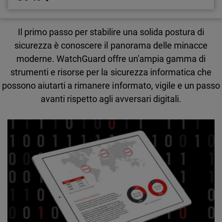
Il primo passo per stabilire una solida postura di
sicurezza è conoscere il panorama delle minacce
moderne. WatchGuard offre un'ampia gamma di
strumenti e risorse per la sicurezza informatica che
possono aiutarti a rimanere informato, vigile e un passo
avanti rispetto agli avversari digitali.