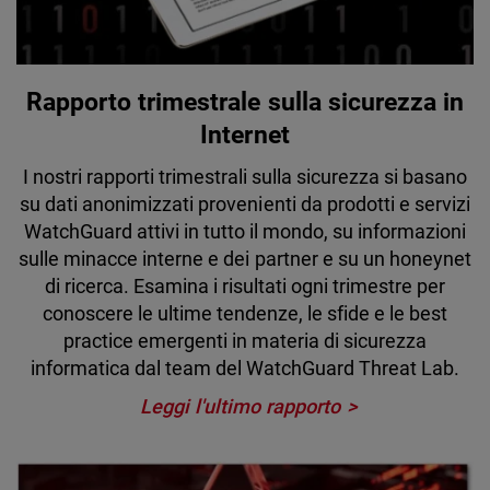
Rapporto trimestrale sulla sicurezza in
Internet
I nostri rapporti trimestrali sulla sicurezza si basano
su dati anonimizzati provenienti da prodotti e servizi
WatchGuard attivi in tutto il mondo, su informazioni
sulle minacce interne e dei partner e su un honeynet
di ricerca. Esamina i risultati ogni trimestre per
conoscere le ultime tendenze, le sfide e le best
practice emergenti in materia di sicurezza
informatica dal team del WatchGuard Threat Lab.
Leggi l'ultimo rapporto