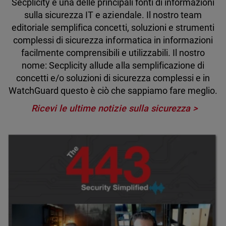
Secplicity è una delle principali fonti di informazioni
sulla sicurezza IT e aziendale. Il nostro team
editoriale semplifica concetti, soluzioni e strumenti
complessi di sicurezza informatica in informazioni
facilmente comprensibili e utilizzabili. Il nostro
nome: Secplicity allude alla semplificazione di
concetti e/o soluzioni di sicurezza complessi e in
WatchGuard questo è ciò che sappiamo fare meglio.
Ricevi le ultime notizie sulla sicurezza