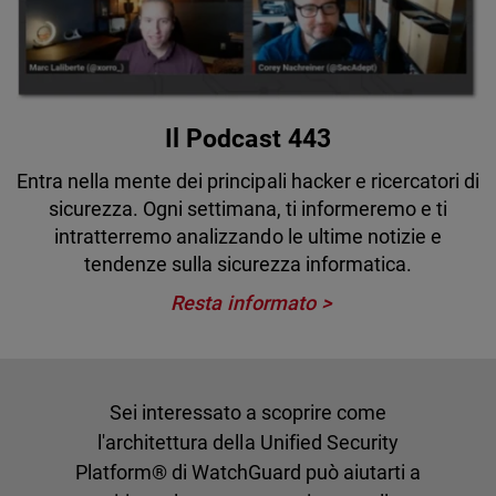
Il Podcast 443
Entra nella mente dei principali hacker e ricercatori di
sicurezza. Ogni settimana, ti informeremo e ti
intratterremo analizzando le ultime notizie e
tendenze sulla sicurezza informatica.
Resta informato
Sei interessato a scoprire come
l'architettura della Unified Security
Platform® di WatchGuard può aiutarti a