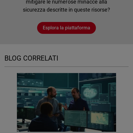
mitigare le numerose minacce alla
sicurezza descritte in queste risorse?
Esplora la piattaforma
BLOG CORRELATI