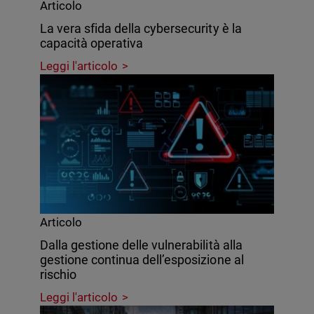
Articolo
La vera sfida della cybersecurity è la
capacità operativa
Leggi l'articolo
Articolo
Dalla gestione delle vulnerabilità alla
gestione continua dell’esposizione al
rischio
Leggi l'articolo