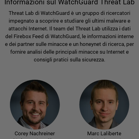
Informazioni sul WatchGuard Threat Lab
Threat Lab di WatchGuard è un gruppo di ricercatori
impegnato a scoprire e studiare gli ultimi malware e
attacchi Internet. Il team del Threat Lab utilizza i dati
del Firebox Feed di WatchGuard, le informazioni interne
e dei partner sulle minacce e un honeynet di ricerca, per
fornire analisi delle principali minacce su Internet e
consigli pratici sulla sicurezza.
Corey Nachreiner
Marc Laliberte