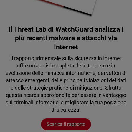
Il Threat Lab di WatchGuard analizza i
più recenti malware e attacchi via
Internet
Il rapporto trimestrale sulla sicurezza in Internet
offre un'analisi completa delle tendenze in
evoluzione delle minacce informatiche, dei vettori di
attacco emergenti, delle principali violazioni dei dati
e delle strategie pratiche di mitigazione. Sfrutta
questa ricerca approfondita per essere in vantaggio
sui criminali informatici e migliorare la tua posizione
di sicurezza.
Scarica il rapporto