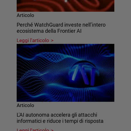
Articolo
Perché WatchGuard investe nell’intero
ecosistema della Frontier AI
Leggi l'articolo
Articolo
L'AI autonoma accelera gli attacchi
informatici e riduce i tempi di risposta
Leggi l'articolo