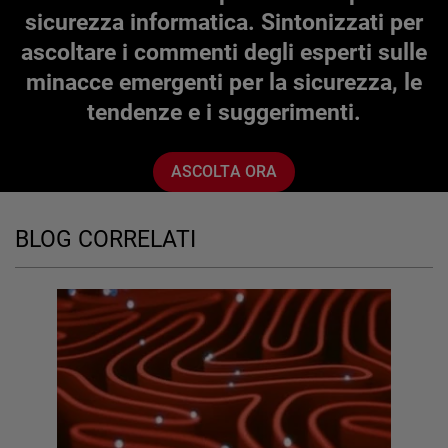
sicurezza informatica. Sintonizzati per
ascoltare i commenti degli esperti sulle
minacce emergenti per la sicurezza, le
tendenze e i suggerimenti.
ASCOLTA ORA
BLOG CORRELATI