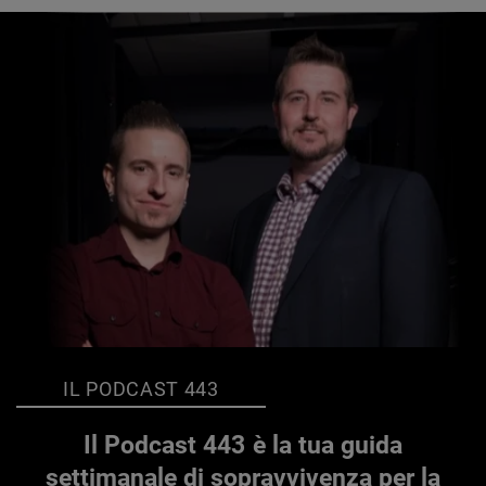
IL PODCAST 443
Il Podcast 443 è la tua guida
settimanale di sopravvivenza per la