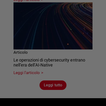
Articolo
Le operazioni di cybersecurity entrano
nell’era dell’AI-Native
Leggi l'articolo
Leggi tutto