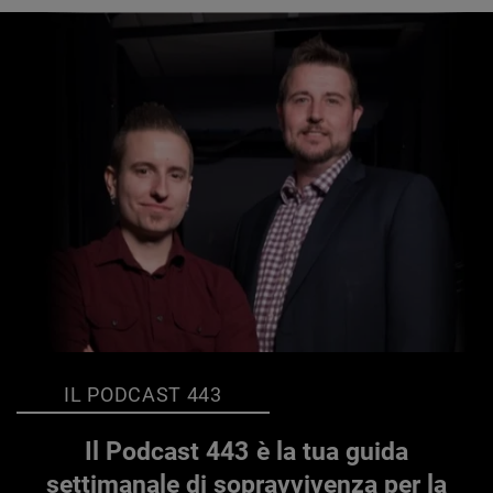
IL PODCAST 443
Il Podcast 443 è la tua guida
settimanale di sopravvivenza per la