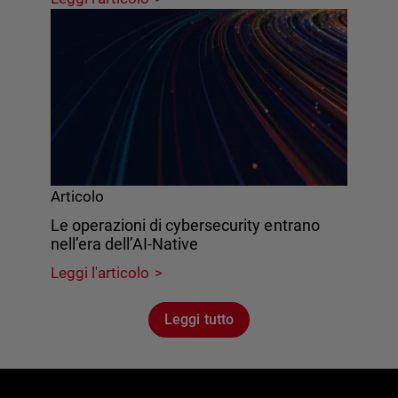
Articolo
Le operazioni di cybersecurity entrano
nell’era dell’AI-Native
Leggi l'articolo
Leggi tutto