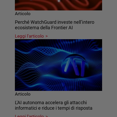
Articolo
Perché WatchGuard investe nell’intero
ecosistema della Frontier AI
Leggi l'articolo
Articolo
L'AI autonoma accelera gli attacchi
informatici e riduce i tempi di risposta
Leggi l'articolo