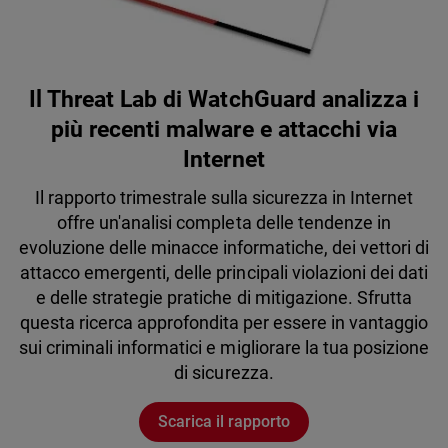
Il Threat Lab di WatchGuard analizza i
più recenti malware e attacchi via
Internet
Il rapporto trimestrale sulla sicurezza in Internet
offre un'analisi completa delle tendenze in
evoluzione delle minacce informatiche, dei vettori di
attacco emergenti, delle principali violazioni dei dati
e delle strategie pratiche di mitigazione. Sfrutta
questa ricerca approfondita per essere in vantaggio
sui criminali informatici e migliorare la tua posizione
di sicurezza.
Scarica il rapporto