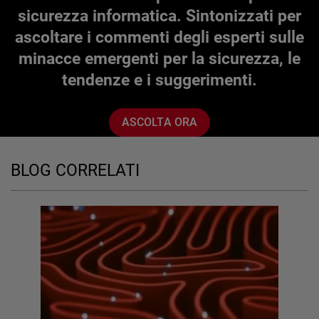
sicurezza informatica. Sintonizzati per
ascoltare i commenti degli esperti sulle
minacce emergenti per la sicurezza, le
tendenze e i suggerimenti.
ASCOLTA ORA
BLOG CORRELATI