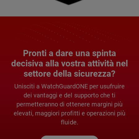
Pronti a dare una spinta
decisiva alla vostra attività nel
settore della sicurezza?
Unisciti a WatchGuardONE per usufruire
dei vantaggi e del supporto che ti
permetteranno di ottenere margini più
elevati, maggiori profitti e operazioni più
fluide.