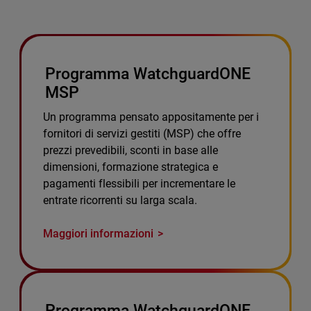
Programma WatchguardONE
MSP
Un programma pensato appositamente per i
fornitori di servizi gestiti (MSP) che offre
prezzi prevedibili, sconti in base alle
dimensioni, formazione strategica e
pagamenti flessibili per incrementare le
entrate ricorrenti su larga scala.
Maggiori informazioni
Programma WatchguardONE