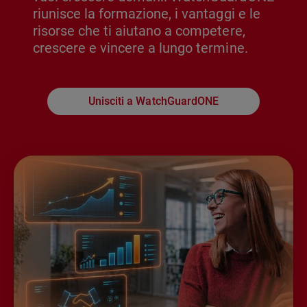
riunisce la formazione, i vantaggi e le
risorse che ti aiutano a competere,
crescere e vincere a lungo termine.
Unisciti a WatchGuardONE