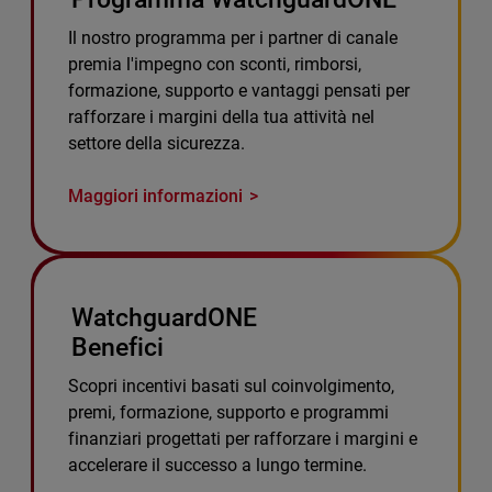
Il nostro programma per i partner di canale
premia l'impegno con sconti, rimborsi,
formazione, supporto e vantaggi pensati per
rafforzare i margini della tua attività nel
settore della sicurezza.
Maggiori informazioni
WatchguardONE
Benefici
Scopri incentivi basati sul coinvolgimento,
premi, formazione, supporto e programmi
finanziari progettati per rafforzare i margini e
accelerare il successo a lungo termine.