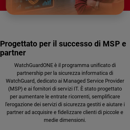
Progettato per il successo di MSP e
partner
WatchGuardONE è il programma unificato di
partnership per la sicurezza informatica di
WatchGuard, dedicato ai Managed Service Provider
(MSP) e ai fornitori di servizi IT. È stato progettato
per aumentare le entrate ricorrenti, semplificare
l'erogazione dei servizi di sicurezza gestiti e aiutare i
partner ad acquisire e fidelizzare clienti di piccole e
medie dimensioni.