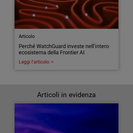
Articolo
Perché WatchGuard investe nell’intero
ecosistema della Frontier AI
Leggi l'articolo
Articoli in evidenza