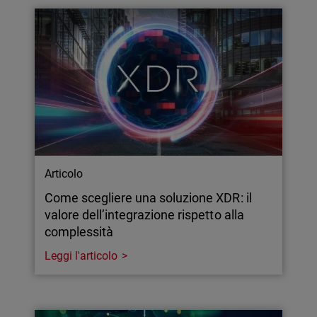
Articolo
Come scegliere una soluzione XDR: il
valore dell’integrazione rispetto alla
complessità
Leggi l'articolo