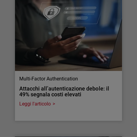
Multi-Factor Authentication
Attacchi all’autenticazione debole: il
49% segnala costi elevati
Leggi l'articolo