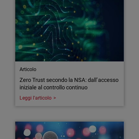
Articolo
Zero Trust secondo la NSA: dall’accesso
iniziale al controllo continuo
Leggi l'articolo