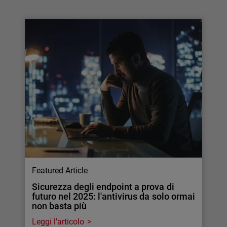
Featured Article
Sicurezza degli endpoint a prova di
futuro nel 2025: l'antivirus da solo ormai
non basta più
Leggi l'articolo