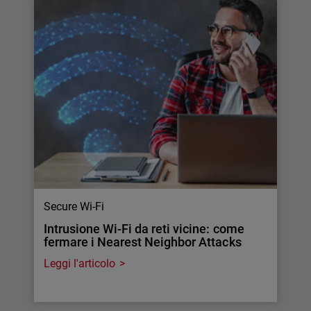
Secure Wi-Fi
Intrusione Wi-Fi da reti vicine: come
fermare i Nearest Neighbor Attacks
Leggi l'articolo