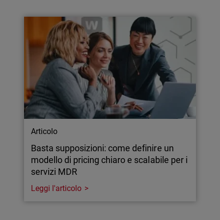
Articolo
Basta supposizioni: come definire un
modello di pricing chiaro e scalabile per i
servizi MDR
Leggi l'articolo