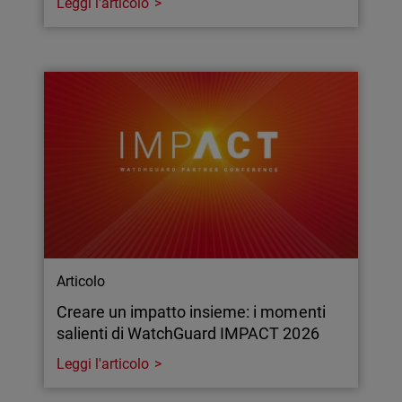
Leggi l'articolo
Articolo
Creare un impatto insieme: i momenti
salienti di WatchGuard IMPACT 2026
Leggi l'articolo