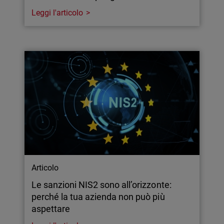
Leggi l'articolo
Articolo
Le sanzioni NIS2 sono all’orizzonte:
perché la tua azienda non può più
aspettare