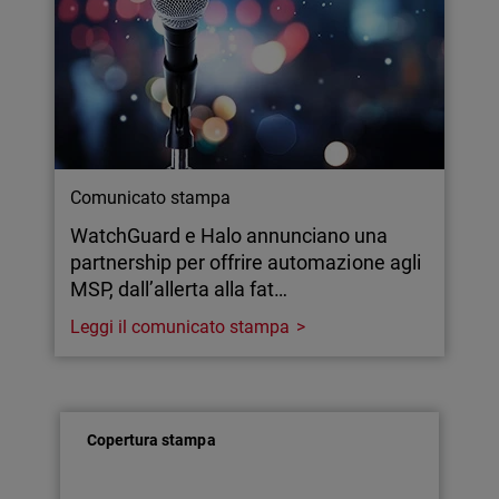
Comunicato stampa
WatchGuard e Halo annunciano una
partnership per offrire automazione agli
MSP, dall’allerta alla fat…
Leggi il comunicato stampa
Copertura stampa