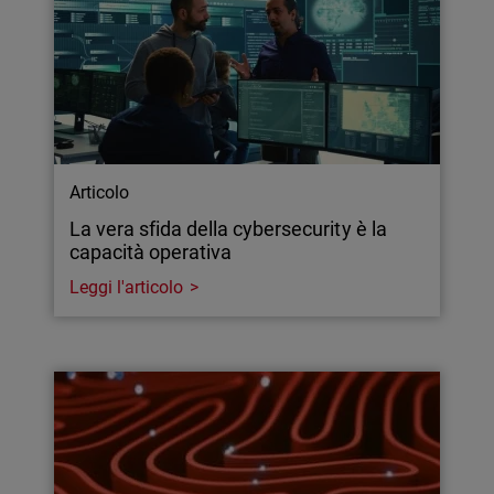
Articolo
La vera sfida della cybersecurity è la
capacità operativa
Leggi l'articolo