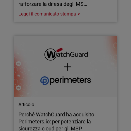
rafforzare la difesa degli MS…
Leggi il comunicato stampa
Articolo
Perché WatchGuard ha acquisito
Perimeters.io: per potenziare la
sicurezza cloud per gli MSP