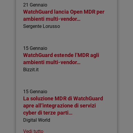
21 Gennaio
WatchGuard lancia Open MDR per
ambienti multi-vendor…
Sergente Lorusso
15 Gennaio
WatchGuard estende l’MDR agli
ambienti multi-vendor…
Bizzit.it
15 Gennaio
La soluzione MDR di WatchGuard
apre all’integrazione di servizi
cyber di terze parti…
Digital World
Vedi tutto