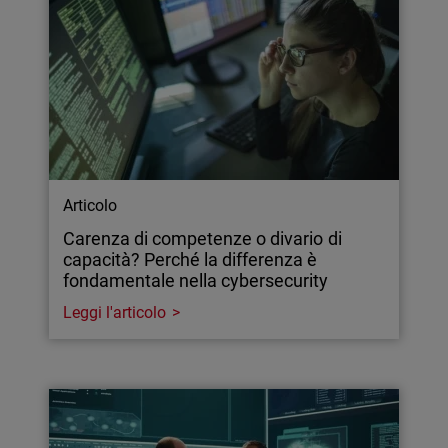
Articolo
Carenza di competenze o divario di
capacità? Perché la differenza è
fondamentale nella cybersecurity
Leggi l'articolo