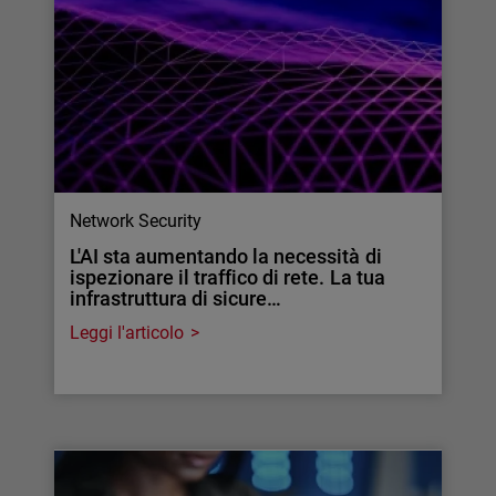
Network Security
L'AI sta aumentando la necessità di
ispezionare il traffico di rete. La tua
infrastruttura di sicure…
Leggi l'articolo