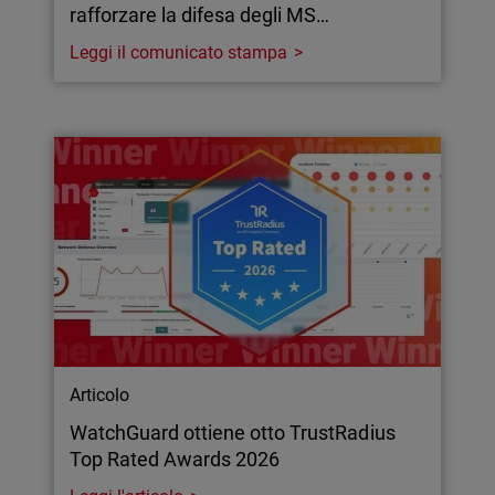
rafforzare la difesa degli MS…
Leggi il comunicato stampa
Articolo
WatchGuard ottiene otto TrustRadius
Top Rated Awards 2026