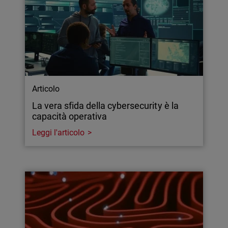
Articolo
La vera sfida della cybersecurity è la
capacità operativa
Leggi l'articolo