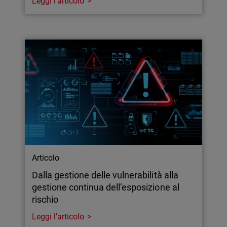
Leggi l'articolo
Articolo
Dalla gestione delle vulnerabilità alla
gestione continua dell’esposizione al
rischio
Leggi l'articolo