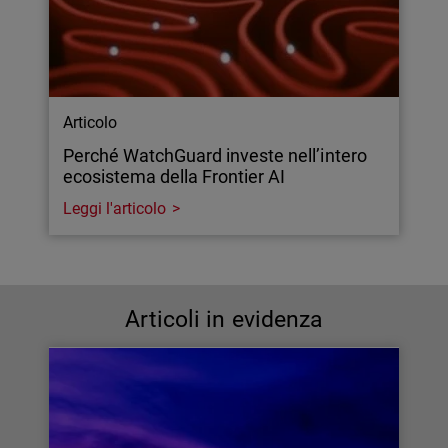
Articolo
Perché WatchGuard investe nell’intero
ecosistema della Frontier AI
Leggi l'articolo
Articoli in evidenza