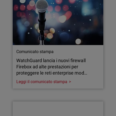
Comunicato stampa
WatchGuard lancia i nuovi firewall
Firebox ad alte prestazioni per
proteggere le reti enterprise mod…
Leggi il comunicato stampa