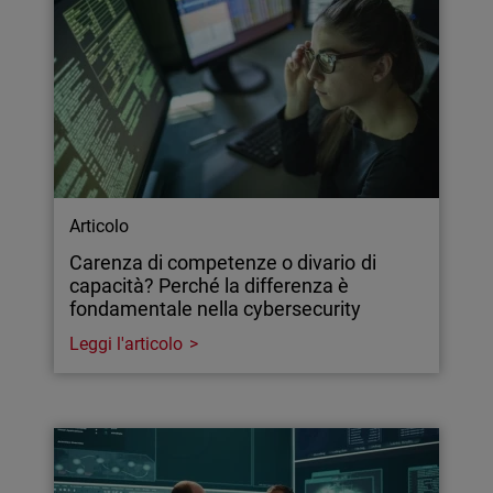
Articolo
Carenza di competenze o divario di
capacità? Perché la differenza è
fondamentale nella cybersecurity
Leggi l'articolo