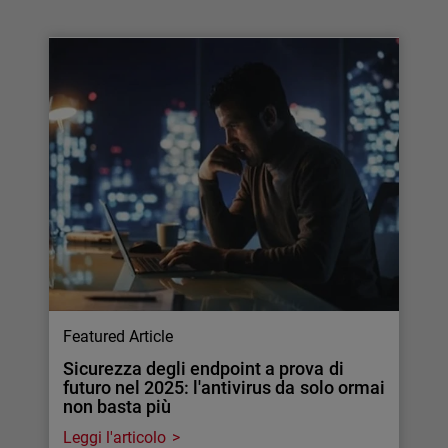
Featured Article
Sicurezza degli endpoint a prova di
futuro nel 2025: l'antivirus da solo ormai
non basta più
Leggi l'articolo