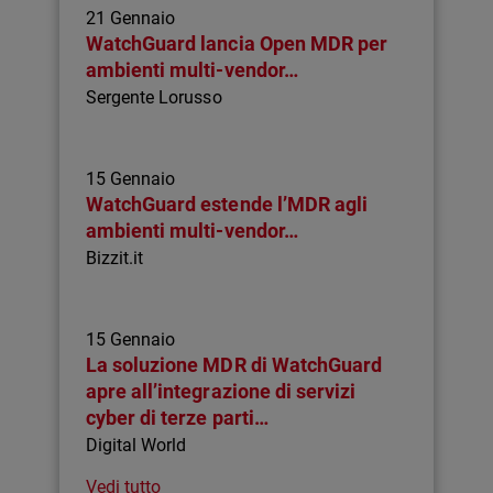
21 Gennaio
WatchGuard lancia Open MDR per
ambienti multi-vendor…
Sergente Lorusso
15 Gennaio
WatchGuard estende l’MDR agli
ambienti multi-vendor…
Bizzit.it
15 Gennaio
La soluzione MDR di WatchGuard
apre all’integrazione di servizi
cyber di terze parti…
Digital World
Vedi tutto