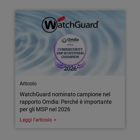
Articolo
WatchGuard nominato campione nel
rapporto Omdia: Perché è importante
per gli MSP nel 2026
Leggi l'articolo