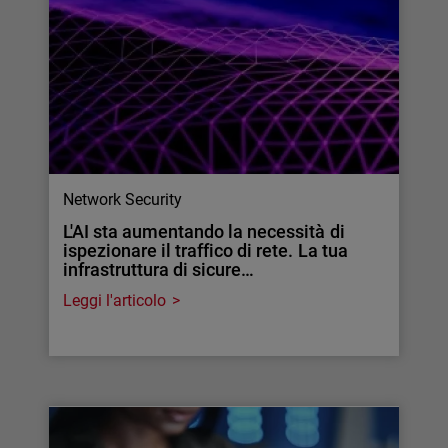
Network Security
L'AI sta aumentando la necessità di
ispezionare il traffico di rete. La tua
infrastruttura di sicure…
Leggi l'articolo