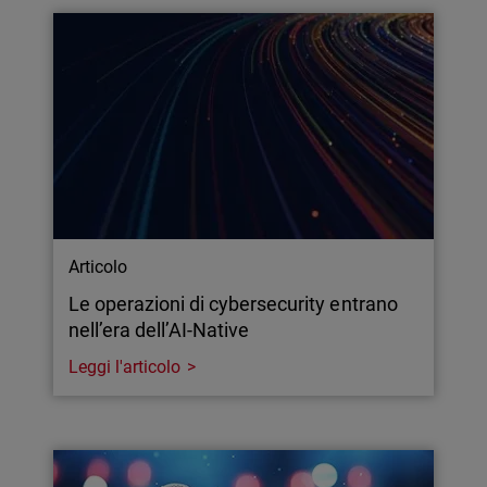
Articolo
Le operazioni di cybersecurity entrano
nell’era dell’AI-Native
Leggi l'articolo