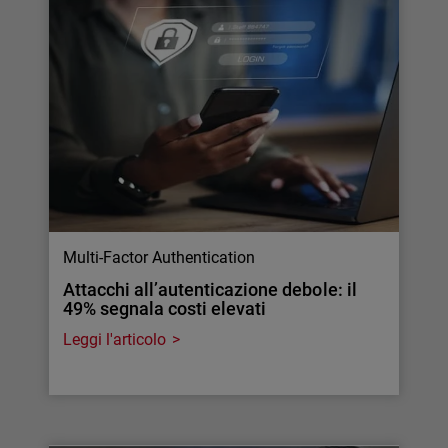
Multi-Factor Authentication
Attacchi all’autenticazione debole: il
49% segnala costi elevati
Leggi l'articolo