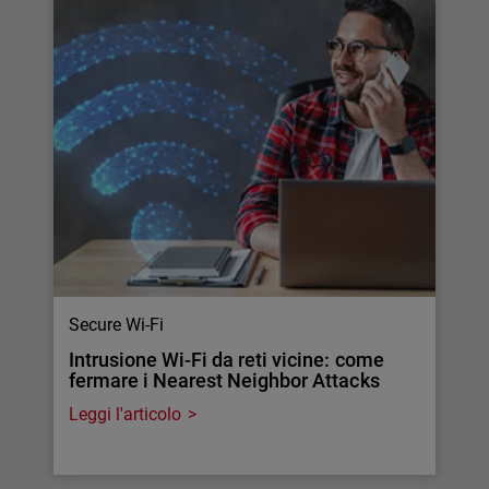
Secure Wi-Fi
Intrusione Wi-Fi da reti vicine: come
fermare i Nearest Neighbor Attacks
Leggi l'articolo