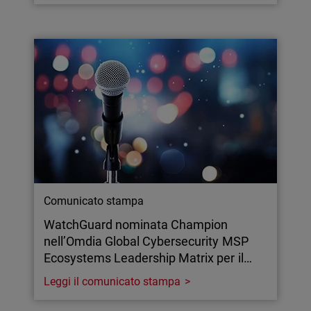
Comunicato stampa
WatchGuard nominata Champion
nell’Omdia Global Cybersecurity MSP
Ecosystems Leadership Matrix per il…
Leggi il comunicato stampa