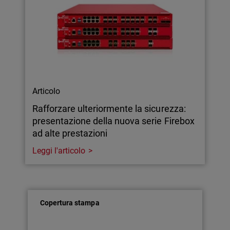
Articolo
Rafforzare ulteriormente la sicurezza:
presentazione della nuova serie Firebox
ad alte prestazioni
Leggi l'articolo
Copertura stampa