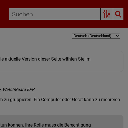
e aktuelle Version dieser Seite wählen Sie im
e
,
WatchGuard EPP
h zu gruppieren. Ein Computer oder Gerät kann zu mehreren
tun können. Ihre Rolle muss die Berechtigung