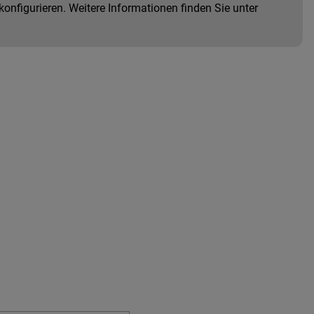
onfigurieren. Weitere Informationen finden Sie unter