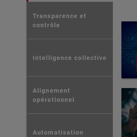
Transparence et
contrôle
Intelligence collective
Alignement
opérationnel
Automatisation