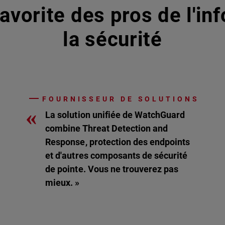
avorite des pros de l'in
la sécurité
FOURNISSEUR DE SOLUTIONS
«
La solution unifiée de WatchGuard
combine Threat Detection and
Response, protection des endpoints
et d'autres composants de sécurité
de pointe. Vous ne trouverez pas
mieux. »