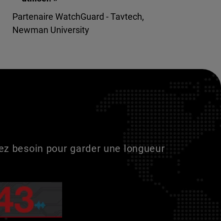
Partenaire WatchGuard - Tavtech,
Newman University
vez besoin pour garder une longueur