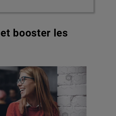
et booster les