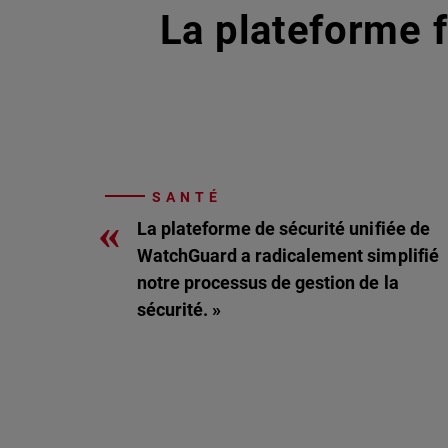
La plateforme f
SANTÉ
«
La plateforme de sécurité unifiée de
WatchGuard a radicalement simplifié
notre processus de gestion de la
sécurité. »