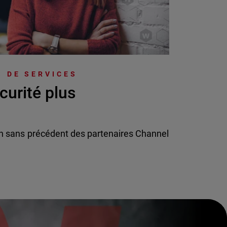
 DE SERVICES
curité plus
n sans précédent des partenaires Channel