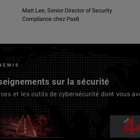
Matt Lee, Senior Director of Security
Compliance chez Pax8
NEMIS
seignements sur la sécurité
ces et les outils de cybersécurité dont vous a