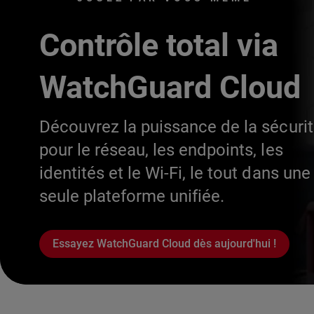
Contrôle total via
WatchGuard Cloud
Découvrez la puissance de la sécuri
pour le réseau, les endpoints, les
identités et le Wi-Fi, le tout dans une
seule plateforme unifiée.
Essayez WatchGuard Cloud dès aujourd'hui !