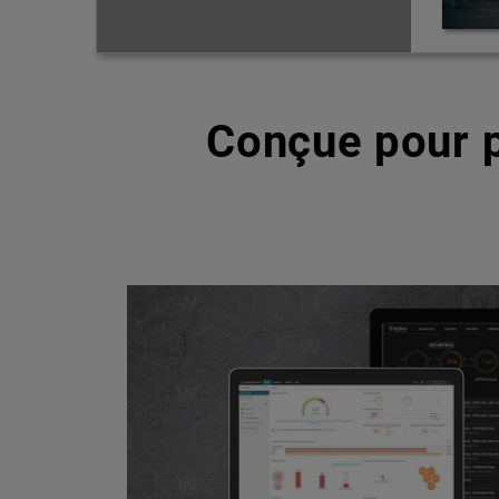
Conçue pour p