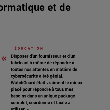
formatique et de
ÉDUCATION
«
Disposer d'un fournisseur et d'un
fabricant à même de répondre à
toutes nos attentes en matière de
cybersécurité a été génial.
WatchGuard était vraiment le mieux
placé pour répondre à tous mes
besoins dans un unique package
complet, coordonné et facile à
utiliser. »