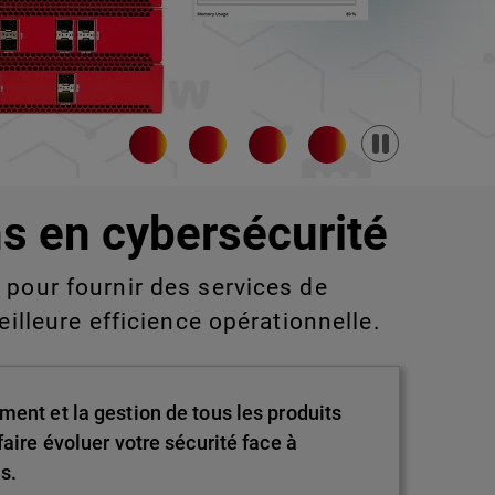
Pause
s en cybersécurité
pour fournir des services de
eilleure efficience opérationnelle.
ment et la gestion de tous les produits
aire évoluer votre sécurité face à
s.