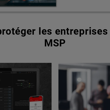
rotéger les entreprises 
MSP