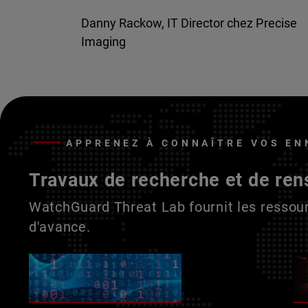
Danny Rackow, IT Director chez Precise
Imaging
APPRENEZ À CONNAÎTRE VOS EN
Travaux de recherche et de ren
WatchGuard Threat Lab fournit les ressour
d'avance.