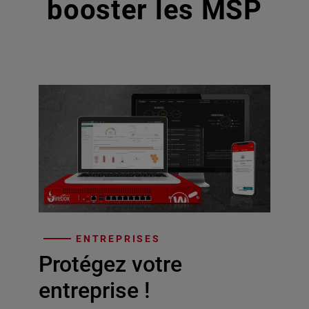
booster les MSP
ENTREPRISES
Protégez votre
entreprise !