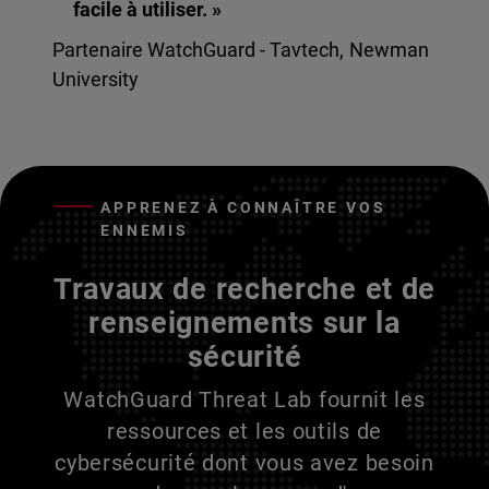
facile à utiliser. »
Partenaire WatchGuard - Tavtech, Newman
University
APPRENEZ À CONNAÎTRE VOS
ENNEMIS
Travaux de recherche et de
renseignements sur la
sécurité
WatchGuard Threat Lab fournit les
ressources et les outils de
cybersécurité dont vous avez besoin