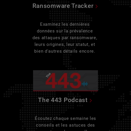
Ransomware Tracker
Examinez les dernières
données sur la prévalence
des attaques par ransomware,
leurs origines, leur statut, et
bien d'autres détails encore.
The 443 Podcast
Écoutez chaque semaine les
conseils et les astuces des