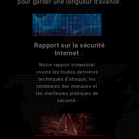
pour garder une longueur d'avance.
Rapport sur la sécurité
Internet
Notre rapport trimestriel
couvre les toutes dernières
techniques d'attaque, les
tendances des menaces et
les meilleures pratiques de
sécurité.