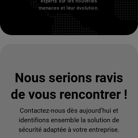
experts sur les nouvelles
menaces et leur évolution.
Nous serions ravis
de vous rencontrer !
Contactez-nous dès aujourd'hui et
identifions ensemble la solution de
sécurité adaptée à votre entreprise.