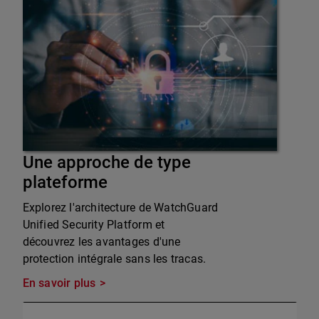
Une approche de type
plateforme
Explorez l'architecture de WatchGuard
Unified Security Platform et
découvrez les avantages d'une
protection intégrale sans les tracas.
En savoir plus