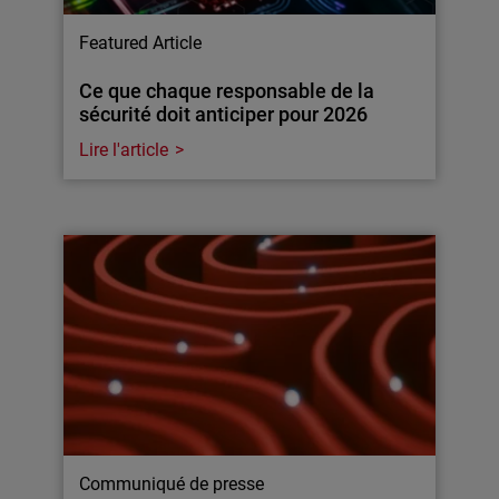
Featured Article
Ce que chaque responsable de la
sécurité doit anticiper pour 2026
Lire l'article
Communiqué de presse