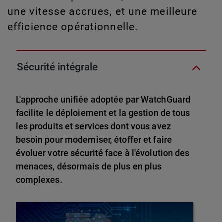
une vitesse accrues, et une meilleure
efficience opérationnelle.
Sécurité intégrale
L'approche unifiée adoptée par WatchGuard
facilite le déploiement et la gestion de tous
les produits et services dont vous avez
besoin pour moderniser, étoffer et faire
évoluer votre sécurité face à l'évolution des
menaces, désormais de plus en plus
complexes.