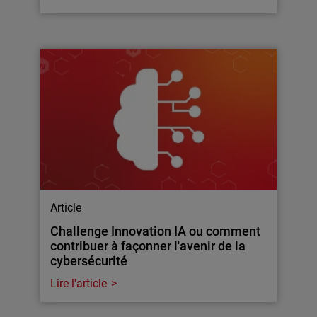
Article
Challenge Innovation IA ou comment
contribuer à façonner l'avenir de la
cybersécurité
Lire l'article