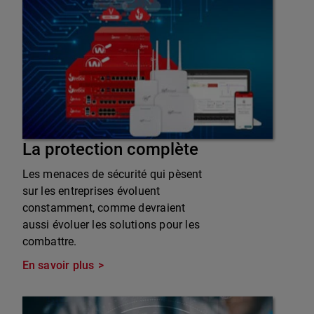
La protection complète
Les menaces de sécurité qui pèsent
sur les entreprises évoluent
constamment, comme devraient
aussi évoluer les solutions pour les
combattre.
En savoir plus