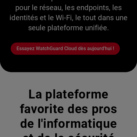
pour le réseau, les endpoints, les
identités et le Wi-Fi, le tout dans une
seule plateforme unifiée.
Essayez WatchGuard Cloud dès aujourd'hui !
La plateforme
favorite des pros
de l'informatique