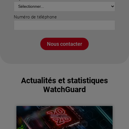
Numéro de téléphone
Nous contacter
Actualités et statistiques
WatchGuard