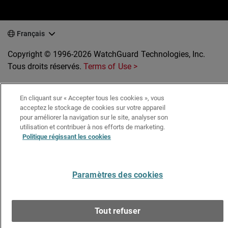
Français
Copyright © 1996-2026 WatchGuard Technologies, Inc.
Tous droits réservés.
Terms of Use >
En cliquant sur « Accepter tous les cookies », vous
acceptez le stockage de cookies sur votre appareil
pour améliorer la navigation sur le site, analyser son
utilisation et contribuer à nos efforts de marketing.
Politique régissant les cookies
Paramètres des cookies
Tout refuser