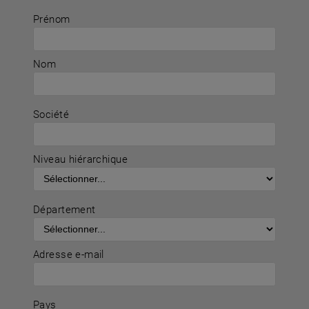
Prénom
Nom
Société
Niveau hiérarchique
Département
Adresse e-mail
Pays