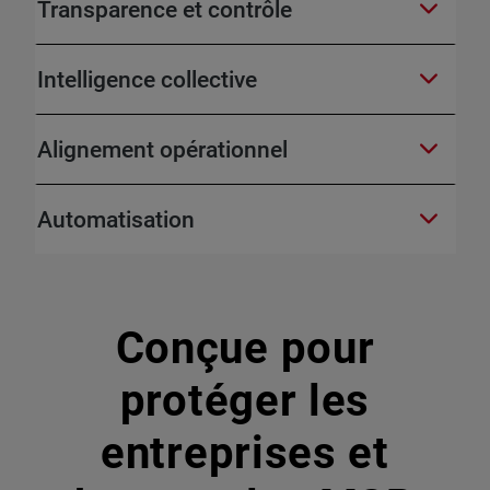
Transparence et contrôle
Intelligence collective
Alignement opérationnel
Automatisation
Conçue pour
protéger les
entreprises et