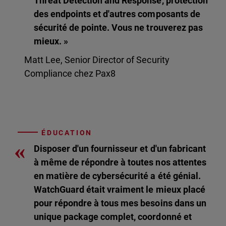
Threat Detection and Response, protection
des endpoints et d'autres composants de
sécurité de pointe. Vous ne trouverez pas
mieux. »
Matt Lee, Senior Director of Security
Compliance chez Pax8
ÉDUCATION
«
Disposer d'un fournisseur et d'un fabricant
à même de répondre à toutes nos attentes
en matière de cybersécurité a été génial.
WatchGuard était vraiment le mieux placé
pour répondre à tous mes besoins dans un
unique package complet, coordonné et