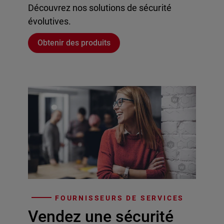
Découvrez nos solutions de sécurité
évolutives.
Obtenir des produits
FOURNISSEURS DE SERVICES
Vendez une sécurité