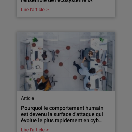
l’ensemble de l’écosystème IA
Lire l'article
Article
Pourquoi le comportement humain
est devenu la surface d'attaque qui
évolue le plus rapidement en cyb…
Lire l'article