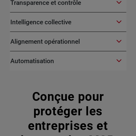
Transparence et contrôle
Intelligence collective
Alignement opérationnel
Automatisation
Conçue pour
protéger les
entreprises et