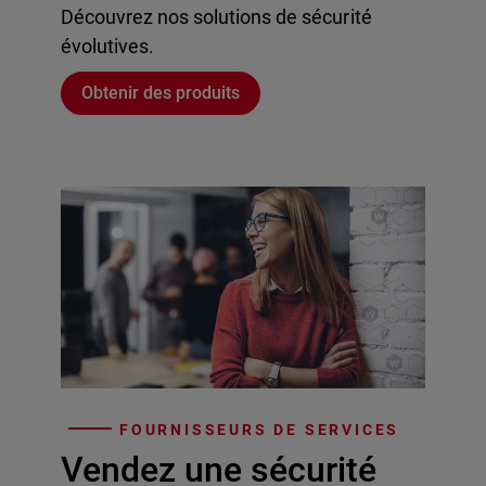
Découvrez nos solutions de sécurité
évolutives.
Obtenir des produits
FOURNISSEURS DE SERVICES
Vendez une sécurité