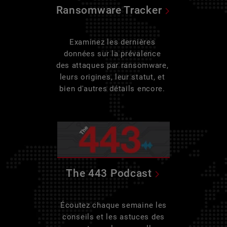
Ransomware Tracker
Examinez les dernières
données sur la prévalence
des attaques par ransomware,
leurs origines, leur statut, et
bien d'autres détails encore.
The 443 Podcast
Écoutez chaque semaine les
conseils et les astuces des