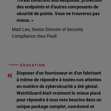
Threat Detection and Response, protection
des endpoints et d'autres composants de
sécurité de pointe. Vous ne trouverez pas
mieux. »
Matt Lee, Senior Director of Security
Compliance chez Pax8
ÉDUCATION
«
Disposer d'un fournisseur et d'un fabricant
à même de répondre à toutes nos attentes
en matière de cybersécurité a été génial.
WatchGuard était vraiment le mieux placé
pour répondre à tous mes besoins dans un
unique package complet, coordonné et