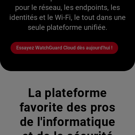
pour le réseau, les endpoints, les
identités et le Wi-Fi, le tout dans une
seule plateforme unifiée.
Essayez WatchGuard Cloud dès aujourd'hui !
La plateforme
favorite des pros
de l'informatique