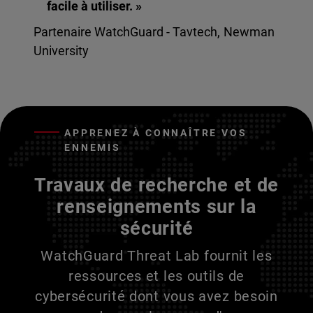
facile à utiliser. »
Partenaire WatchGuard - Tavtech, Newman
University
APPRENEZ À CONNAÎTRE VOS
ENNEMIS
Travaux de recherche et de
renseignements sur la
sécurité
WatchGuard Threat Lab fournit les
ressources et les outils de
cybersécurité dont vous avez besoin