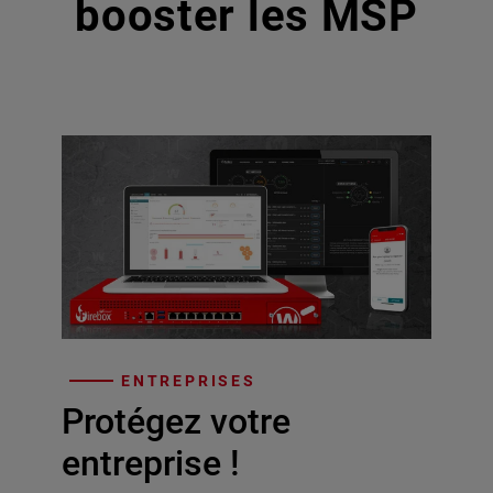
booster les MSP
ENTREPRISES
Protégez votre
entreprise !