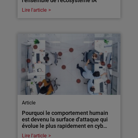
l’ensemble de l’écosystème IA
Lire l'article
Article
Pourquoi le comportement humain
est devenu la surface d'attaque qui
évolue le plus rapidement en cyb…
Lire l'article