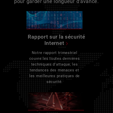
pour garder une longueur d'avance.
Rapport sur la sécurité
Internet
Notre rapport trimestriel
couvre les toutes dernières
techniques d'attaque, les
tendances des menaces et
les meilleures pratiques de
sécurité.