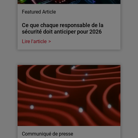
Featured Article
Ce que chaque responsable de la
sécurité doit anticiper pour 2026
Lire l'article
Communiqué de presse