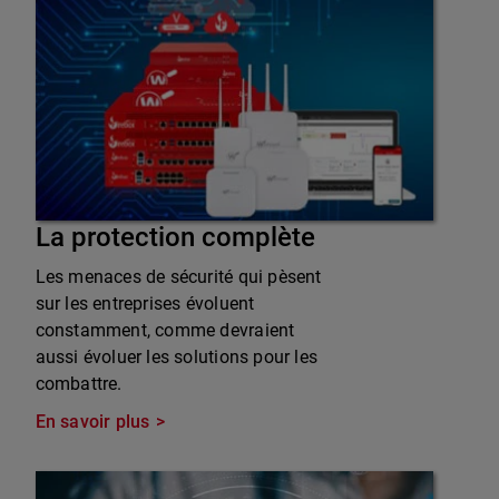
La protection complète
Les menaces de sécurité qui pèsent
sur les entreprises évoluent
constamment, comme devraient
aussi évoluer les solutions pour les
combattre.
En savoir plus