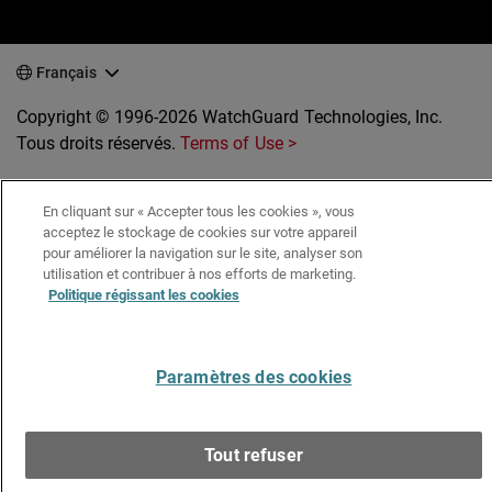
Français
Copyright © 1996-2026 WatchGuard Technologies, Inc.
Tous droits réservés.
Terms of Use >
En cliquant sur « Accepter tous les cookies », vous
acceptez le stockage de cookies sur votre appareil
pour améliorer la navigation sur le site, analyser son
utilisation et contribuer à nos efforts de marketing.
Politique régissant les cookies
Paramètres des cookies
Tout refuser