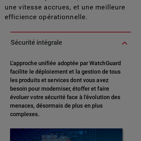
une vitesse accrues, et une meilleure
efficience opérationnelle.
Sécurité intégrale
L'approche unifiée adoptée par WatchGuard
facilite le déploiement et la gestion de tous
les produits et services dont vous avez
besoin pour moderniser, étoffer et faire
évoluer votre sécurité face à l'évolution des
menaces, désormais de plus en plus
complexes.