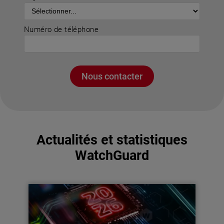
Numéro de téléphone
Nous contacter
Actualités et statistiques
WatchGuard