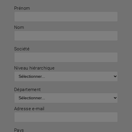
Prénom
Nom
Société
Niveau hiérarchique
Département
Adresse e-mail
Pays