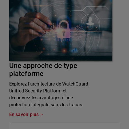
Une approche de type
plateforme
Explorez l'architecture de WatchGuard
Unified Security Platform et
découvrez les avantages d'une
protection intégrale sans les tracas.
En savoir plus