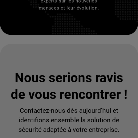
experts sur les nouvelles
menaces et leur évolution.
Nous serions ravis
de vous rencontrer !
Contactez-nous dès aujourd'hui et
identifions ensemble la solution de
sécurité adaptée à votre entreprise.