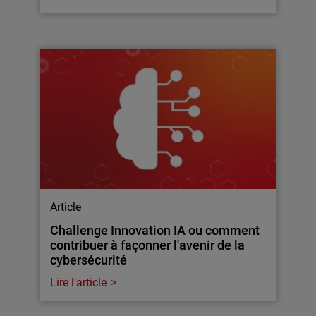
Article
Challenge Innovation IA ou comment
contribuer à façonner l'avenir de la
cybersécurité
Lire l'article