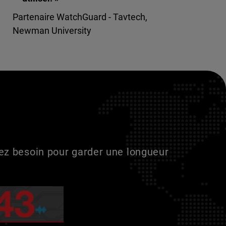
Partenaire WatchGuard - Tavtech,
Newman University
vez besoin pour garder une longueur