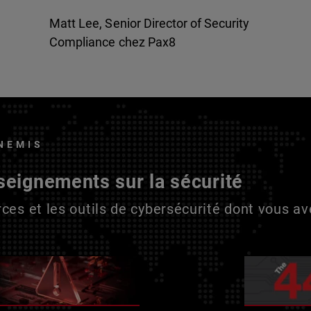
Matt Lee, Senior Director of Security
Compliance chez Pax8
NEMIS
seignements sur la sécurité
ces et les outils de cybersécurité dont vous a