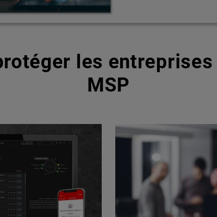
rotéger les entreprises 
MSP