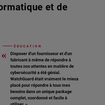
formatique et de
ÉDUCATION
«
Disposer d'un fournisseur et d'un
fabricant à même de répondre à
toutes nos attentes en matière de
cybersécurité a été génial.
WatchGuard était vraiment le mieux
placé pour répondre à tous mes
besoins dans un unique package
complet, coordonné et facile à
utiliser. »