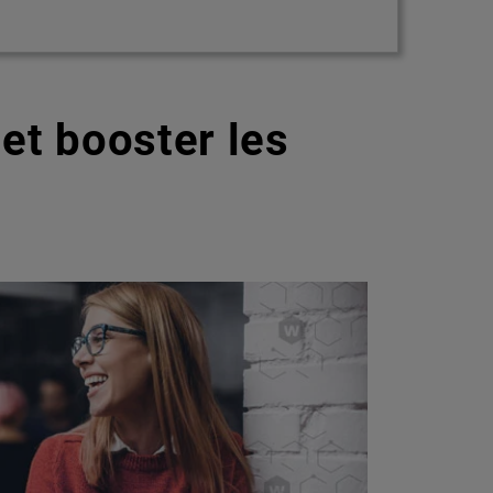
et booster les