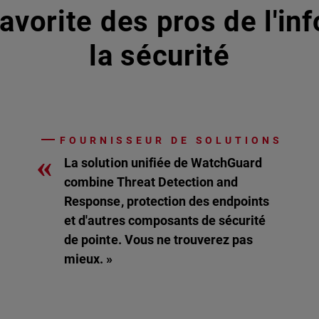
avorite des pros de l'in
la sécurité
FOURNISSEUR DE SOLUTIONS
«
La solution unifiée de WatchGuard
combine Threat Detection and
Response, protection des endpoints
et d'autres composants de sécurité
de pointe. Vous ne trouverez pas
mieux. »