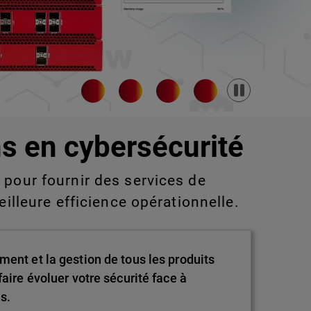
Pause
s en cybersécurité
pour fournir des services de
eilleure efficience opérationnelle.
ment et la gestion de tous les produits
aire évoluer votre sécurité face à
s.