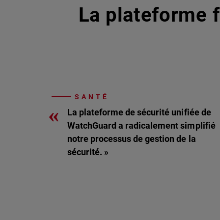
La plateforme f
SANTÉ
«
La plateforme de sécurité unifiée de
WatchGuard a radicalement simplifié
notre processus de gestion de la
sécurité. »