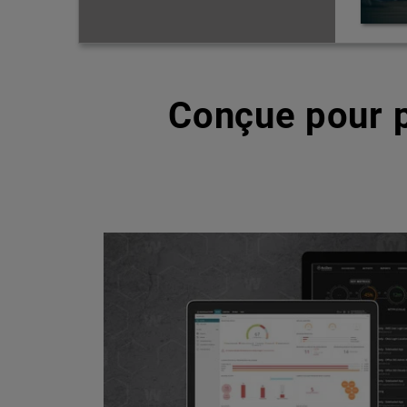
Conçue pour p