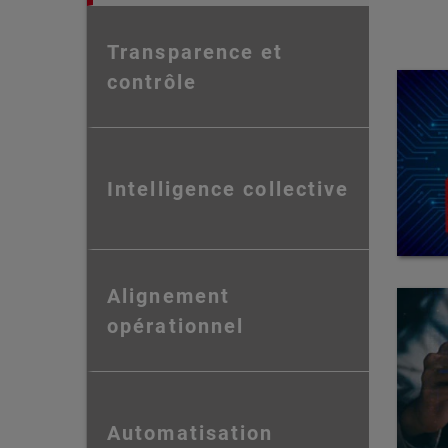
Transparence et
contrôle
Intelligence collective
Alignement
opérationnel
Automatisation