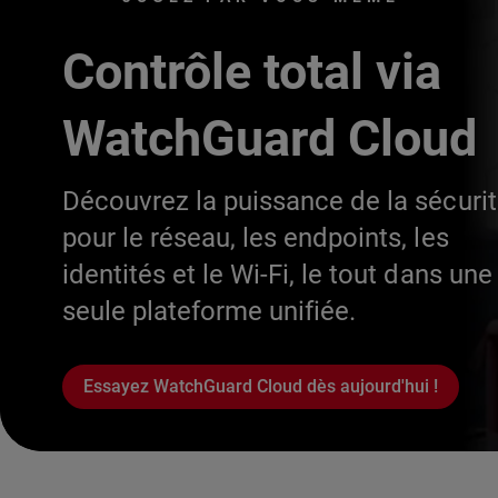
Contrôle total via
WatchGuard Cloud
Découvrez la puissance de la sécuri
pour le réseau, les endpoints, les
identités et le Wi-Fi, le tout dans une
seule plateforme unifiée.
Essayez WatchGuard Cloud dès aujourd'hui !