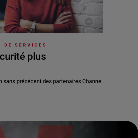
 DE SERVICES
curité plus
n sans précédent des partenaires Channel