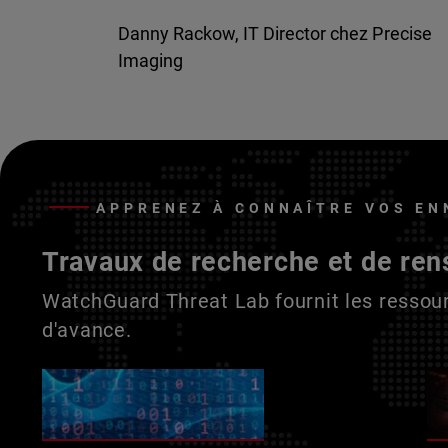
Danny Rackow, IT Director chez Precise
Imaging
APPRENEZ À CONNAÎTRE VOS EN
Travaux de recherche et de ren
WatchGuard Threat Lab fournit les ressour
d'avance.