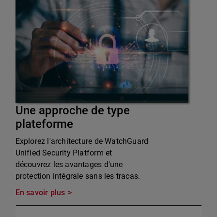
Une approche de type
plateforme
Explorez l'architecture de WatchGuard
Unified Security Platform et
découvrez les avantages d'une
protection intégrale sans les tracas.
En savoir plus