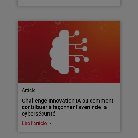
Article
Challenge Innovation IA ou comment
contribuer à façonner l'avenir de la
cybersécurité
Lire l'article