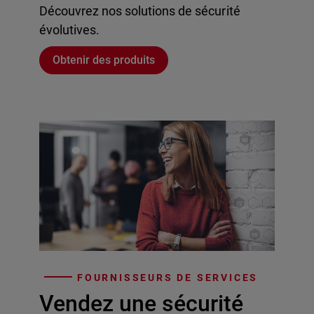
Découvrez nos solutions de sécurité
évolutives.
Obtenir des produits
FOURNISSEURS DE SERVICES
Vendez une sécurité