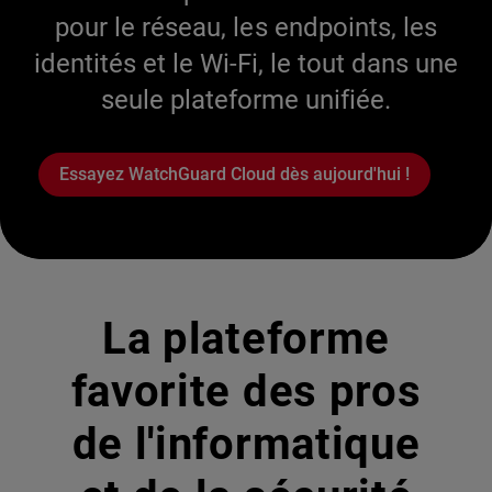
pour le réseau, les endpoints, les
identités et le Wi-Fi, le tout dans une
seule plateforme unifiée.
Essayez WatchGuard Cloud dès aujourd'hui !
La plateforme
favorite des pros
de l'informatique