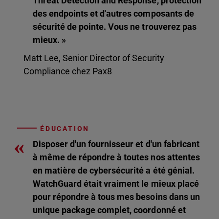
Threat Detection and Response, protection
des endpoints et d'autres composants de
sécurité de pointe. Vous ne trouverez pas
mieux. »
Matt Lee, Senior Director of Security
Compliance chez Pax8
ÉDUCATION
«
Disposer d'un fournisseur et d'un fabricant
à même de répondre à toutes nos attentes
en matière de cybersécurité a été génial.
WatchGuard était vraiment le mieux placé
pour répondre à tous mes besoins dans un
unique package complet, coordonné et