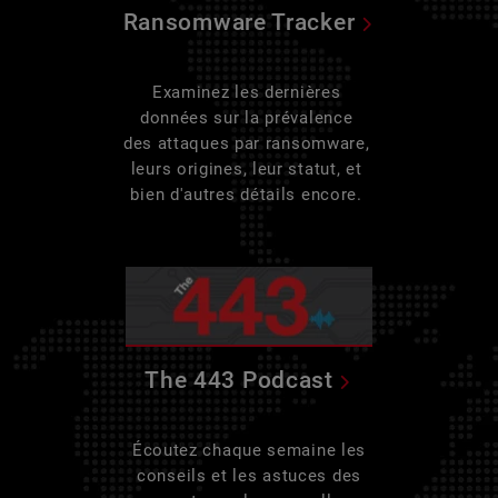
Ransomware Tracker
Examinez les dernières
données sur la prévalence
des attaques par ransomware,
leurs origines, leur statut, et
bien d'autres détails encore.
The 443 Podcast
Écoutez chaque semaine les
conseils et les astuces des