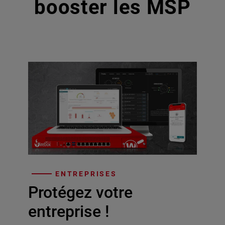
booster les MSP
ENTREPRISES
Protégez votre
entreprise !