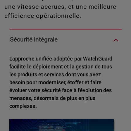
une vitesse accrues, et une meilleure
efficience opérationnelle.
Sécurité intégrale
L'approche unifiée adoptée par WatchGuard
facilite le déploiement et la gestion de tous
les produits et services dont vous avez
besoin pour moderniser, étoffer et faire
évoluer votre sécurité face à l'évolution des
menaces, désormais de plus en plus
complexes.