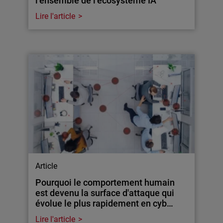
l’ensemble de l’écosystème IA
Lire l'article
Article
Pourquoi le comportement humain
est devenu la surface d'attaque qui
évolue le plus rapidement en cyb…
Lire l'article