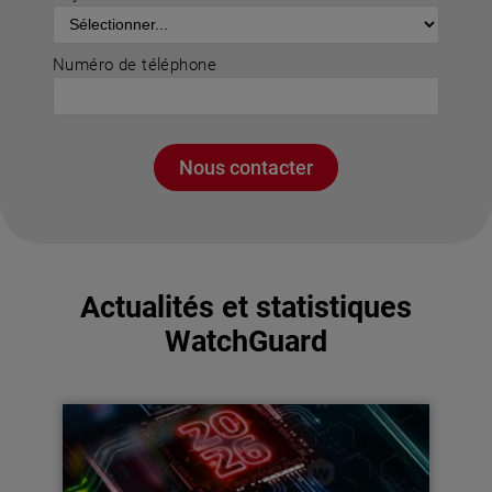
Numéro de téléphone
Nous contacter
Actualités et statistiques
WatchGuard