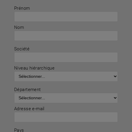
Prénom
Nom
Société
Niveau hiérarchique
Département
Adresse e-mail
Pays