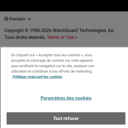
Français
Copyright © 1996-2026 WatchGuard Technologies, Inc.
Tous droits réservés.
Terms of Use >
En cliquant sur « Accepter tous les cookies », vous
acceptez le stockage de cookies sur votre appareil
pour améliorer la navigation sur le site, analyser son
utilisation et contribuer à nos efforts de marketing.
Politique régissant les cookies
Paramètres des cookies
Tout refuser