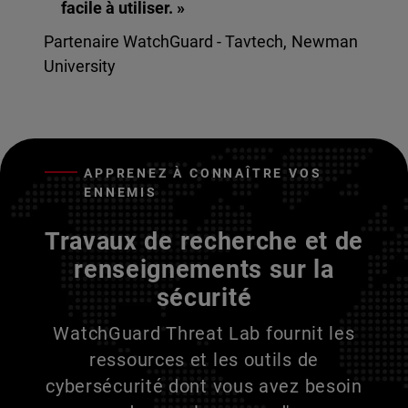
facile à utiliser. »
Partenaire WatchGuard - Tavtech, Newman
University
APPRENEZ À CONNAÎTRE VOS
ENNEMIS
Travaux de recherche et de
renseignements sur la
sécurité
WatchGuard Threat Lab fournit les
ressources et les outils de
cybersécurité dont vous avez besoin