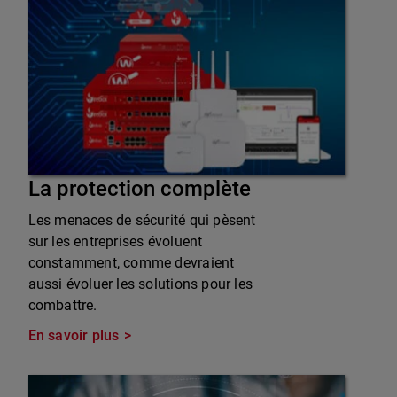
La protection complète
Les menaces de sécurité qui pèsent
sur les entreprises évoluent
constamment, comme devraient
aussi évoluer les solutions pour les
combattre.
En savoir plus