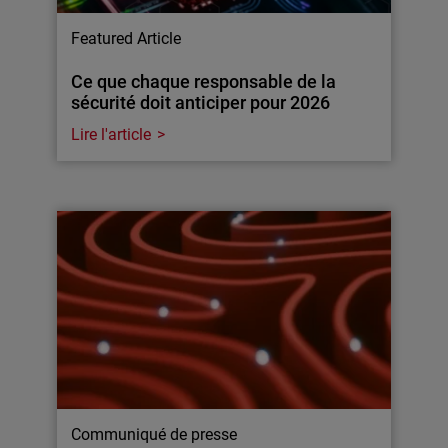
Featured Article
Ce que chaque responsable de la
sécurité doit anticiper pour 2026
Lire l'article
Communiqué de presse