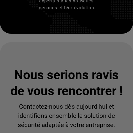
experts sur les nouvelles
menaces et leur évolution.
Nous serions ravis
de vous rencontrer !
Contactez-nous dès aujourd'hui et
identifions ensemble la solution de
sécurité adaptée à votre entreprise.