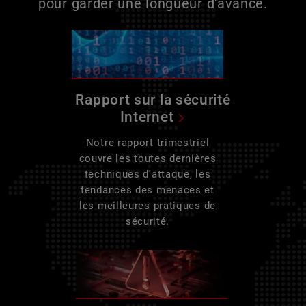
pour garder une longueur d'avance.
Rapport sur la sécurité
Internet
Notre rapport trimestriel
couvre les toutes dernières
techniques d'attaque, les
tendances des menaces et
les meilleures pratiques de
sécurité.