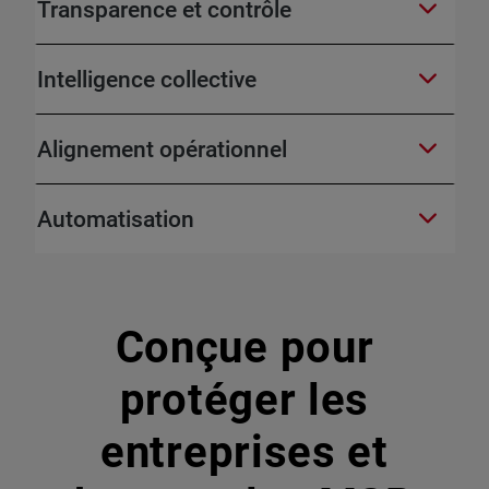
Transparence et contrôle
Intelligence collective
Alignement opérationnel
Automatisation
Conçue pour
protéger les
entreprises et