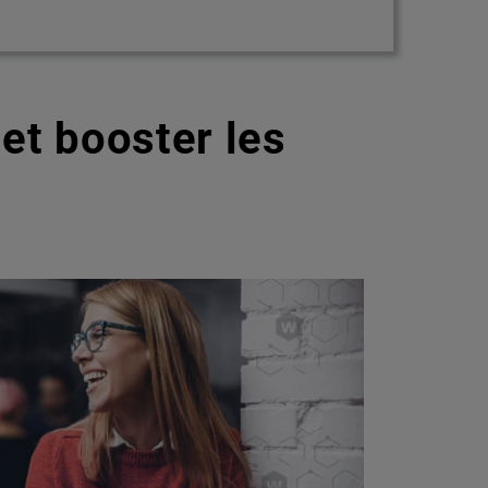
et booster les