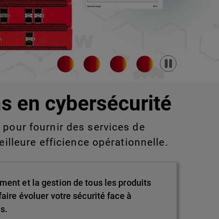
Pause
s en cybersécurité
pour fournir des services de
eilleure efficience opérationnelle.
ment et la gestion de tous les produits
aire évoluer votre sécurité face à
s.