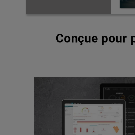
Conçue pour p