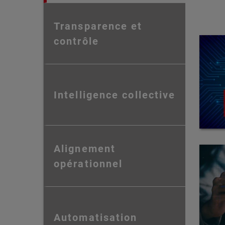
Transparence et
contrôle
Intelligence collective
Alignement
opérationnel
Automatisation