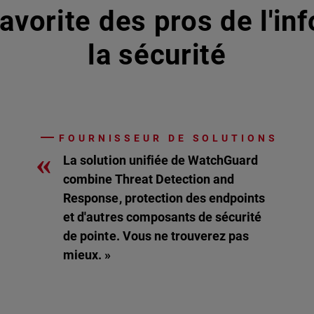
avorite des pros de l'in
la sécurité
FOURNISSEUR DE SOLUTIONS
«
La solution unifiée de WatchGuard
combine Threat Detection and
Response, protection des endpoints
et d'autres composants de sécurité
de pointe. Vous ne trouverez pas
mieux. »