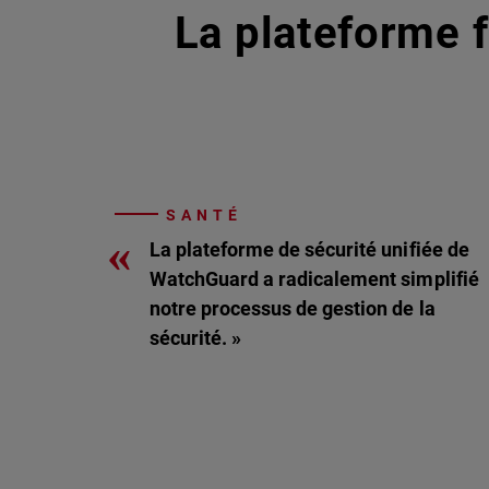
La plateforme f
SANTÉ
«
La plateforme de sécurité unifiée de
WatchGuard a radicalement simplifié
notre processus de gestion de la
sécurité. »