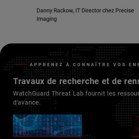
Danny Rackow, IT Director chez Precise
Imaging
APPRENEZ À CONNAÎTRE VOS EN
Travaux de recherche et de ren
WatchGuard Threat Lab fournit les ressour
d'avance.