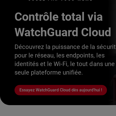
Contrôle total via
WatchGuard Cloud
Découvrez la puissance de la sécuri
pour le réseau, les endpoints, les
identités et le Wi-Fi, le tout dans une
seule plateforme unifiée.
Essayez WatchGuard Cloud dès aujourd'hui !