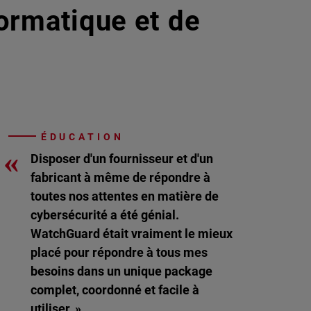
formatique et de
ÉDUCATION
«
Disposer d'un fournisseur et d'un
fabricant à même de répondre à
toutes nos attentes en matière de
cybersécurité a été génial.
WatchGuard était vraiment le mieux
placé pour répondre à tous mes
besoins dans un unique package
complet, coordonné et facile à
utiliser. »