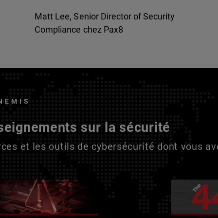
Matt Lee, Senior Director of Security
Compliance chez Pax8
NEMIS
seignements sur la sécurité
ces et les outils de cybersécurité dont vous a