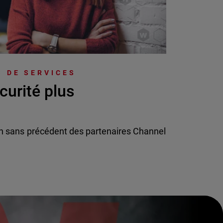
 DE SERVICES
curité plus
n sans précédent des partenaires Channel