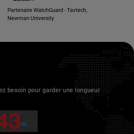
Partenaire WatchGuard - Tavtech,
Newman University
vez besoin pour garder une longueur