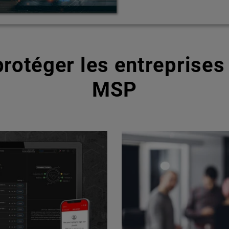
rotéger les entreprises 
MSP