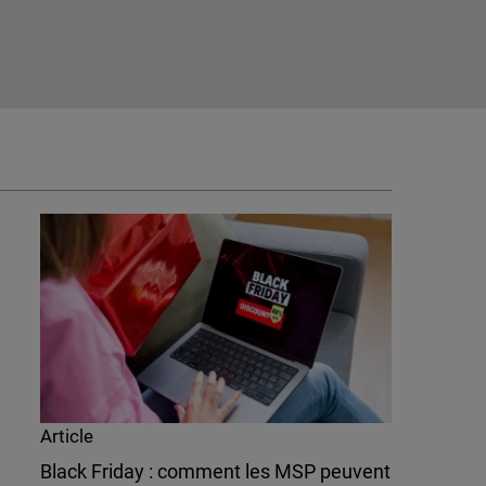
Article
Black Friday : comment les MSP peuvent