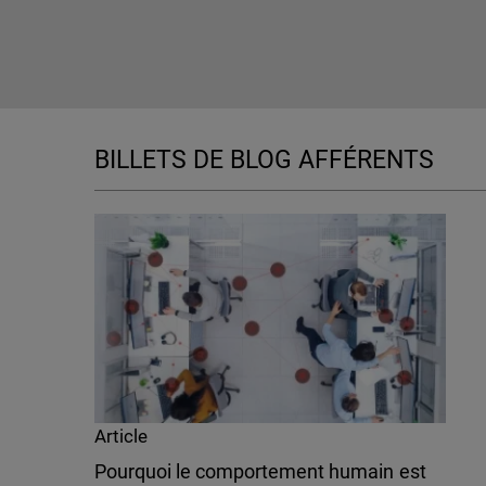
BILLETS DE BLOG AFFÉRENTS
Article
Pourquoi le comportement humain est