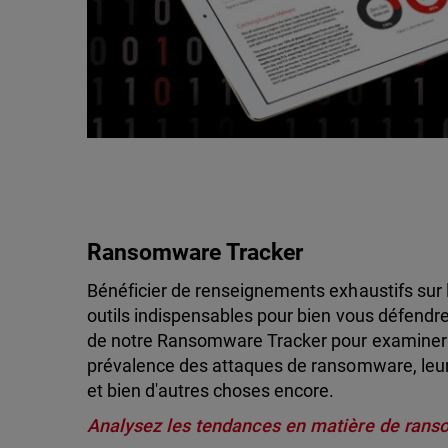
Ransomware Tracker
Bénéficier de renseignements exhaustifs sur
outils indispensables pour bien vous défendre 
de notre Ransomware Tracker pour examiner l
prévalence des attaques de ransomware, leurs o
et bien d'autres choses encore.
Analysez les tendances en matière de ran