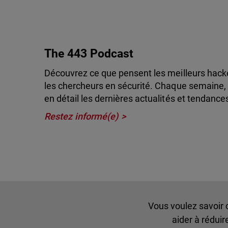
The 443 Podcast
Découvrez ce que pensent les meilleurs hacke
les chercheurs en sécurité. Chaque semaine, 
en détail les dernières actualités et tendance
Restez informé(e)
Vous voulez savoir
aider à rédui