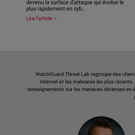
devenu la surface d'attaque qui évolue le
plus rapidement en cyb…
Lire l'article
WatchGuard Threat Lab regroupe des cherch
Internet et les malwares les plus récents
renseignements sur les menaces obtenues en int