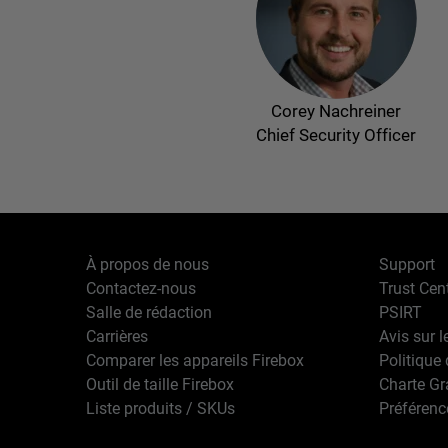
Corey Nachreiner
Chief Security Officer
À propos de nous
Support
Contactez-nous
Trust Cen
Salle de rédaction
PSIRT
Carrières
Avis sur l
Comparer les appareils Firebox
Politique 
Outil de taille Firebox
Charte G
Liste produits / SKUs
Préférenc