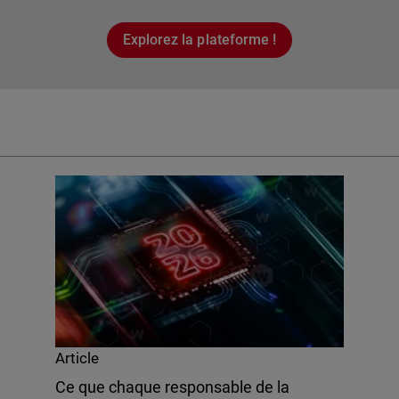
Explorez la plateforme !
Article
Ce que chaque responsable de la