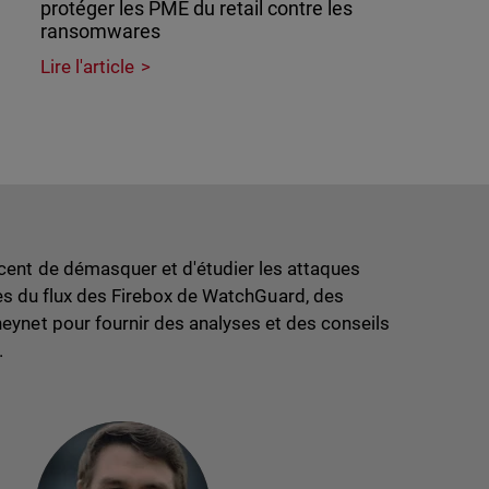
protéger les PME du retail contre les
ransomwares
Lire l'article
ent de démasquer et d'étudier les attaques
ues du flux des Firebox de WatchGuard, des
eynet pour fournir des analyses et des conseils
.