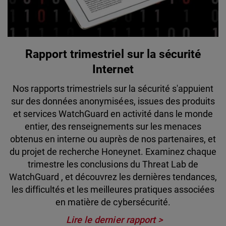
Rapport trimestriel sur la sécurité
Internet
Nos rapports trimestriels sur la sécurité s'appuient
sur des données anonymisées, issues des produits
et services WatchGuard en activité dans le monde
entier, des renseignements sur les menaces
obtenus en interne ou auprès de nos partenaires, et
du projet de recherche Honeynet. Examinez chaque
trimestre les conclusions du Threat Lab de
WatchGuard , et découvrez les dernières tendances,
les difficultés et les meilleures pratiques associées
en matière de cybersécurité.
Lire le dernier rapport