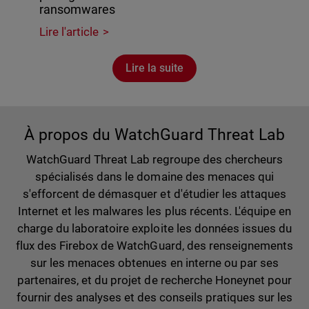
ransomwares
Lire l'article
Lire la suite
À propos du WatchGuard Threat Lab
WatchGuard Threat Lab regroupe des chercheurs
spécialisés dans le domaine des menaces qui
s'efforcent de démasquer et d'étudier les attaques
Internet et les malwares les plus récents. L'équipe en
charge du laboratoire exploite les données issues du
flux des Firebox de WatchGuard, des renseignements
sur les menaces obtenues en interne ou par ses
partenaires, et du projet de recherche Honeynet pour
fournir des analyses et des conseils pratiques sur les