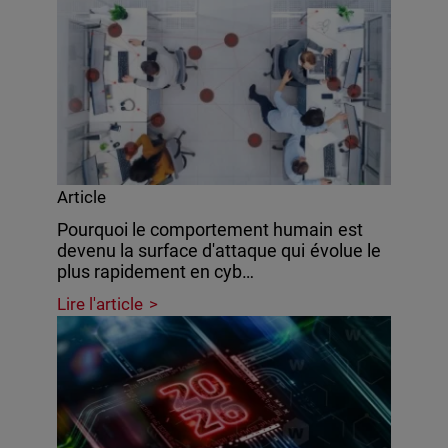
Article
Pourquoi le comportement humain est
devenu la surface d'attaque qui évolue le
plus rapidement en cyb…
Lire l'article