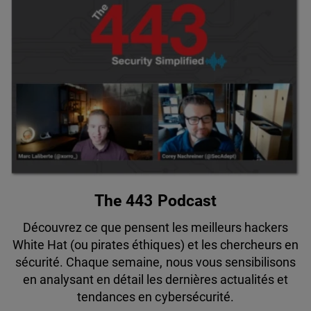
The 443 Podcast
Découvrez ce que pensent les meilleurs hackers
White Hat (ou pirates éthiques) et les chercheurs en
sécurité. Chaque semaine, nous vous sensibilisons
en analysant en détail les dernières actualités et
tendances en cybersécurité.