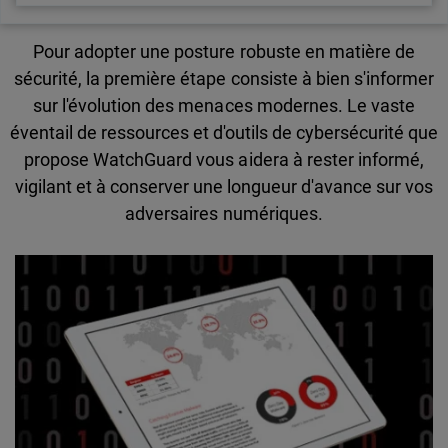
Pour adopter une posture robuste en matière de
sécurité, la première étape consiste à bien s'informer
sur l'évolution des menaces modernes. Le vaste
éventail de ressources et d'outils de cybersécurité que
propose WatchGuard vous aidera à rester informé,
vigilant et à conserver une longueur d'avance sur vos
adversaires numériques.