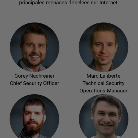
principales menaces décelées sur Internet.
Corey Nachreiner
Marc Laliberte
Chief Security Officer
Technical Security
Operations Manager