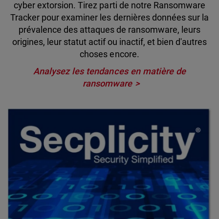
cyber extorsion. Tirez parti de notre Ransomware
Tracker pour examiner les dernières données sur la
prévalence des attaques de ransomware, leurs
origines, leur statut actif ou inactif, et bien d'autres
choses encore.
Analysez les tendances en matière de
ransomware