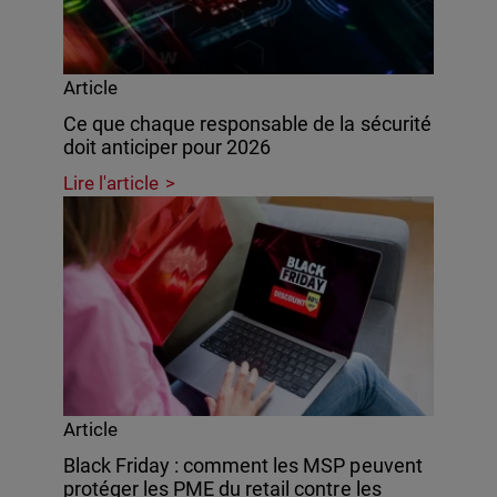
Article
Ce que chaque responsable de la sécurité
doit anticiper pour 2026
Lire l'article
Article
Black Friday : comment les MSP peuvent
protéger les PME du retail contre les