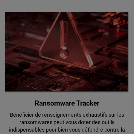
Ransomware Tracker
Bénéficier de renseignements exhaustifs sur les
ransomwares peut vous doter des outils
indispensables pour bien vous défendre contre la