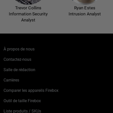
Trevor Collins
Ryan Estes
Information Security
Intrusion Analyst
Analyst
À propos de nous
Contactez-nous
Salle de rédaction
Carrières
Comparer les appareils Firebox
Outil de taille Firebox
Liste produits / SKUs