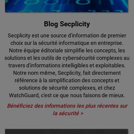
Blog Secplicity
Secplicity est une source d'information de premier
choix sur la sécurité informatique en entreprise.
Notre équipe éditoriale simplifie les concepts, les
solutions et les outils de cybersécurité complexes au
travers d'informations intelligibles et exploitables.
Notre nom même, Secplicity, fait directement
référence à la simplification des concepts et
solutions de sécurité complexes, et chez
WatchGuard, c'est ce que nous faisons de mieux.
Bénéficiez des informations les plus récentes sur
la sécurité