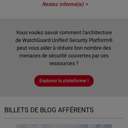
Restez informé(e)
Vous voulez savoir comment l'architecture
de WatchGuard Unified Security Platform®
peut vous aider à réduire bon nombre des
menaces de sécurité couvertes par ces
ressources ?
Explorez la plateforme !
BILLETS DE BLOG AFFÉRENTS