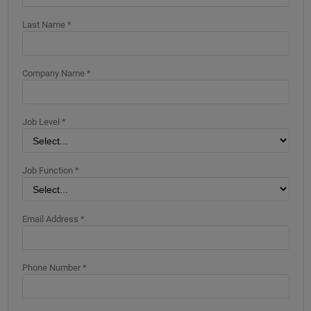
Last Name *
Company Name *
Job Level *
Job Function *
Email Address *
Phone Number *