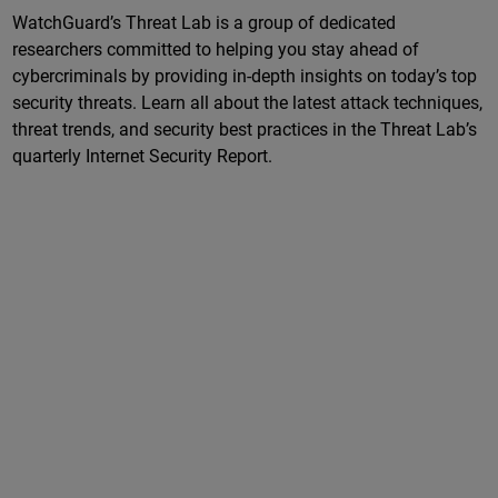
WatchGuard’s Threat Lab is a group of dedicated
researchers committed to helping you stay ahead of
cybercriminals by providing in-depth insights on today’s top
security threats. Learn all about the latest attack techniques,
threat trends, and security best practices in the Threat Lab’s
quarterly Internet Security Report.