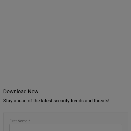
Download Now
Stay ahead of the latest security trends and threats!
First Name *