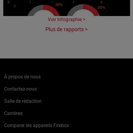
Voir Infographie >
Plus de rapports >
À propos de nous
Contactez-nous
Salle de rédaction
Carrières
Comparer les appareils Firebox