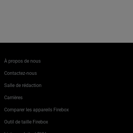
À propos de nous
Contactez-nous
Salle de rédaction
Carrières
Comparer les appareils Firebox
Outil de taille Firebox